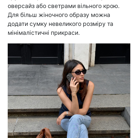
оверсайз або светрами вільного крою.
Для більш жіночного образу можна
додати сумку невеликого розміру та
мінімалістичні прикраси.