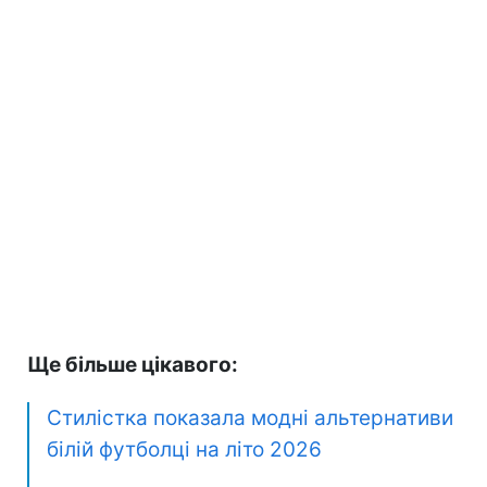
Ще більше цікавого:
Стилістка показала модні альтернативи
білій футболці на літо 2026