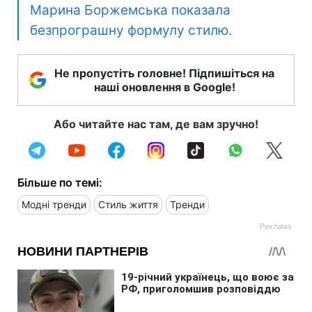
Марина Боржемська показала
безпрограшну формулу стилю.
Не пропустіть головне! Підпишіться на
наші оновлення в Google!
Або читайте нас там, де вам зручно!
Більше по темі:
Модні тренди
Стиль життя
Тренди