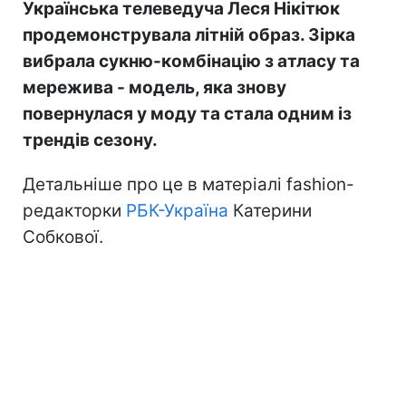
Українська телеведуча Леся Нікітюк
продемонструвала літній образ. Зірка
вибрала сукню-комбінацію з атласу та
мережива - модель, яка знову
повернулася у моду та стала одним із
трендів сезону.
Детальніше про це в матеріалі fashion-
редакторки
РБК-Україна
Катерини
Собкової.