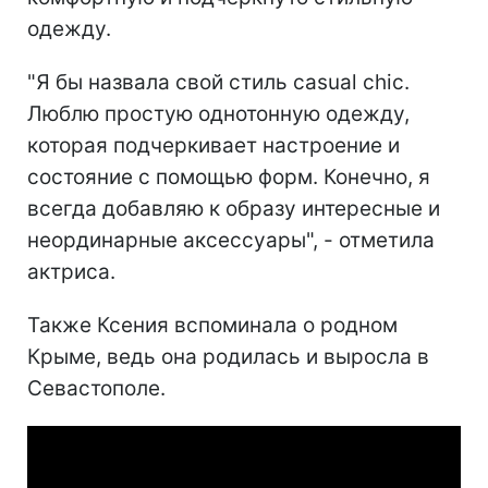
одежду.
"Я бы назвала свой стиль casual chic.
Люблю простую однотонную одежду,
которая подчеркивает настроение и
состояние с помощью форм. Конечно, я
всегда добавляю к образу интересные и
неординарные аксессуары", - отметила
актриса.
Также Ксения вспоминала о родном
Крыме, ведь она родилась и выросла в
Севастополе.