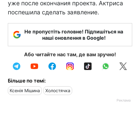
уже после окончания проекта. Актриса
поспешила сделать заявление.
Не пропустіть головне! Підпишіться на
наші оновлення в Google!
Або читайте нас там, де вам зручно!
Більше по темі:
Ксенія Мішина
Холостячка