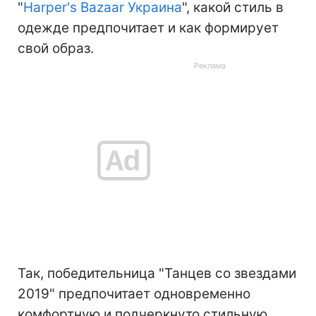
"
Harper's Bazaar Украина
", какой стиль в
одежде предпочитает и как формирует
свой образ.
Так, победительница "Танцев со звездами
2019" предпочитает одновременно
комфортную и подчеркнуто стильную