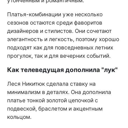
утонченным и романтичным.
Платья-комбинации уже несколько
сезонов остаются среди фаворитов
дизайнеров и стилистов. Они сочетают
элегантность и легкость, поэтому хорошо
подходят как для повседневных летних
прогулок, так и для вечерних событий.
Как телеведущая дополнила "лук"
Леся Никитюк сделала ставку на
минимализм в деталях. Она дополнила
платье тонкой золотой цепочкой с
подвеской, браслетом и акцентным
кольцом.