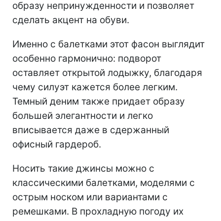
образу непринужденности и позволяет
сделать акцент на обуви.
Именно с балетками этот фасон выглядит
особенно гармонично: подворот
оставляет открытой лодыжку, благодаря
чему силуэт кажется более легким.
Темный деним также придает образу
большей элегантности и легко
вписывается даже в сдержанный
офисный гардероб.
Носить такие джинсы можно с
классическими балетками, моделями с
острым носком или вариантами с
ремешками. В прохладную погоду их