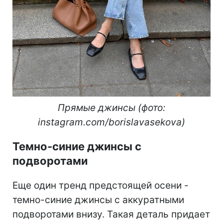
Прямые джинсы (фото:
instagram.com/borislavasekova)
Темно-синие джинсы с
подворотами
Еще один тренд предстоящей осени -
темно-синие джинсы с аккуратными
подворотами внизу. Такая деталь придает