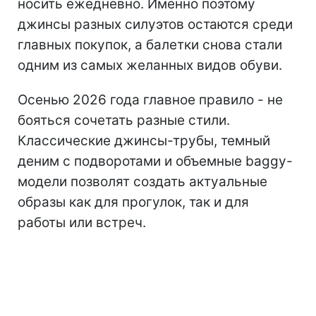
носить ежедневно. Именно поэтому
джинсы разных силуэтов остаются среди
главных покупок, а балетки снова стали
одним из самых желанных видов обуви.
Осенью 2026 года главное правило - не
бояться сочетать разные стили.
Классические джинсы-трубы, темный
деним с подворотами и объемные baggy-
модели позволят создать актуальные
образы как для прогулок, так и для
работы или встреч.