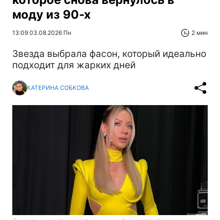
моду из 90-х
13:09 03.08.2026 Пн
2 мин
Звезда выбрала фасон, который идеально
подходит для жарких дней
КАТЕРИНА СОБКОВА