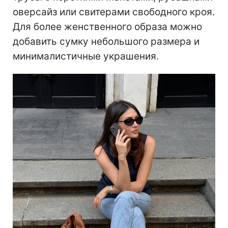
оверсайз или свитерами свободного кроя.
Для более женственного образа можно
добавить сумку небольшого размера и
минималистичные украшения.