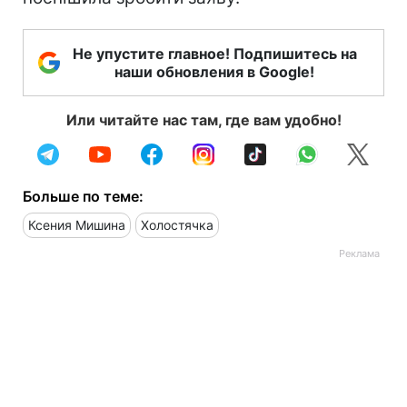
Не упустите главное! Подпишитесь на
наши обновления в Google!
Или читайте нас там, где вам удобно!
Больше по теме:
Ксения Мишина
Холостячка