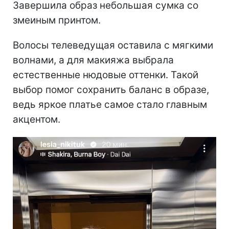
Завершила образ небольшая сумка со
змеиным принтом.
Волосы телеведущая оставила с мягкими
волнами, а для макияжа выбрала
естественные нюдовые оттенки. Такой
выбор помог сохранить баланс в образе,
ведь яркое платье самое стало главным
акцентом.