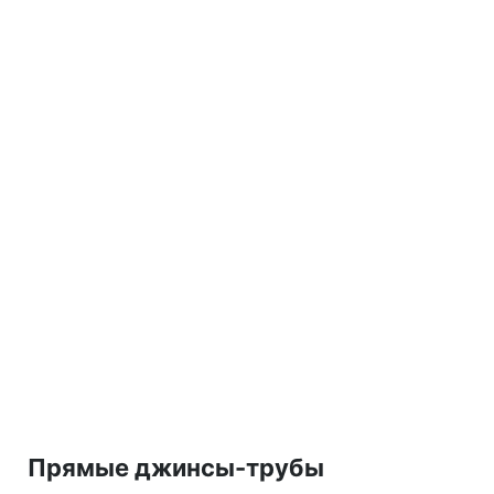
Прямые джинсы-трубы