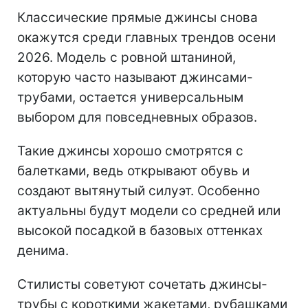
Классические прямые джинсы снова
окажутся среди главных трендов осени
2026. Модель с ровной штаниной,
которую часто называют джинсами-
трубами, остается универсальным
выбором для повседневных образов.
Такие джинсы хорошо смотрятся с
балетками, ведь открывают обувь и
создают вытянутый силуэт. Особенно
актуальны будут модели со средней или
высокой посадкой в базовых оттенках
денима.
Стилисты советуют сочетать джинсы-
трубы с короткими жакетами, рубашками