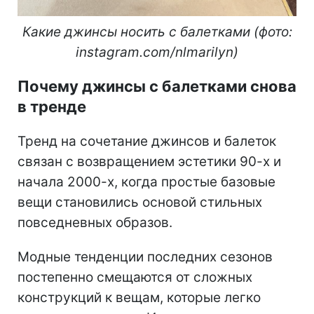
Какие джинсы носить с балетками (фото:
instagram.com/nlmarilyn)
Почему джинсы с балетками снова
в тренде
Тренд на сочетание джинсов и балеток
связан с возвращением эстетики 90-х и
начала 2000-х, когда простые базовые
вещи становились основой стильных
повседневных образов.
Модные тенденции последних сезонов
постепенно смещаются от сложных
конструкций к вещам, которые легко