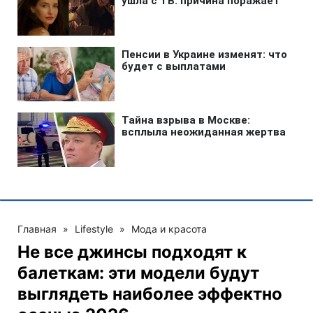
Главная
»
Lifestyle
»
Мода и красота
Не все джинсы подходят к
балеткам: эти модели будут
выглядеть наиболее эффектно