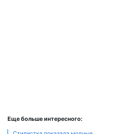
Еще больше интересного:
Стилистка показала модные