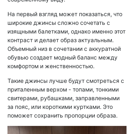
На первый взгляд может показаться, что
широкие джинсы сложно сочетать с
изящными балетками, однако именно этот
контраст и делает образ актуальным.
Объемный низ в сочетании с аккуратной
обувью создает модный баланс между
комфортом и женственностью.
Такие джинсы лучше будут смотреться с
приталенным верхом - топами, тонкими
свитерами, рубашками, заправленными
за пояс, или короткими куртками. Это
поможет сохранить пропорции образа.