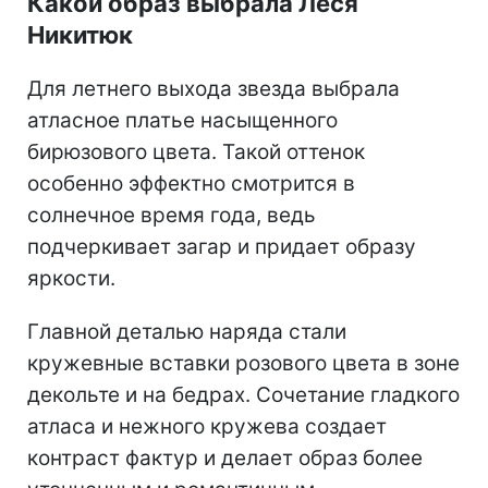
Какой образ выбрала Леся
Никитюк
Для летнего выхода звезда выбрала
атласное платье насыщенного
бирюзового цвета. Такой оттенок
особенно эффектно смотрится в
солнечное время года, ведь
подчеркивает загар и придает образу
яркости.
Главной деталью наряда стали
кружевные вставки розового цвета в зоне
декольте и на бедрах. Сочетание гладкого
атласа и нежного кружева создает
контраст фактур и делает образ более