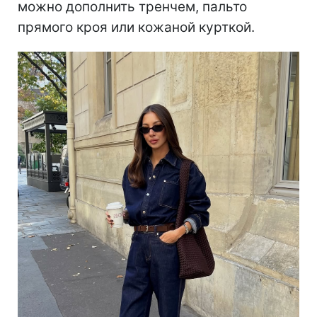
можно дополнить тренчем, пальто
прямого кроя или кожаной курткой.