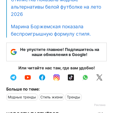
альтернативы белой футболке на лето
2026
Марина Боржемская показала
беспроигрышную формулу стиля.
Не упустите главное! Подпишитесь на
наши обновления в Google!
Или читайте нас там, где вам удобно!
Больше по теме:
Модные тренды
Стиль жизни
Тренды