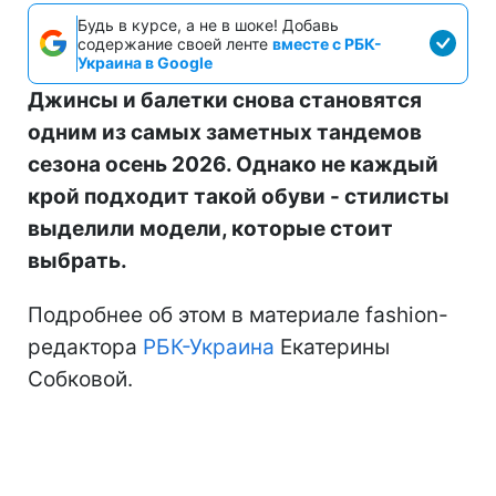
Будь в курсе, а не в шоке! Добавь
содержание своей ленте
вместе с РБК-
Украина в Google
Джинсы и балетки снова становятся
одним из самых заметных тандемов
сезона осень 2026. Однако не каждый
крой подходит такой обуви - стилисты
выделили модели, которые стоит
выбрать.
Подробнее об этом в материале fashion-
редактора
РБК-Украина
Екатерины
Собковой.