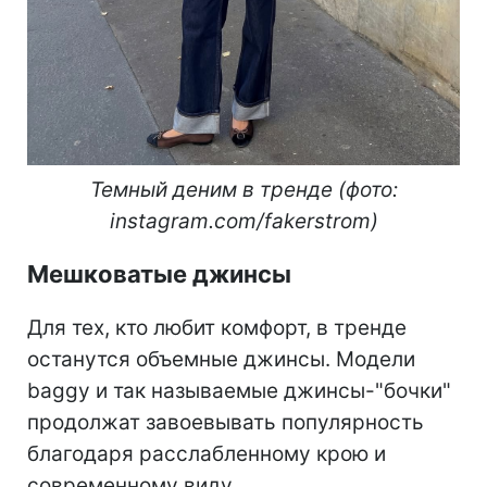
Темный деним в тренде (фото:
instagram.com/fakerstrom)
Мешковатые джинсы
Для тех, кто любит комфорт, в тренде
останутся объемные джинсы. Модели
baggy и так называемые джинсы-"бочки"
продолжат завоевывать популярность
благодаря расслабленному крою и
современному виду.