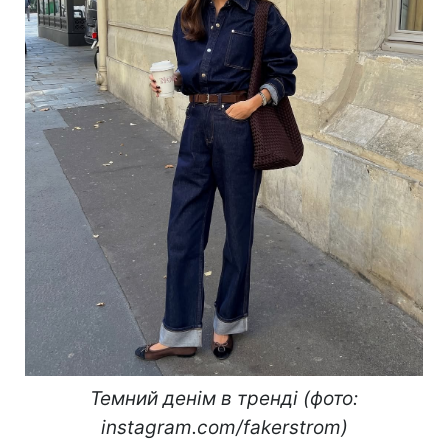
Темний денім в тренді (фото:
instagram.com/fakerstrom)