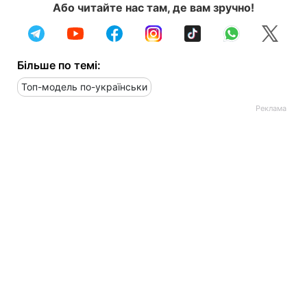
Або читайте нас там, де вам зручно!
Більше по темі:
Топ-модель по-українськи