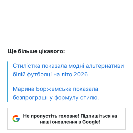
Ще більше цікавого:
Стилістка показала модні альтернативи
білій футболці на літо 2026
Марина Боржемська показала
безпрограшну формулу стилю.
Не пропустіть головне! Підпишіться на
наші оновлення в Google!