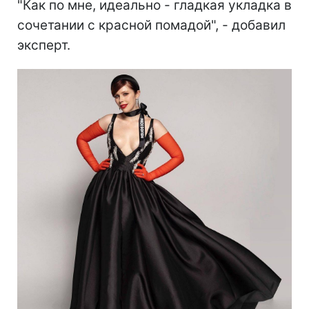
"Как по мне, идеально - гладкая укладка в
сочетании с красной помадой", - добавил
эксперт.