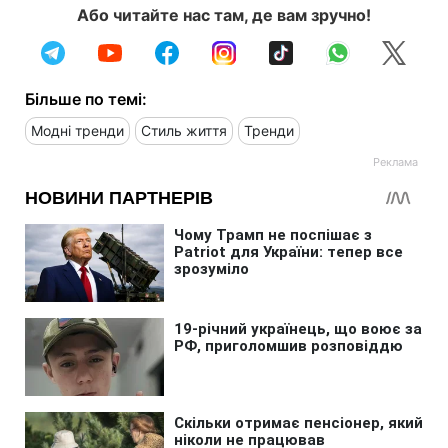
Або читайте нас там, де вам зручно!
Більше по темі:
Модні тренди
Стиль життя
Тренди