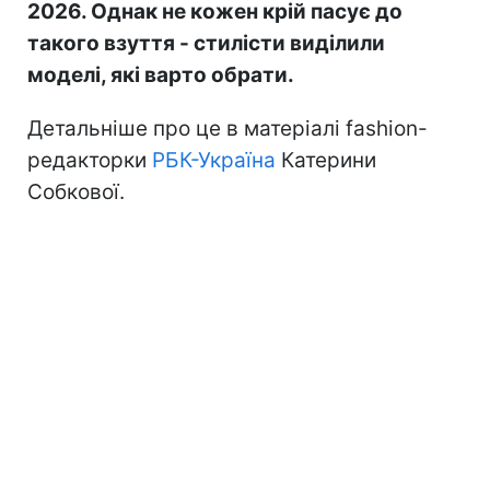
2026. Однак не кожен крій пасує до
такого взуття - стилісти виділили
моделі, які варто обрати.
Детальніше про це в матеріалі fashion-
редакторки
РБК-Україна
Катерини
Собкової.