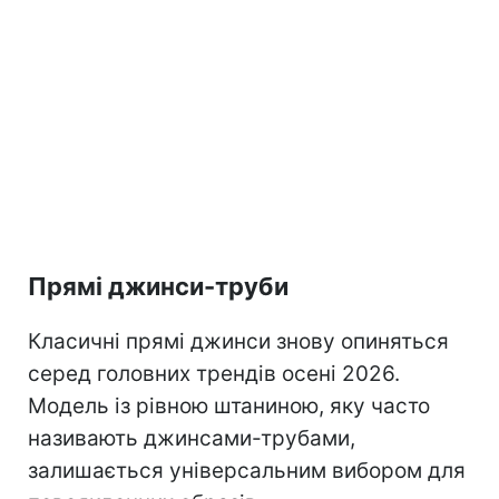
Прямі джинси-труби
Класичні прямі джинси знову опиняться
серед головних трендів осені 2026.
Модель із рівною штаниною, яку часто
називають джинсами-трубами,
залишається універсальним вибором для