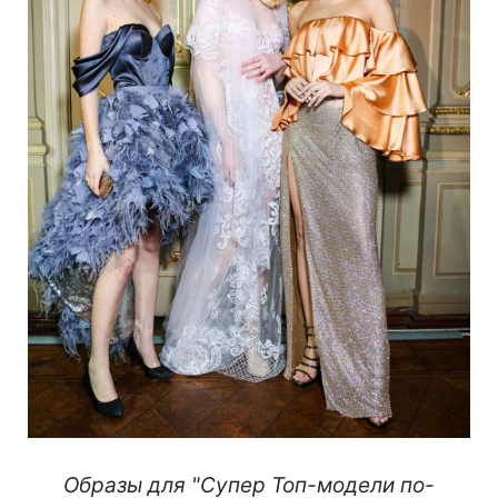
Образы для "Супер Топ-модели по-