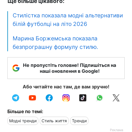
Ще більше цікавого:
Стилістка показала модні альтернативи
білій футболці на літо 2026
Марина Боржемська показала
безпрограшну формулу стилю.
Не пропустіть головне! Підпишіться на
наші оновлення в Google!
Або читайте нас там, де вам зручно!
Більше по темі:
Модні тренди
Стиль життя
Тренди