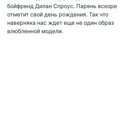
бойфренд Дилан Спроус. Парень вскоре
отметит свой день рождения. Так что
наверняка нас ждет еще не один образ
влюбленной модели.