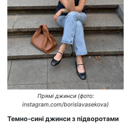
Прямі джинси (фото:
instagram.com/borislavasekova)
Темно-сині джинси з підворотами