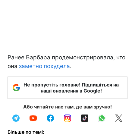
Ранее Барбара продемонстрировала, что
она
заметно похудела
.
Не пропустіть головне! Підпишіться на
наші оновлення в Google!
Або читайте нас там, де вам зручно!
Більше по темі: