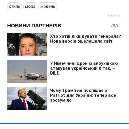
стиль
мода
модель