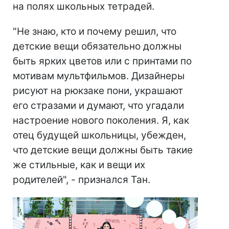
на полях школьных тетрадей.
"Не знаю, кто и почему решил, что
детские вещи обязательно должны
быть ярких цветов или с принтами по
мотивам мультфильмов. Дизайнеры
рисуют на рюкзаке пони, украшают
его стразами и думают, что угадали
настроение нового поколения. Я, как
отец будущей школьницы, убежден,
что детские вещи должны быть такие
же стильные, как и вещи их
родителей", - признался Тан.