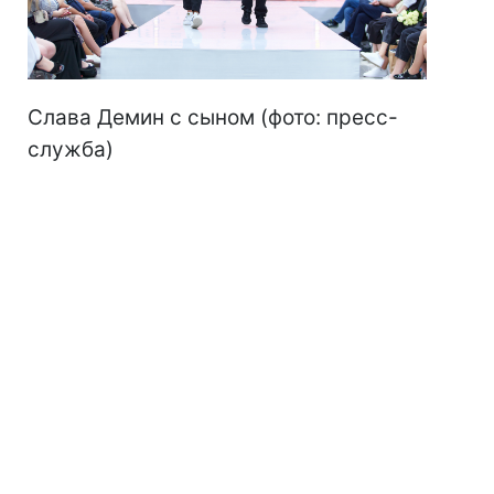
Слава Демин с сыном (фото: пресс-
служба)