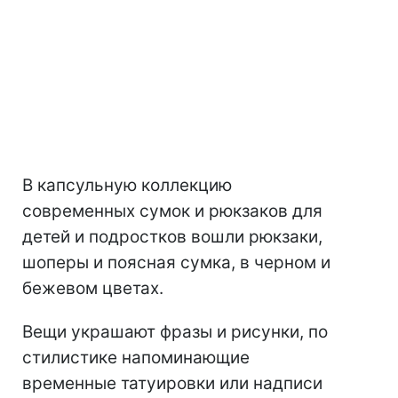
В капсульную коллекцию
современных сумок и рюкзаков для
детей и подростков вошли рюкзаки,
шоперы и поясная сумка, в черном и
бежевом цветах.
Вещи украшают фразы и рисунки, по
стилистике напоминающие
временные татуировки или надписи