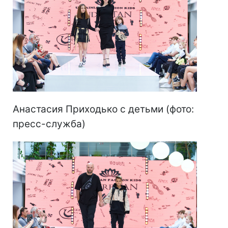
Анастасия Приходько с детьми (фото:
пресс-служба)