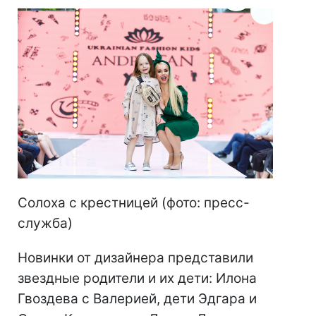
Солоха с крестницей (фото: пресс-
служба)
Новинки от дизайнера представили
звездные родители и их дети: Илона
Гвоздева с Валерией, дети Эдгара и