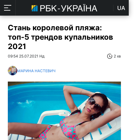
UA
Стань королевой пляжа:
топ-5 трендов купальников
2021
09:54 25.07.2021 Нд
2 хв
МАРИНА НАСТЕВИЧ