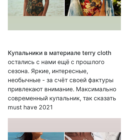
⠀
Купальники в материале terry cloth
остались с нами ещё с прошлого
сезона. Яркие, интересные,
необычные - за счёт своей фактуры
привлекают внимание. Максимально
современный купальник, так сказать
must have 2021