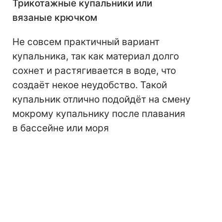
Трикотажные купальники или
вязаные крючком
Не совсем практичный вариант
купальника, так как материал долго
сохнет и растягивается в воде, что
создаёт некое неудобство. Такой
купальник отлично подойдёт на смену
мокрому купальнику после плавания
в бассейне или моря