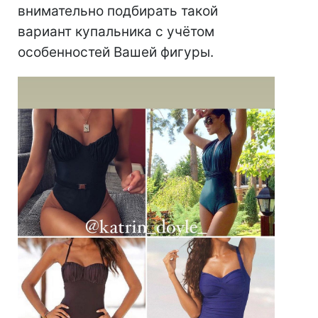
внимательно подбирать такой
вариант купальника с учётом
особенностей Вашей фигуры.