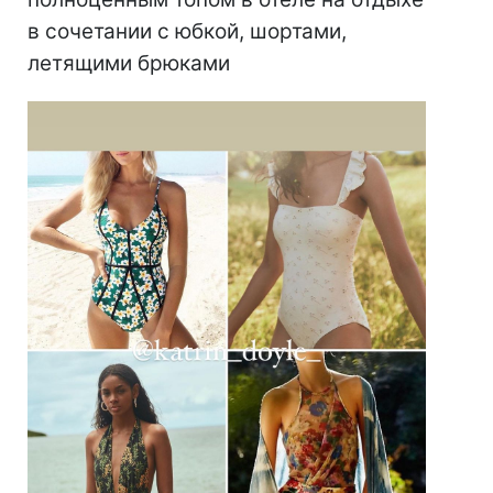
в сочетании с юбкой, шортами,
летящими брюками