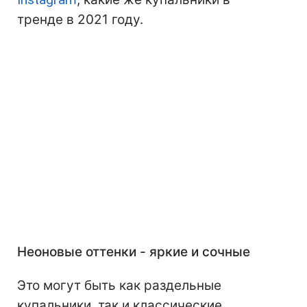
тренде в 2021 году.
Неоновые оттенки - яркие и сочные
Это могут быть как раздельные
купальники, так и классические