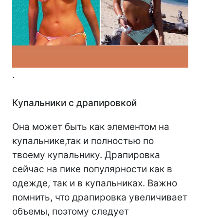
.
⠀
Купальники с драпировкой
Она может быть как элементом на
купальнике,так и полностью по
твоему купальнику. Драпировка
сейчас на пике популярности как в
одежде, так и в купальниках. Важно
помнить, что драпировка увеличивает
объемы, поэтому следует