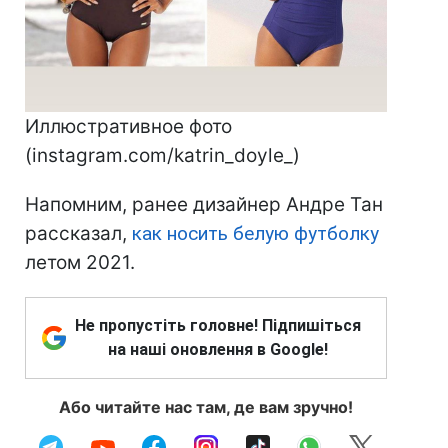
Иллюстративное фото
(instagram.com/katrin_doyle_)
Напомним, ранее дизайнер Андре Тан
рассказал,
как носить белую футболку
летом 2021.
Не пропустіть головне! Підпишіться
на наші оновлення в Google!
Або читайте нас там, де вам зручно!