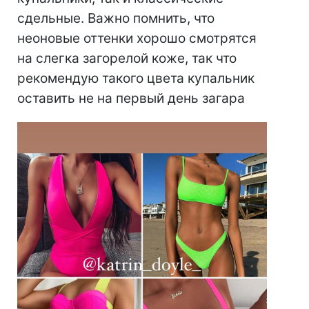
сдельные. Важно помнить, что
неоновые оттенки хорошо смотрятся
на слегка загорелой коже, так что
рекомендую такого цвета купальник
оставить не на первый день загара