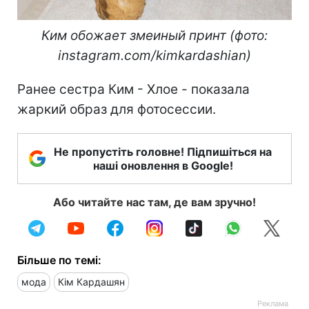
Ким обожает змеиный принт (фото:
instagram.com/kimkardashian)
Ранее сестра Ким - Хлое - показала
жаркий образ для фотосессии.
Не пропустіть головне! Підпишіться на
наші оновлення в Google!
Або читайте нас там, де вам зручно!
Більше по темі:
мода
Кім Кардашян