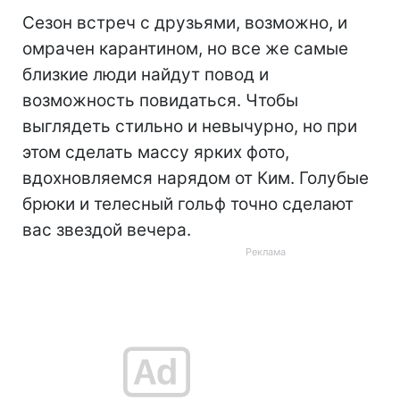
Сезон встреч с друзьями, возможно, и
омрачен карантином, но все же самые
близкие люди найдут повод и
возможность повидаться. Чтобы
выглядеть стильно и невычурно, но при
этом сделать массу ярких фото,
вдохновляемся нарядом от Ким. Голубые
брюки и телесный гольф точно сделают
вас звездой вечера.