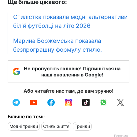
Ще більше цікавого:
Стилістка показала модні альтернативи
білій футболці на літо 2026
Марина Боржемська показала
безпрограшну формулу стилю.
Не пропустіть головне! Підпишіться на
наші оновлення в Google!
Або читайте нас там, де вам зручно!
Більше по темі:
Модні тренди
Стиль життя
Тренди