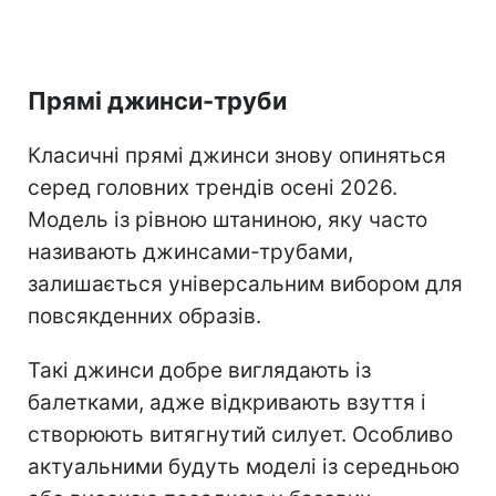
Прямі джинси-труби
Класичні прямі джинси знову опиняться
серед головних трендів осені 2026.
Модель із рівною штаниною, яку часто
називають джинсами-трубами,
залишається універсальним вибором для
повсякденних образів.
Такі джинси добре виглядають із
балетками, адже відкривають взуття і
створюють витягнутий силует. Особливо
актуальними будуть моделі із середньою