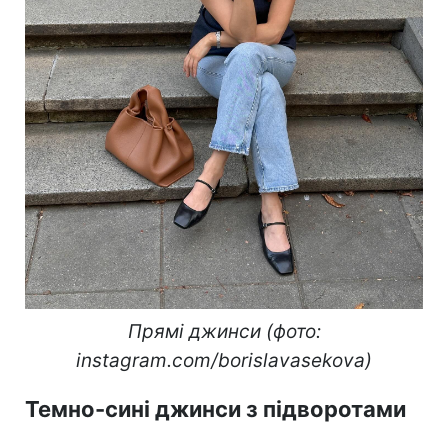
Прямі джинси (фото:
instagram.com/borislavasekova)
Темно-сині джинси з підворотами