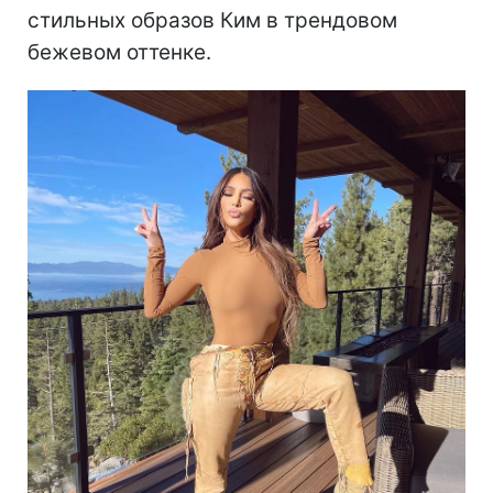
стильных образов Ким в трендовом
бежевом оттенке.