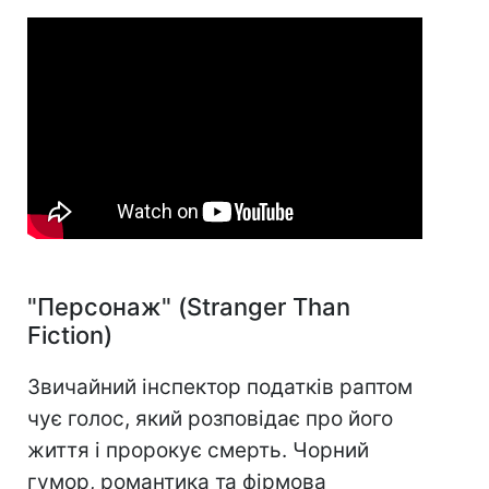
"Персонаж" (Stranger Than
Fiction)
Звичайний інспектор податків раптом
чує голос, який розповідає про його
життя і пророкує смерть. Чорний
гумор, романтика та фірмова