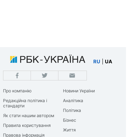
RU
|
UA
Про компанію
Новини України
Редакційна політика і
Аналітика
стандарти
Політика
Як стати нашим автором
Бізнес
Правила користування
Життя
Правова інформація