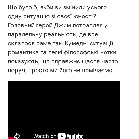
Що було б, якби ви змінили усього
одну ситуацію зі своєї юності?
Головний герой Джим потрапляє у
паралельну реальність, де все
склалося саме так. Кумедні ситуації,
романтика та легкі філософські нотки
показують, що справжнє щастя часто
поруч, просто ми його не помічаємо.