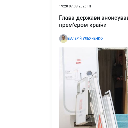
19:28 07.08.2026 Пт
Глава держави анонсува
прем'єром країни
ВАЛЕРІЙ УЛЬЯНЕНКО