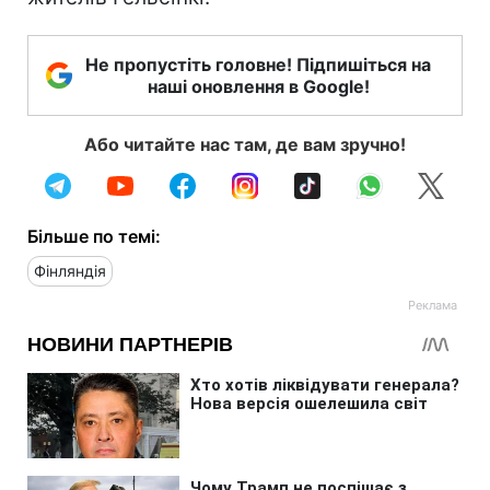
Не пропустіть головне! Підпишіться на
наші оновлення в Google!
Або читайте нас там, де вам зручно!
Більше по темі:
Фінляндія