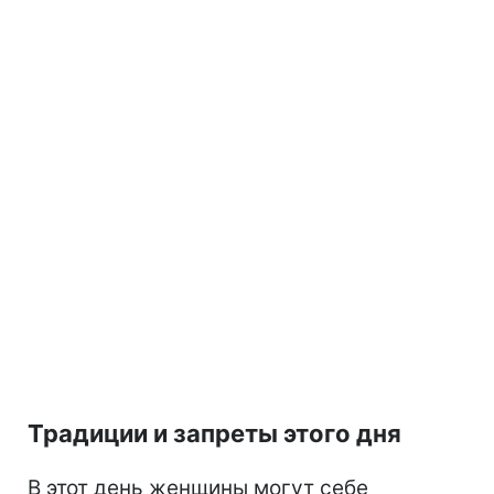
Традиции и запреты этого дня
В этот день женщины могут себе