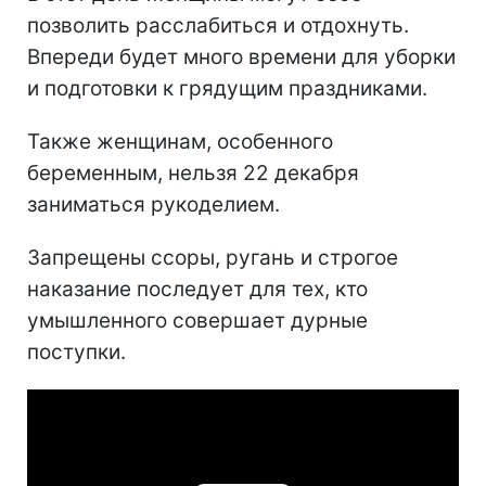
позволить расслабиться и отдохнуть.
Впереди будет много времени для уборки
и подготовки к грядущим праздниками.
Также женщинам, особенного
беременным, нельзя 22 декабря
заниматься рукоделием.
Запрещены ссоры, ругань и строгое
наказание последует для тех, кто
умышленного совершает дурные
поступки.