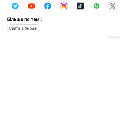
Більше по темі:
Свята в Україні