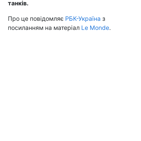
танків.
Про це повідомляє
РБК-Україна
з
посиланням на матеріал
Le Monde
.