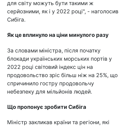
для світу можуть бути такими ж
серйозними, як і у 2022 році", - наголосив
Сибіга.
Як це вплинуло на ціни минулого разу
За словами міністра, після початку
блокади українських морських портів у
2022 році світовий індекс цін на
продовольство зріс більш ніж на 25%, що
спричинило гостру продовольчу
небезпеку для мільйонів людей.
Що пропонує зробити Сибіга
Міністр закликав країни та регіони, які