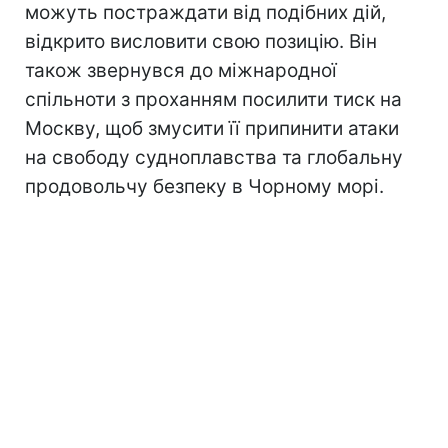
можуть постраждати від подібних дій,
відкрито висловити свою позицію. Він
також звернувся до міжнародної
спільноти з проханням посилити тиск на
Москву, щоб змусити її припинити атаки
на свободу судноплавства та глобальну
продовольчу безпеку в Чорному морі.