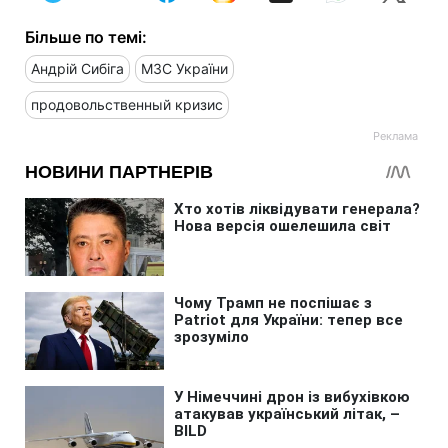
Більше по темі:
Андрій Сибіга
МЗС України
продовольственный кризис