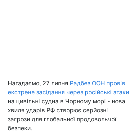
Нагадаємо, 27 липня
Радбез ООН провів
екстрене засідання через російські атаки
на цивільні судна в Чорному морі - нова
хвиля ударів РФ створює серйозні
загрози для глобальної продовольчої
безпеки.