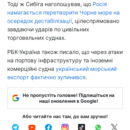
Тоді ж Сибіга наголошував, що
Росія
намагається перетворити Чорне море на
осередок дестабілізації
, цілеспрямовано
завдаючи ударів по цивільних
торговельних суднах.
РБК-Україна також писало, що через атаки
на портову інфраструктуру та іноземні
комерційні судна
український морський
експорт фактично зупинився
.
Не пропустіть головне! Підпишіться на
наші оновлення в Google!
Або читайте нас там, де вам зручно!