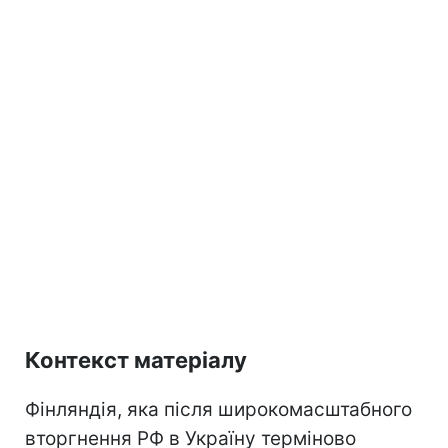
Контекст матеріалу
Фінляндія, яка після широкомасштабного
вторгнення РФ в Україну терміново