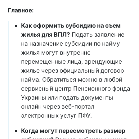
Главное:
Как оформить субсидию на съем
жилья для ВПЛ?
Подать заявление
на назначение субсидии по найму
жилья могут внутренне
перемещенные лица, арендующие
жилье через официальный договор
найма. Обратиться можно в любой
сервисный центр Пенсионного фонда
Украины или подать документы
онлайн через веб-портал
электронных услуг ПФУ.
Когда могут пересмотреть размер