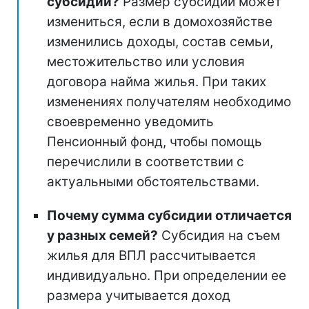
субсидии?
Размер субсидии может
измениться, если в домохозяйстве
изменились доходы, состав семьи,
местожительство или условия
договора найма жилья. При таких
изменениях получателям необходимо
своевременно уведомить
Пенсионный фонд, чтобы помощь
перечислили в соответствии с
актуальными обстоятельствами.
Почему сумма субсидии отличается
у разных семей?
Субсидия на съем
жилья для ВПЛ рассчитывается
индивидуально. При определении ее
размера учитывается доход