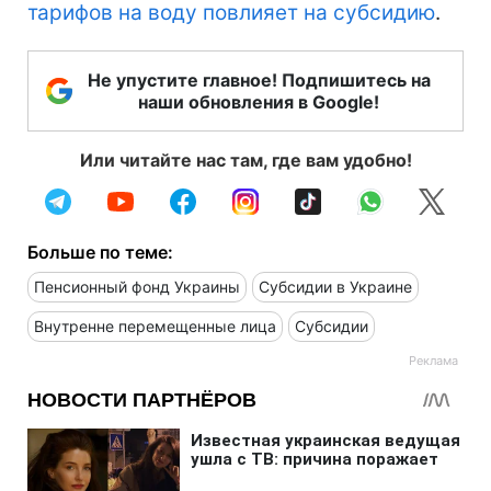
тарифов на воду повлияет на субсидию
.
Не упустите главное! Подпишитесь на
наши обновления в Google!
Или читайте нас там, где вам удобно!
Больше по теме:
Пенсионный фонд Украины
Субсидии в Украине
Внутренне перемещенные лица
Субсидии