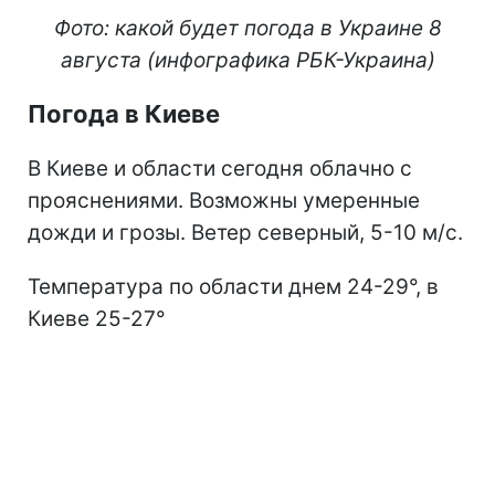
Фото: какой будет погода в Украине 8
августа (инфографика РБК-Украина)
Погода в Киеве
В Киеве и области сегодня облачно с
прояснениями. Возможны умеренные
дожди и грозы. Ветер северный, 5-10 м/с.
Температура по области днем 24-29°, в
Киеве 25-27°