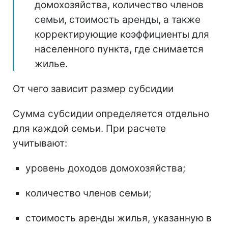
домохозяйства, количество членов
семьи, стоимость аренды, а также
корректирующие коэффициенты для
населенного пункта, где снимается
жилье.
От чего зависит размер субсидии
Сумма субсидии определяется отдельно
для каждой семьи. При расчете
учитывают:
уровень доходов домохозяйства;
количество членов семьи;
стоимость аренды жилья, указанную в