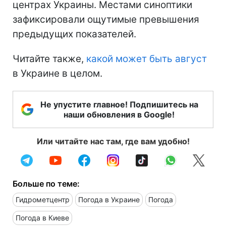
центрах Украины. Местами синоптики
зафиксировали ощутимые превышения
предыдущих показателей.
Читайте также,
какой может быть август
в Украине в целом.
Не упустите главное! Подпишитесь на
наши обновления в Google!
Или читайте нас там, где вам удобно!
Больше по теме:
Гидрометцентр
Погода в Украине
Погода
Погода в Киеве