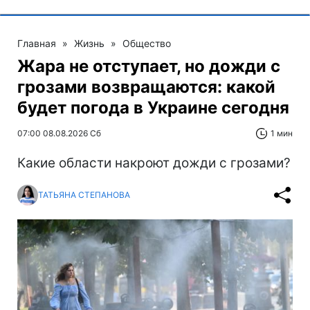
Главная
»
Жизнь
»
Общество
Жара не отступает, но дожди с
грозами возвращаются: какой
будет погода в Украине сегодня
07:00 08.08.2026 Сб
1 мин
Какие области накроют дожди с грозами?
ТАТЬЯНА СТЕПАНОВА