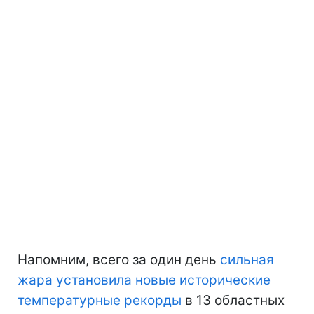
Напомним, всего за один день
сильная
жара установила новые исторические
температурные рекорды
в 13 областных