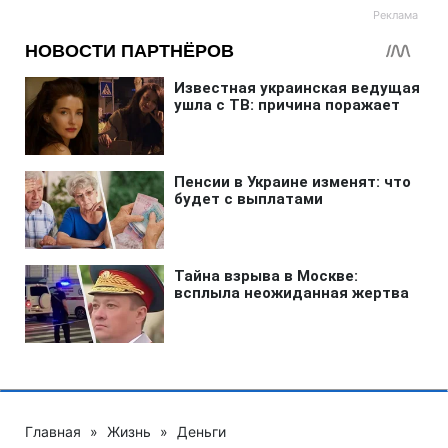
Главная
»
Жизнь
»
Деньги