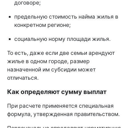
договоре;
предельную стоимость найма жилья в
конкретном регионе;
социальную норму площади жилья.
То есть, даже если две семьи арендуют
жилье в одном городе, размер
назначенной им субсидии может
отличаться.
Как определяют сумму выплат
При расчете применяется специальная
формула, утвержденная правительством.