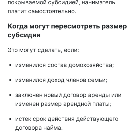
покрываемой субсидией, наниматель
платит самостоятельно.
Когда могут пересмотреть размер
субсидии
Это могут сделать, если:
изменился состав домохозяйства;
изменился доход членов семьи;
заключен новый договор аренды или
изменен размер арендной платы;
истек срок действия действующего
договора найма.