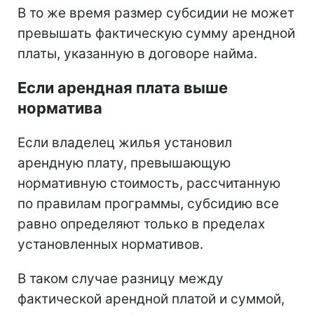
В то же время размер субсидии не может
превышать фактическую сумму арендной
платы, указанную в договоре найма.
Если арендная плата выше
норматива
Если владелец жилья установил
арендную плату, превышающую
нормативную стоимость, рассчитанную
по правилам программы, субсидию все
равно определяют только в пределах
установленных нормативов.
В таком случае разницу между
фактической арендной платой и суммой,