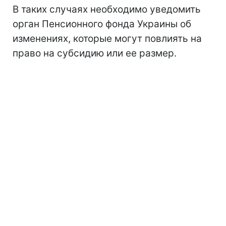
В таких случаях необходимо уведомить
орган Пенсионного фонда Украины об
изменениях, которые могут повлиять на
право на субсидию или ее размер.