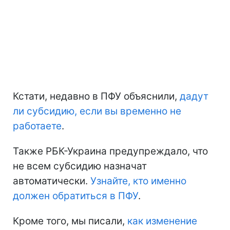
Кстати, недавно в ПФУ объяснили,
дадут
ли субсидию, если вы временно не
работаете
.
Также РБК-Украина предупреждало, что
не всем субсидию назначат
автоматически.
Узнайте, кто именно
должен обратиться в ПФУ
.
Кроме того, мы писали,
как изменение