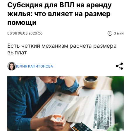
Субсидия для ВПЛ на аренду
жилья: что влияет на размер
помощи
06:36 08.08.2026 Сб
3 мин
Есть четкий механизм расчета размера
выплат
ЮЛИЯ КАПИТОНОВА