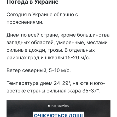
Погода в Украине
Сегодня в Украине облачно с
прояснениями.
Днем по всей стране, кроме большинства
западных областей, умеренные, местами
сильные дожди, грозы. В отдельных
районах град и шквалы 15-20 м/с.
Ветер северный, 5-10 м/с.
Температура днем 24-29°, на юге и юго-
востоке страны сильная жара 35-37°.