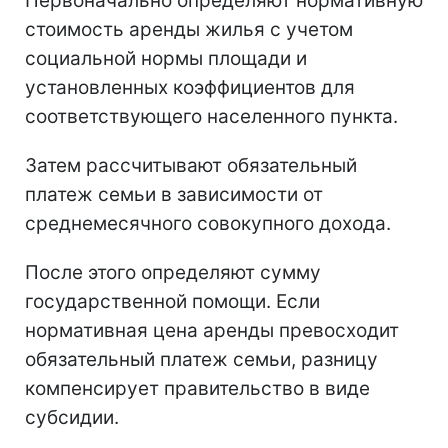
Первоначально определяют нормативную
стоимость аренды жилья с учетом
социальной нормы площади и
установленных коэффициентов для
соответствующего населенного пункта.
Затем рассчитывают обязательный
платеж семьи в зависимости от
среднемесячного совокупного дохода.
После этого определяют сумму
государственной помощи. Если
нормативная цена аренды превосходит
обязательный платеж семьи, разницу
компенсирует правительство в виде
субсидии.