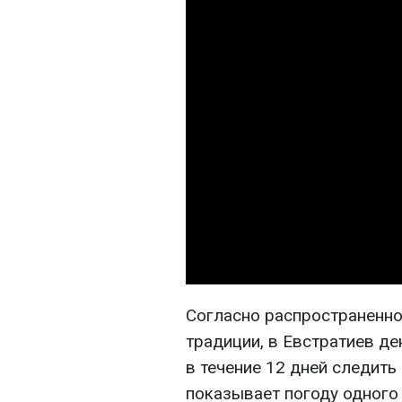
Согласно распространенно
традиции, в Евстратиев де
в течение 12 дней следить
показывает погоду одного