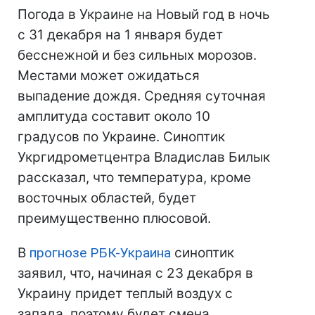
Погода в Украине на Новый год в ночь
с 31 декабря на 1 января будет
бесснежной и без сильных морозов.
Местами может ожидаться
выпадение дождя. Средняя суточная
амплитуда составит около 10
градусов по Украине. Синоптик
Укргидрометцентра Владислав Билык
рассказал, что температура, кроме
восточных областей, будет
преимущественно плюсовой.
В
прогнозе РБК-Украина
синоптик
заявил, что, начиная с 23 декабря в
Украину придет теплый воздух с
запада, поэтому будет смена