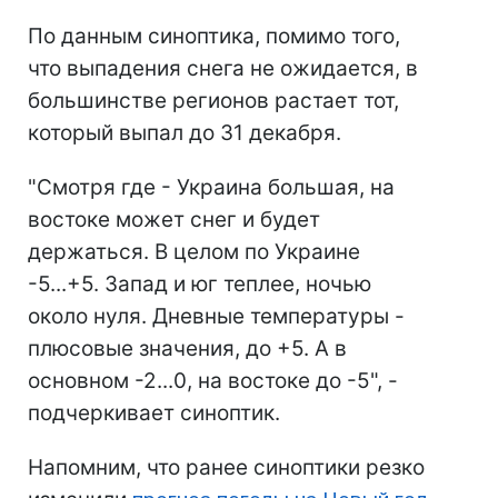
По данным синоптика, помимо того,
что выпадения снега не ожидается, в
большинстве регионов растает тот,
который выпал до 31 декабря.
"Смотря где - Украина большая, на
востоке может снег и будет
держаться. В целом по Украине
-5...+5. Запад и юг теплее, ночью
около нуля. Дневные температуры -
плюсовые значения, до +5. А в
основном -2...0, на востоке до -5", -
подчеркивает синоптик.
Напомним, что ранее синоптики резко