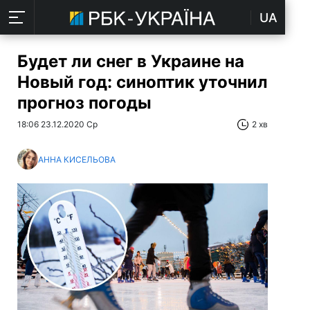
UA
Будет ли снег в Украине на
Новый год: синоптик уточнил
прогноз погоды
18:06 23.12.2020 Ср
2 хв
АННА КИСЕЛЬОВА