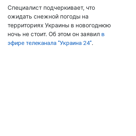
Специалист подчеркивает, что
ожидать снежной погоды на
территориях Украины в новогоднюю
ночь не стоит. Об этом он заявил
в
эфире телеканала "Украина 24"
.