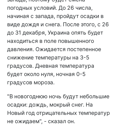
погодных условий. До 26 числа,
начиная с запада, пройдут осадки в
виде дождя и снега. После этого, с 26
до 31 декабря, Украина опять будет
находиться в поле повышенного
давления. Ожидается постепенное
снижение температуры на 3-5
градусов. Дневная температура
будет около нуля, ночная 0-5
градусов мороза.
"В новогоднюю ночь будут небольшие
осадки: дождь, мокрый снег. На
Новый год отрицательных температур
не ожидаем", - сказал он.