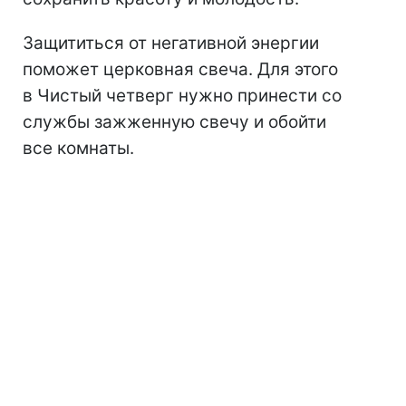
Защититься от негативной энергии
поможет церковная свеча. Для этого
в Чистый четверг нужно принести со
службы зажженную свечу и обойти
все комнаты.