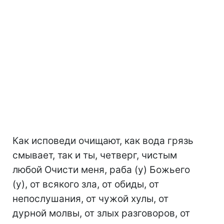
Как исповеди очищают, как вода грязь
смывает, так и ты, четверг, чистым
любой Очисти меня, раба (у) Божьего
(у), от всякого зла, от обиды, от
непослушания, от чужой хулы, от
дурной молвы, от злых разговоров, от