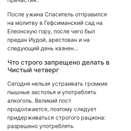
причастия.
После ужина Спаситель отправился
на молитву в Гефсиманский сад на
Елеонскую гору, после чего был
предан Иудой, арестован и на
следующий день казнен...
Что строго запрещено делать в
Чистый четверг
Сегодня нельзя устраивать громкие
пышные застолья и употреблять
алкоголь. Великий пост
продолжается, поэтому следует
придерживаться строгого рациона:
разрешено употреблять