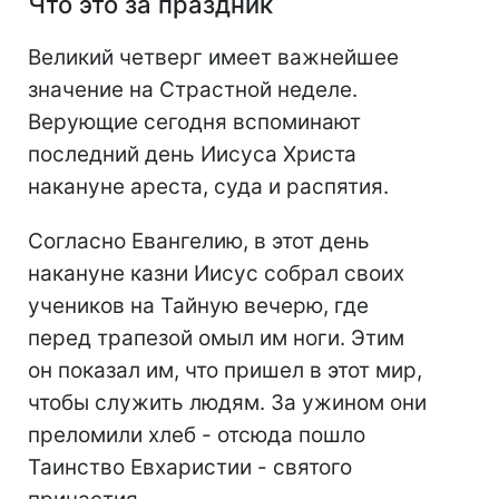
Что это за праздник
Великий четверг имеет важнейшее
значение на Страстной неделе.
Верующие сегодня вспоминают
последний день Иисуса Христа
накануне ареста, суда и распятия.
Согласно Евангелию, в этот день
накануне казни Иисус собрал своих
учеников на Тайную вечерю, где
перед трапезой омыл им ноги. Этим
он показал им, что пришел в этот мир,
чтобы служить людям. За ужином они
преломили хлеб - отсюда пошло
Таинство Евхаристии - святого