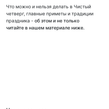
Что можно и нельзя делать в Чистый
четверг, главные приметы и традиции
праздника -
об этом и не только
читайте в нашем материале ниже.