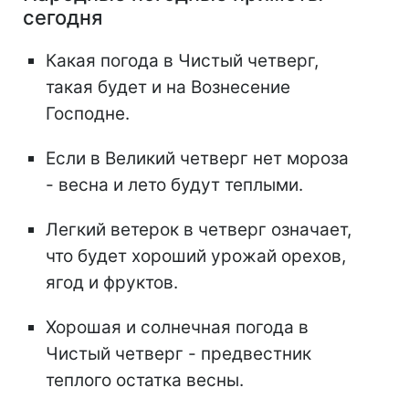
сегодня
Какая погода в Чистый четверг,
такая будет и на Вознесение
Господне.
Если в Великий четверг нет мороза
- весна и лето будут теплыми.
Легкий ветерок в четверг означает,
что будет хороший урожай орехов,
ягод и фруктов.
Хорошая и солнечная погода в
Чистый четверг - предвестник
теплого остатка весны.