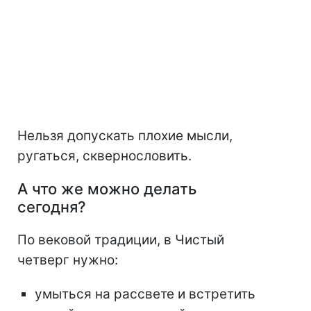
Нельзя допускать плохие мысли,
ругаться, сквернословить.
А что же можно делать
сегодня?
По вековой традиции, в Чистый
четверг нужно:
умыться на рассвете и встретить