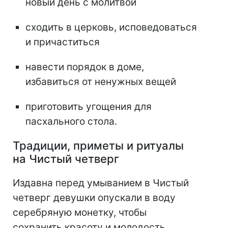
новый день с молитвой
сходить в церковь, исповедоваться
и причаститься
навести порядок в доме,
избавиться от ненужных вещей
приготовить угощения для
пасхального стола.
Традиции, приметы и ритуалы
на Чистый четверг
Издавна перед умыванием в Чистый
четверг девушки опускали в воду
серебряную монетку, чтобы
сохранить красоту и молодость.