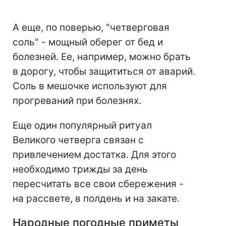
А еще, по поверью, "четверговая
соль" - мощный оберег от бед и
болезней. Ее, например, можно брать
в дорогу, чтобы защититься от аварий.
Соль в мешочке используют для
прогреваний при болезнях.
Еще один популярный ритуал
Великого четверга связан с
привлечением достатка. Для этого
необходимо трижды за день
пересчитать все свои сбережения -
на рассвете, в полдень и на закате.
Народные погодные приметы