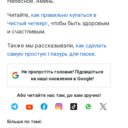
Небесное. Аминь.
Читайте,
как правильно купаться в
Чистый четверг
, чтобы быть здоровым
и счастливым.
Также мы рассказывали,
как сделать
самую простую глазурь для паски
.
Не пропустіть головне! Підпишіться
на наші оновлення в Google!
Або читайте нас там, де вам зручно!
Більше по темі: