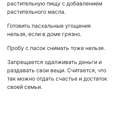
растительную пищу с добавлением
растительного масла.
Готовить пасхальные угощения
нельзя, если в доме грязно.
Пробу с пасок снимать тоже нельзя.
Запрещается одалживать деньги и
раздавать свои вещи. Считается, что
так можно отдать счастье и достаток
своей семьи.