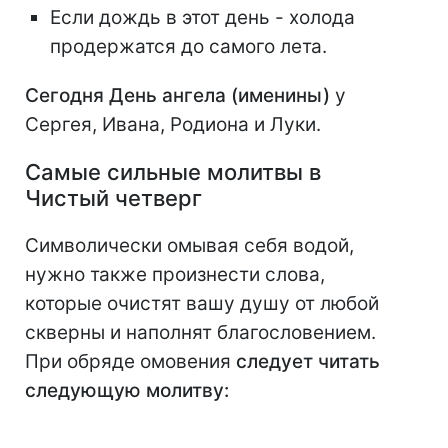
Если дождь в этот день - холода
продержатся до самого лета.
Сегодня День ангела (именины)
у
Сергея, Ивана, Родиона и Луки.
Самые сильные молитвы в
Чистый четверг
Символически омывая себя водой,
нужно также произнести слова,
которые очистят вашу душу от любой
скверны и наполнят благословением.
При обряде омовения
следует читать
следующую молитву: