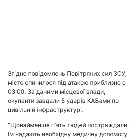
Згідно повідомлень Повітряних сил ЗСУ,
місто опинилося під атакою приблизно о
03:00. За даними місцевої влади,
окупанти завдали 5 ударів КАБами по
цивільній інфраструктурі.
"Щонайменше пʼять людей постраждали.
Їм надають необхідну медичну допомогу.