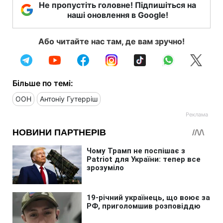
Не пропустіть головне! Підпишіться на
наші оновлення в Google!
Або читайте нас там, де вам зручно!
Більше по темі:
ООН
Антоніу Гутерріш