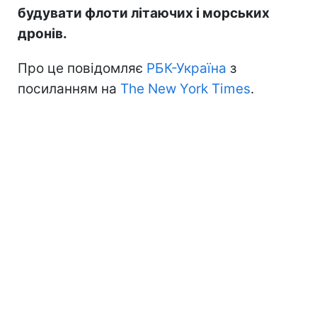
будувати флоти літаючих і морських
дронів.
Про це повідомляє
РБК-Україна
з
посиланням на
The New York Times
.