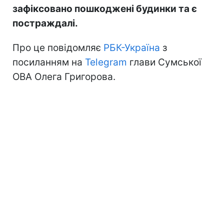
зафіксовано пошкоджені будинки та є
постраждалі.
Про це повідомляє
РБК-Україна
з
посиланням на
Telegram
глави Сумської
ОВА Олега Григорова.