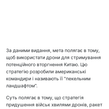
За даними видання, мета полягає в тому,
щоб використати дрони для стримування
потенційного вторгнення Китаю. Цю
стратегію розробили американські
командири і називають її "пекельним
ландшафтом".
Суть полягає в тому, що стратегія
придушення військ хвилями дронів, ракет