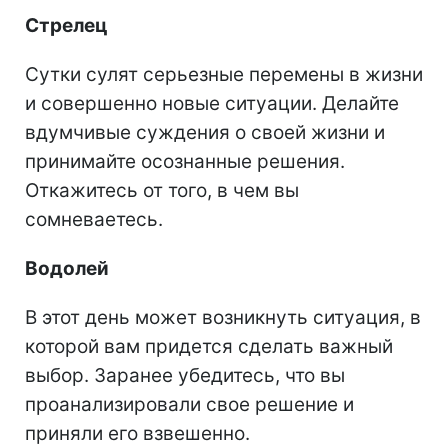
Стрелец
Сутки сулят серьезные перемены в жизни
и совершенно новые ситуации. Делайте
вдумчивые суждения о своей жизни и
принимайте осознанные решения.
Откажитесь от того, в чем вы
сомневаетесь.
Водолей
В этот день может возникнуть ситуация, в
которой вам придется сделать важный
выбор. Заранее убедитесь, что вы
проанализировали свое решение и
приняли его взвешенно.