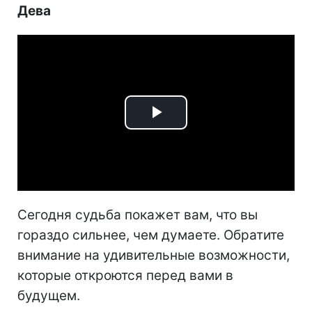
Дева
Play
Video
Сегодня судьба покажет вам, что вы
гораздо сильнее, чем думаете. Обратите
внимание на удивительные возможности,
которые откроются перед вами в
будущем.