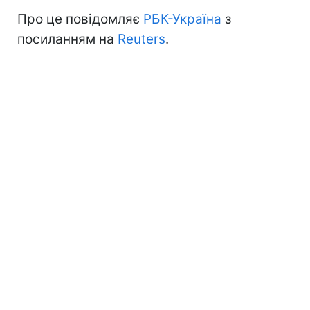
Про це повідомляє
РБК-Україна
з
посиланням на
Reuters
.