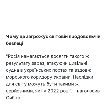
Чому це загрожує світовій продовольчій
безпеці
"Росія намагається досягти такого ж
результату зараз, атакуючи цивільні
судна в українських портах та вздовж
морського коридору України. Наслідки
для світу можуть бути такими ж
серйозними, як і у 2022 році", - наголосив
Сибіга.