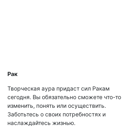
Рак
Творческая аура придаст сил Ракам
сегодня. Вы обязательно сможете что-то
изменить, понять или осуществить.
Заботьтесь о своих потребностях и
наслаждайтесь жизнью.