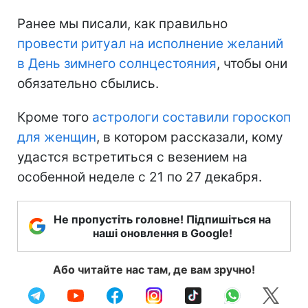
Ранее мы писали, как правильно
провести ритуал на исполнение желаний
в День зимнего солнцестояния
, чтобы они
обязательно сбылись.
Кроме того
астрологи составили гороскоп
для женщин
, в котором рассказали, кому
удастся встретиться с везением на
особенной неделе с 21 по 27 декабря.
Не пропустіть головне! Підпишіться на
наші оновлення в Google!
Або читайте нас там, де вам зручно!