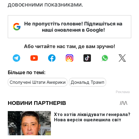
довоєнними показниками.
Не пропустіть головне! Підпишіться на
наші оновлення в Google!
Або читайте нас там, де вам зручно!
Більше по темі:
Сполучені Штати Америки
Дональд Трамп