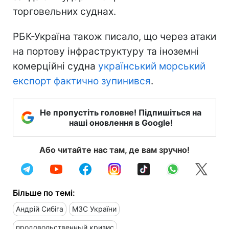
торговельних суднах.
РБК-Україна також писало, що через атаки
на портову інфраструктуру та іноземні
комерційні судна
український морський
експорт фактично зупинився
.
Не пропустіть головне! Підпишіться на
наші оновлення в Google!
Або читайте нас там, де вам зручно!
Більше по темі:
Андрій Сибіга
МЗС України
продовольственный кризис