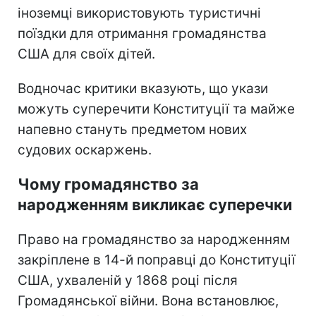
іноземці використовують туристичні
поїздки для отримання громадянства
США для своїх дітей.
Водночас критики вказують, що укази
можуть суперечити Конституції та майже
напевно стануть предметом нових
судових оскаржень.
Чому громадянство за
народженням викликає суперечки
Право на громадянство за народженням
закріплене в 14-й поправці до Конституції
США, ухваленій у 1868 році після
Громадянської війни. Вона встановлює,