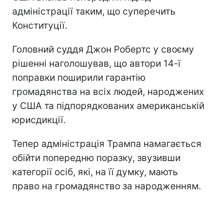
адміністрації таким, що суперечить
Конституції.
Головний суддя Джон Робертс у своєму
рішенні наголошував, що автори 14-ї
поправки поширили гарантію
громадянства на всіх людей, народжених
у США та підпорядкованих американській
юрисдикції.
Тепер адміністрація Трампа намагається
обійти попередню поразку, звузивши
категорії осіб, які, на її думку, мають
право на громадянство за народженням.