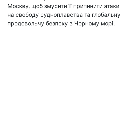
Москву, щоб змусити її припинити атаки
на свободу судноплавства та глобальну
продовольчу безпеку в Чорному морі.