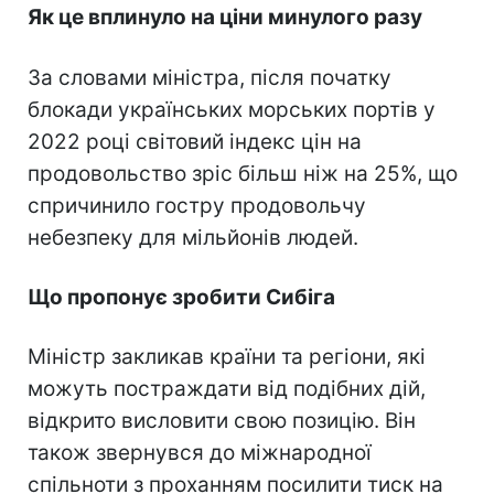
Як це вплинуло на ціни минулого разу
За словами міністра, після початку
блокади українських морських портів у
2022 році світовий індекс цін на
продовольство зріс більш ніж на 25%, що
спричинило гостру продовольчу
небезпеку для мільйонів людей.
Що пропонує зробити Сибіга
Міністр закликав країни та регіони, які
можуть постраждати від подібних дій,
відкрито висловити свою позицію. Він
також звернувся до міжнародної
спільноти з проханням посилити тиск на