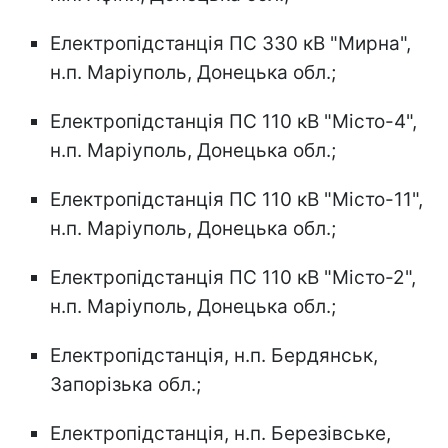
Електропідстанція ПС 330 кВ "Мирна",
н.п. Маріуполь, Донецька обл.;
Електропідстанція ПС 110 кВ "Місто-4",
н.п. Маріуполь, Донецька обл.;
Електропідстанція ПС 110 кВ "Місто-11",
н.п. Маріуполь, Донецька обл.;
Електропідстанція ПС 110 кВ "Місто-2",
н.п. Маріуполь, Донецька обл.;
Електропідстанція, н.п. Бердянськ,
Запорізька обл.;
Електропідстанція, н.п. Березівське,