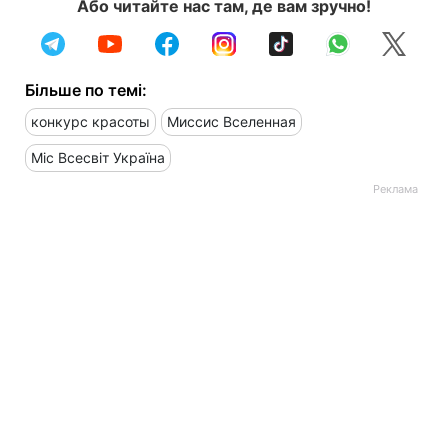
Або читайте нас там, де вам зручно!
Більше по темі:
конкурс красоты
Миссис Вселенная
Міс Всесвіт Україна