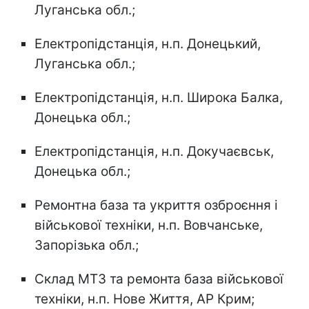
Луганська обл.;
Електропідстанція, н.п. Донецький,
Луганська обл.;
Електропідстанція, н.п. Широка Балка,
Донецька обл.;
Електропідстанція, н.п. Докучаєвськ,
Донецька обл.;
Ремонтна база та укриття озброєння і
військової техніки, н.п. Вовчанське,
Запорізька обл.;
Склад МТЗ та ремонта база військової
техніки, н.п. Нове Життя, АР Крим;