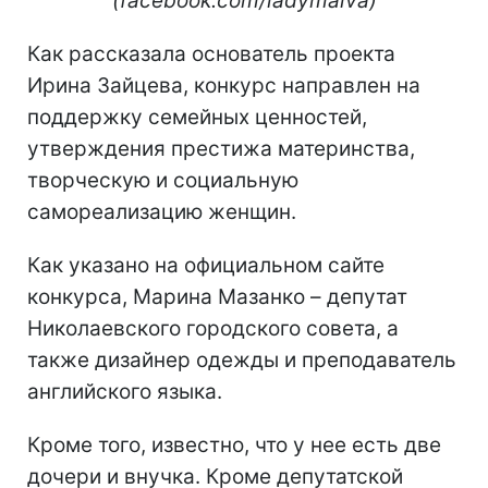
(facebook.com/ladymalva)
Как рассказала основатель проекта
Ирина Зайцева, конкурс направлен на
поддержку семейных ценностей,
утверждения престижа материнства,
творческую и социальную
самореализацию женщин.
Как указано на официальном сайте
конкурса, Марина Мазанко – депутат
Николаевского городского совета, а
также дизайнер одежды и преподаватель
английского языка.
Кроме того, известно, что у нее есть две
дочери и внучка. Кроме депутатской