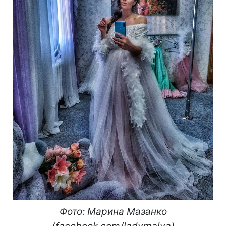
Фото: Марина Мазанко