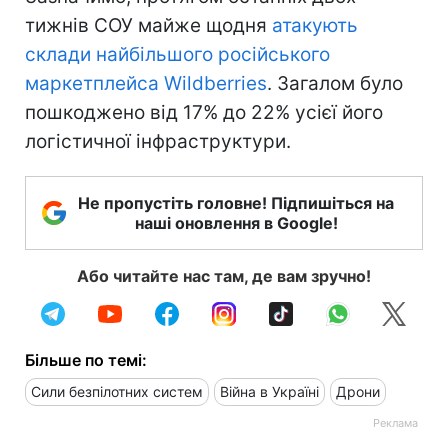
тижнів СОУ майже щодня
атакують
склади найбільшого російського
маркетплейса Wildberries
. Загалом було
пошкоджено від 17% до 22% усієї його
логістичної інфраструктури.
Не пропустіть головне! Підпишіться на
наші оновлення в Google!
Або читайте нас там, де вам зручно!
Більше по темі:
Сили безпілотних систем
Війна в Україні
Дрони