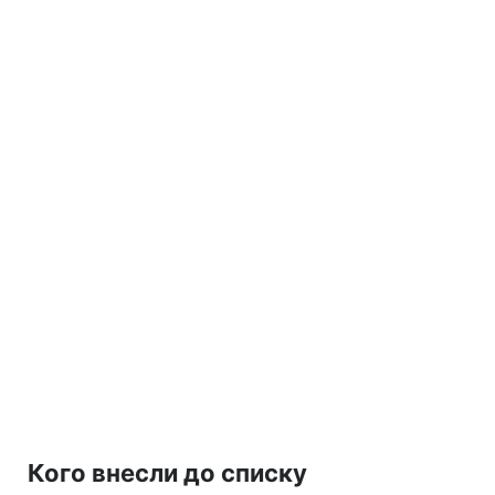
Кого внесли до списку