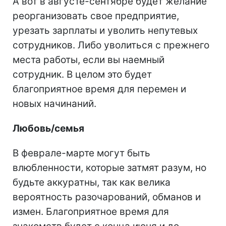
А вот в августе-сентябре будет желание
реорганизовать свое предприятие,
урезать зарплаты и уволить непутевых
сотрудников. Либо уволиться с прежнего
места работы, если вы наемный
сотрудник. В целом это будет
благоприятное время для перемен и
новых начинаний.
Любовь/семья
В феврале-марте могут быть
влюбленности, которые затмят разум, но
будьте аккуратны, так как велика
вероятность разочарований, обманов и
измен. Благоприятное время для