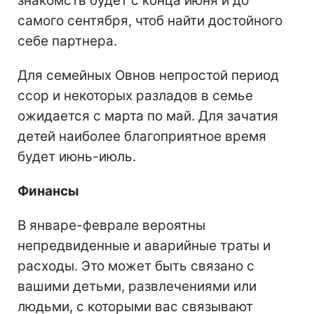
знакомств будет с конца июня и до
самого сентября, чтоб найти достойного
себе партнера.
Для семейных Овнов непростой период
ссор и некоторых разладов в семье
ожидается с марта по май. Для зачатия
детей наиболее благоприятное время
будет июнь-июль.
Финансы
В январе-феврале вероятны
непредвиденные и аварийные траты и
расходы. Это может быть связано с
вашими детьми, развлечениями или
людьми, с которыми вас связывают