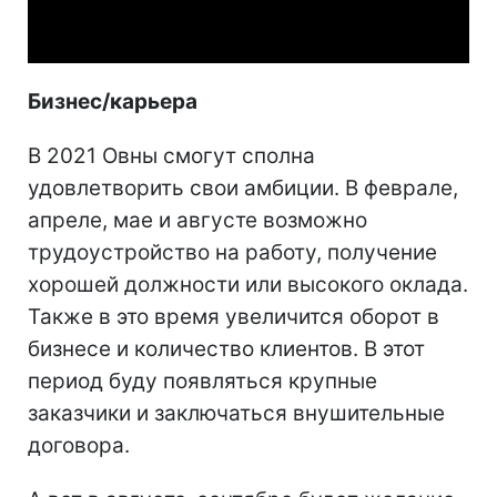
Video
Бизнес/карьера
В 2021 Овны смогут сполна
удовлетворить свои амбиции. В феврале,
апреле, мае и августе возможно
трудоустройство на работу, получение
хорошей должности или высокого оклада.
Также в это время увеличится оборот в
бизнесе и количество клиентов. В этот
период буду появляться крупные
заказчики и заключаться внушительные
договора.