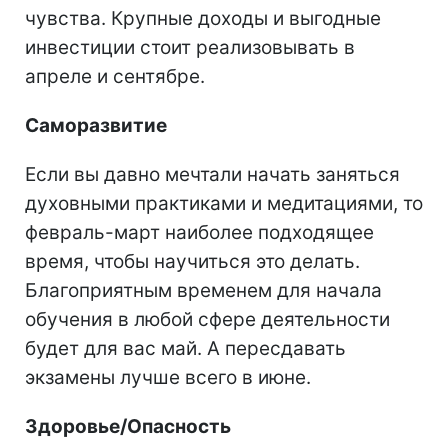
чувства. Крупные доходы и выгодные
инвестиции стоит реализовывать в
апреле и сентябре.
Саморазвитие
Если вы давно мечтали начать заняться
духовными практиками и медитациями, то
февраль-март наиболее подходящее
время, чтобы научиться это делать.
Благоприятным временем для начала
обучения в любой сфере деятельности
будет для вас май. А пересдавать
экзамены лучше всего в июне.
Здоровье/Опасность