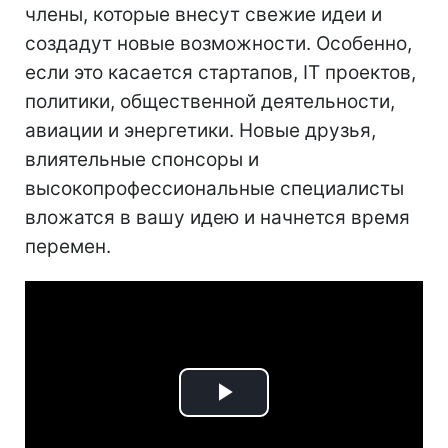
члены, которые внесут свежие идеи и
создадут новые возможности. Особенно,
если это касается стартапов, IT проектов,
политики, общественной деятельности,
авиации и энергетики. Новые друзья,
влиятельные спонсоры и
высокопрофессиональные специалисты
вложатся в вашу идею и начнется время
перемен.
Play