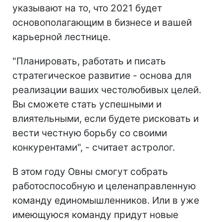
указывают на то, что 2021 будет
основополагающим в бизнесе и вашей
карьерной лестнице.
"Планировать, работать и писать
стратегическое развитие - основа для
реализации ваших честолюбивых целей.
Вы сможете стать успешными и
влиятельными, если будете рисковать и
вести честную борьбу со своими
конкурентами", - считает астролог.
В этом году Овны смогут собрать
работоспособную и целенаправленную
команду единомышленников. Или в уже
имеющуюся команду придут новые