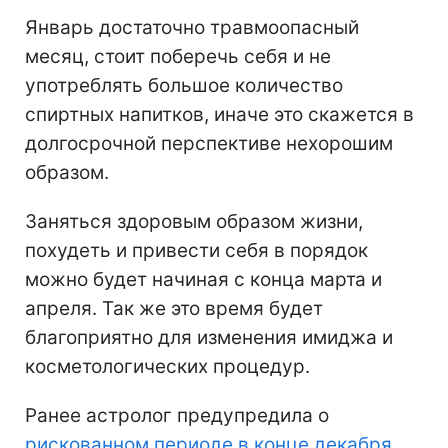
Январь достаточно травмоопасный
месяц, стоит поберечь себя и не
употреблять большое количество
спиртных напитков, иначе это скажется в
долгосрочной перспективе нехорошим
образом.
Заняться здоровым образом жизни,
похудеть и привести себя в порядок
можно будет начиная с конца марта и
апреля. Так же это время будет
благоприятно для изменения имиджа и
косметологических процедур.
Ранее астролог предупредила о
рискованном периоде в конце декабря