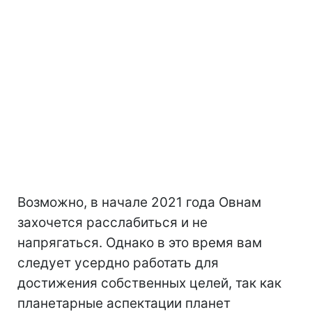
Возможно, в начале 2021 года Овнам
захочется расслабиться и не
напрягаться. Однако в это время вам
следует усердно работать для
достижения собственных целей, так как
планетарные аспектации планет