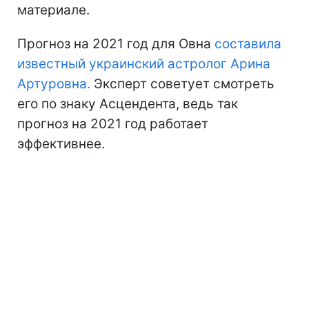
материале.
Прогноз на 2021 год для Овна
составила
известный украинский астролог Арина
Артуровна.
Эксперт советует смотреть
его по знаку Асцендента, ведь так
прогноз на 2021 год работает
эффективнее.