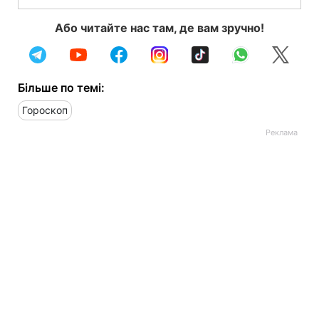
Або читайте нас там, де вам зручно!
Більше по темі:
Гороскоп