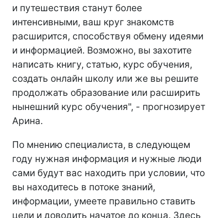
и путешествия станут более
интенсивными, ваш круг знакомств
расширится, способствуя обмену идеями
и информацией. Возможно, вы захотите
написать книгу, статью, курс обучения,
создать онлайн школу или же вы решите
продолжать образование или расширить
нынешний курс обучения", - прогнозирует
Арина.
По мнению специалиста, в следующем
году нужная информация и нужные люди
сами будут вас находить при условии, что
вы находитесь в потоке знаний,
информации, умеете правильно ставить
цели и доводить начатое до конца. Здесь