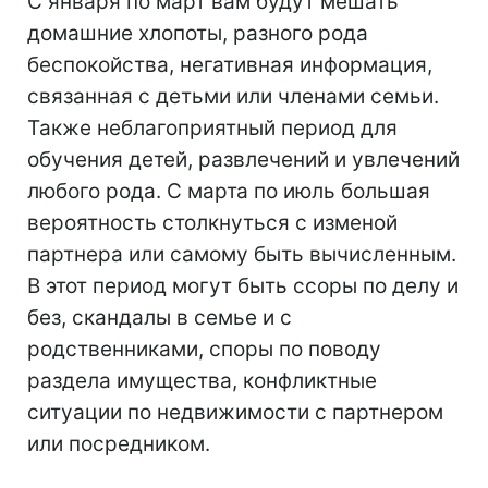
С января по март вам будут мешать
домашние хлопоты, разного рода
беспокойства, негативная информация,
связанная с детьми или членами семьи.
Также неблагоприятный период для
обучения детей, развлечений и увлечений
любого рода. С марта по июль большая
вероятность столкнуться с изменой
партнера или самому быть вычисленным.
В этот период могут быть ссоры по делу и
без, скандалы в семье и с
родственниками, споры по поводу
раздела имущества, конфликтные
ситуации по недвижимости с партнером
или посредником.