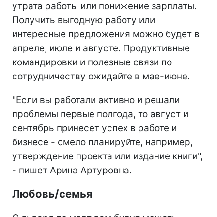
утрата работы или понижение зарплаты.
Получить выгодную работу или
интересные предложения можно будет в
апреле, июле и августе. Продуктивные
командировки и полезные связи по
сотрудничеству ожидайте в мае-июне.
"Если вы работали активно и решали
проблемы первые полгода, то август и
сентябрь принесет успех в работе и
бизнесе - смело планируйте, например,
утверждение проекта или издание книги",
- пишет Арина Артуровна.
Любовь/семья