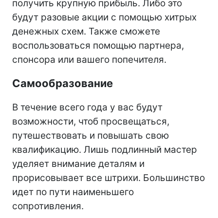
получить крупную прибыль. Либо это
будут разовые акции с помощью хитрых
денежных схем. Также сможете
воспользоваться помощью партнера,
спонсора или вашего попечителя.
Самообразование
В течение всего года у вас будут
возможности, чтоб просвещаться,
путешествовать и повышать свою
квалификацию. Лишь подлинный мастер
уделяет внимание деталям и
прорисовывает все штрихи. Большинство
идет по пути наименьшего
сопротивления.