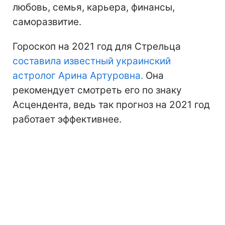
любовь, семья, карьера, финансы,
саморазвитие.
Гороскоп на 2021 год для Стрельца
составила известный украинский
астролог Арина Артуровна.
Она
рекомендует смотреть его по знаку
Асцендента, ведь так прогноз на 2021 год
работает эффективнее.