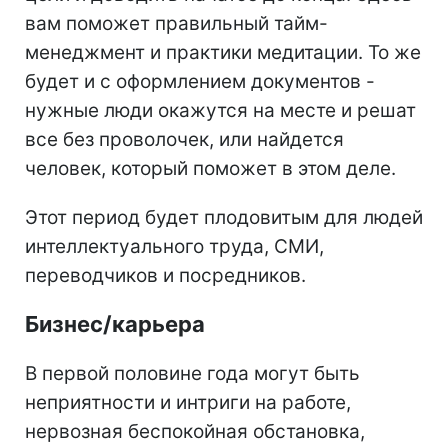
вам поможет правильный тайм-
менеджмент и практики медитации. То же
будет и с оформлением документов -
нужные люди окажутся на месте и решат
все без проволочек, или найдется
человек, который поможет в этом деле.
Этот период будет плодовитым для людей
интеллектуального труда, СМИ,
переводчиков и посредников.
Бизнес/карьера
В первой половине года могут быть
неприятности и интриги на работе,
нервозная беспокойная обстановка,