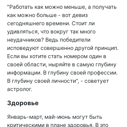
"Работать как можно меньше, а получать
как можно больше - вот девиз
сегодняшнего времени. Стоит ли
удивляться, что вокруг так много
неудачников? Ведь победители
исповедуют совершенно другой принцип.
Если вы хотите стать номером один в
своей области, ныряйте в самую глубину
информации. В глубину своей профессии.
В глубину своей личности", - советует
астролог.
Здоровье
Январь-март, май-июнь могут быть
критическими в плане здоровья. В это