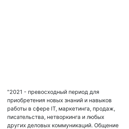
"2021 - превосходный период для
приобретения новых знаний и навыков
работы в сфере IT, маркетинга, продаж,
писательства, нетворкинга и любых
других деловых коммуникаций. Общение