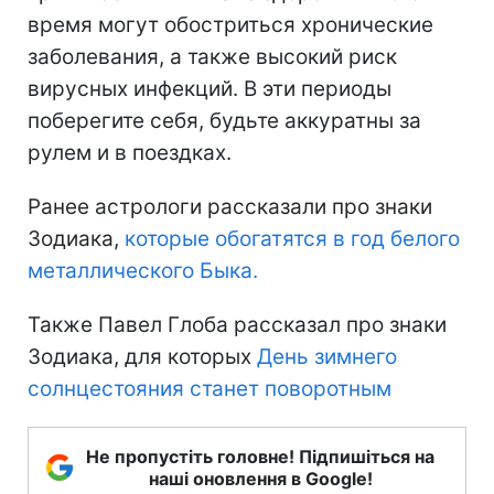
время могут обостриться хронические
заболевания, а также высокий риск
вирусных инфекций. В эти периоды
поберегите себя, будьте аккуратны за
рулем и в поездках.
Ранее астрологи рассказали про знаки
Зодиака,
которые обогатятся в год белого
металлического Быка.
Также Павел Глоба рассказал про знаки
Зодиака, для которых
День зимнего
солнцестояния станет поворотным
Не пропустіть головне! Підпишіться на
наші оновлення в Google!