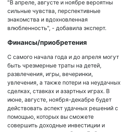
"В апреле, августе и ноябре вероятны
сильные чувства, перспективные
знакомства и вдохновленная
влюбленность", - добавила эксперт.
Финансы/приобретения
С самого начала года и до апреля могут
быть чрезмерные траты на детей,
развлечения, игры, вечеринки,
увлечения, а также потери на неудачных
сделках, ставках и азартных играх. В
июне, августе, ноября-декабре будет
действовать аспект удачных решений с
помощью, которых вы сможете
совершить доходные инвестиции и