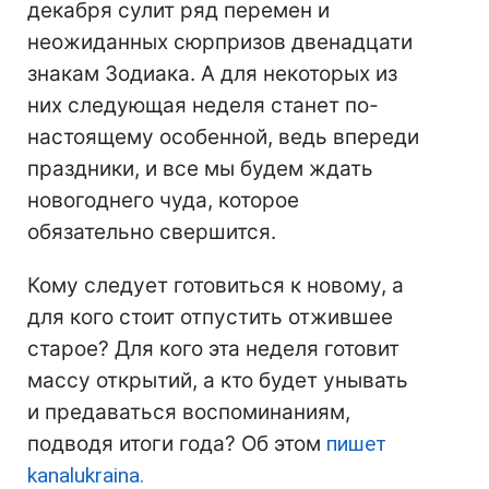
декабря сулит ряд перемен и
неожиданных сюрпризов двенадцати
знакам Зодиака. А для некоторых из
них следующая неделя станет по-
настоящему особенной, ведь впереди
праздники, и все мы будем ждать
новогоднего чуда, которое
обязательно свершится.
Кому следует готовиться к новому, а
для кого стоит отпустить отжившее
старое? Для кого эта неделя готовит
массу открытий, а кто будет унывать
и предаваться воспоминаниям,
подводя итоги года? Об этом
пишет
kanalukraina.