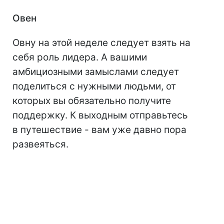
Овен
Овну на этой неделе следует взять на
себя роль лидера. А вашими
амбициозными замыслами следует
поделиться с нужными людьми, от
которых вы обязательно получите
поддержку. К выходным отправьтесь
в путешествие - вам уже давно пора
развеяться.