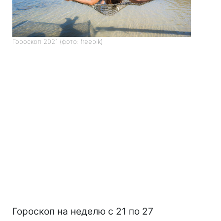
Гороскоп 2021 (фото: freepik)
Гороскоп на неделю с 21 по 27