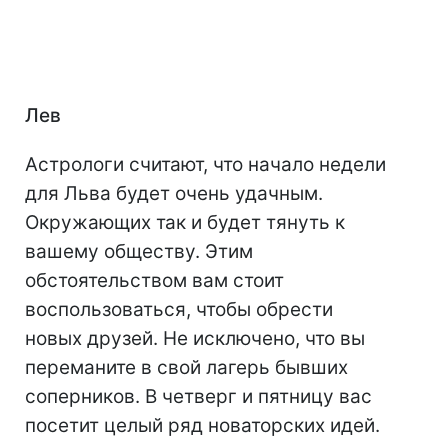
Лев
Астрологи считают, что начало недели
для Льва будет очень удачным.
Окружающих так и будет тянуть к
вашему обществу. Этим
обстоятельством вам стоит
воспользоваться, чтобы обрести
новых друзей. Не исключено, что вы
переманите в свой лагерь бывших
соперников. В четверг и пятницу вас
посетит целый ряд новаторских идей.