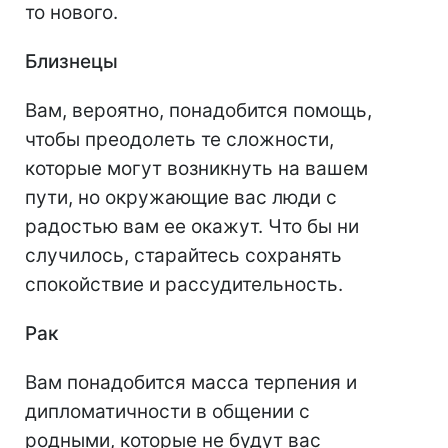
то нового.
Близнецы
Вам, вероятно, понадобится помощь,
чтобы преодолеть те сложности,
которые могут возникнуть на вашем
пути, но окружающие вас люди с
радостью вам ее окажут. Что бы ни
случилось, старайтесь сохранять
спокойствие и рассудительность.
Рак
Вам понадобится масса терпения и
дипломатичности в общении с
родными, которые не будут вас