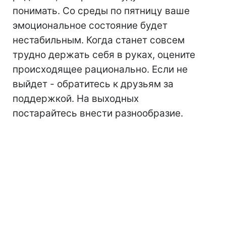
понимать. Со среды по пятницу ваше
эмоциональное состояние будет
нестабильным. Когда станет совсем
трудно держать себя в руках, оцените
происходящее рационально. Если не
выйдет - обратитесь к друзьям за
поддержкой. На выходных
постарайтесь внести разнообразие.