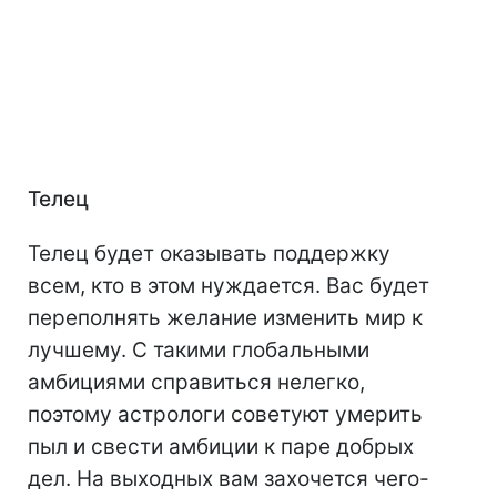
Телец
Телец будет оказывать поддержку
всем, кто в этом нуждается. Вас будет
переполнять желание изменить мир к
лучшему. С такими глобальными
амбициями справиться нелегко,
поэтому астрологи советуют умерить
пыл и свести амбиции к паре добрых
дел. На выходных вам захочется чего-