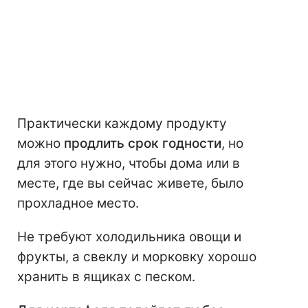
Практически каждому продукту
можно
продлить срок годности
, но
для этого нужно, чтобы дома или в
месте, где вы сейчас живете, было
прохладное место.
Не требуют холодильника овощи и
фрукты, а свеклу и морковку хорошо
хранить в ящиках с песком.