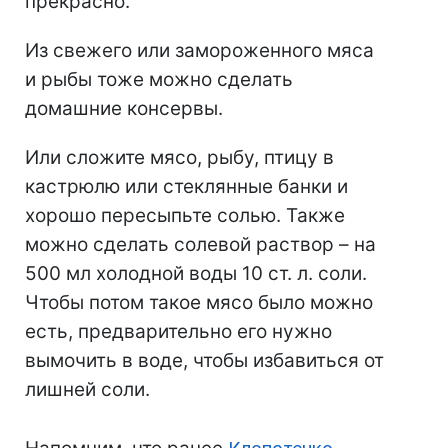
прекрасно.
Из свежего или замороженного мяса
и рыбы тоже можно сделать
домашние консервы.
Или сложите мясо, рыбу, птицу в
кастрюлю или стеклянные банки и
хорошо пересыпьте солью. Также
можно сделать солевой раствор – на
500 мл холодной воды 10 ст. л. соли.
Чтобы потом такое мясо было можно
есть, предварительно его нужно
вымочить в воде, чтобы избавиться от
лишней соли.