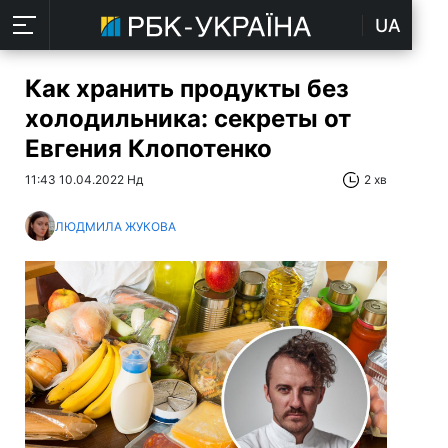
UA
Как хранить продукты без
холодильника: секреты от
Евгения Клопотенко
11:43 10.04.2022 Нд
2 хв
ЛЮДМИЛА ЖУКОВА