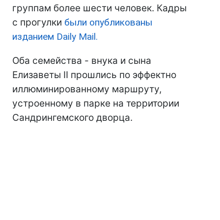
группам более шести человек. Кадры
с прогулки
были опубликованы
изданием Daily Mail.
Оба семейства - внука и сына
Елизаветы II прошлись по эффектно
иллюминированному маршруту,
устроенному в парке на территории
Сандрингемского дворца.