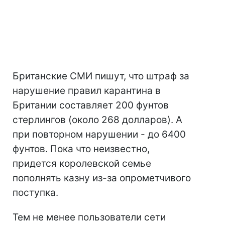
Британские СМИ пишут, что штраф за
нарушение правил карантина в
Британии составляет 200 фунтов
стерлингов (около 268 долларов). А
при повторном нарушении - до 6400
фунтов. Пока что неизвестно,
придется королевской семье
пополнять казну из-за опрометчивого
поступка.
Тем не менее пользователи сети