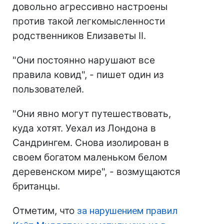
довольно агрессивно настроены
против такой легкомысленности
родственников Елизаветы II.
"Они постоянно нарушают все
правила ковид", - пишет один из
пользователей.
"Они явно могут путешествовать,
куда хотят. Уехал из Лондона в
Сандрингем. Снова изолирован в
своем богатом маленьком белом
деревенском мире", - возмущаются
британцы.
Отметим, что
за нарушением правил