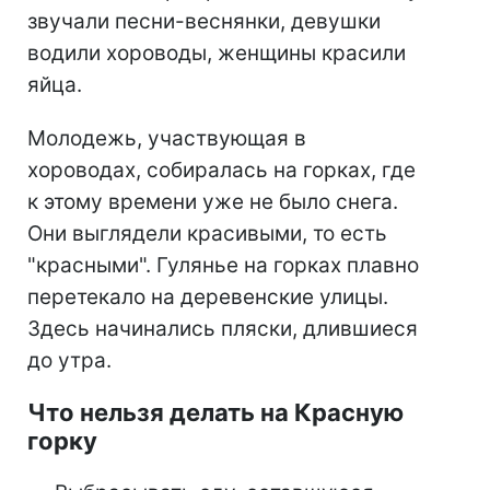
звучали песни-веснянки, девушки
водили хороводы, женщины красили
яйца.
Молодежь, участвующая в
хороводах, собиралась на горках, где
к этому времени уже не было снега.
Они выглядели красивыми, то есть
"красными". Гулянье на горках плавно
перетекало на деревенские улицы.
Здесь начинались пляски, длившиеся
до утра.
Что нельзя делать на Красную
горку