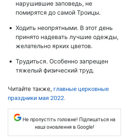
нарушившие заповедь, не
помирятся до самой Троицы.
Ходить неопрятными. В этот день
принято надевать лучшие одежды,
желательно ярких цветов.
Трудиться. Особенно запрещен
тяжелый физический труд.
Читайте также,
главные церковные
праздники мая 2022.
Не пропустіть головне! Підпишіться на
наші оновлення в Google!