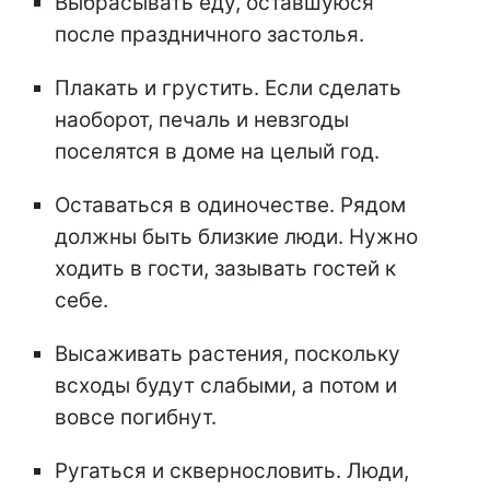
Выбрасывать еду, оставшуюся
после праздничного застолья.
Плакать и грустить. Если сделать
наоборот, печаль и невзгоды
поселятся в доме на целый год.
Оставаться в одиночестве. Рядом
должны быть близкие люди. Нужно
ходить в гости, зазывать гостей к
себе.
Высаживать растения, поскольку
всходы будут слабыми, а потом и
вовсе погибнут.
Ругаться и сквернословить. Люди,