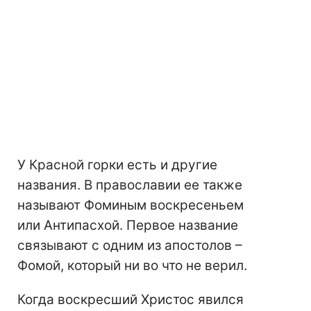
У Красной горки есть и другие
названия. В православии ее также
называют Фоминым воскресеньем
или Антипасхой. Первое название
связывают с одним из апостолов –
Фомой, который ни во что не верил.
Когда воскресший Христос явился