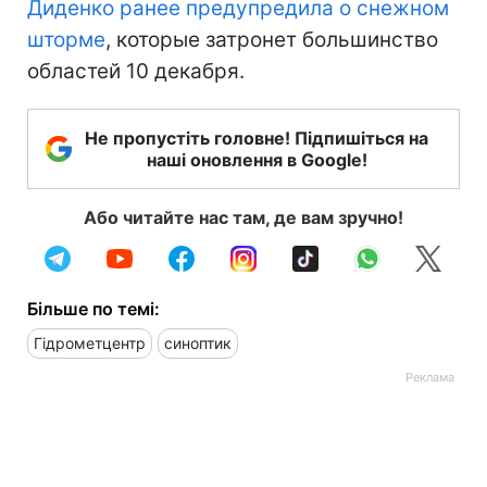
Диденко ранее предупредила о снежном
шторме
, которые затронет большинство
областей 10 декабря.
Не пропустіть головне! Підпишіться на
наші оновлення в Google!
Або читайте нас там, де вам зручно!
Більше по темі:
Гідрометцентр
синоптик