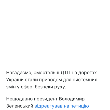
Нагадаємо, смертельні ДТП на дорогах
України стали приводом для системних
змін у сфері безпеки руху.
Нещодавно президент Володимир
Зеленський
відреагував на петицію