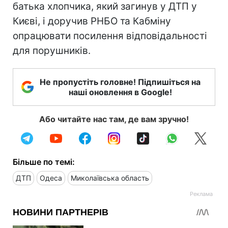
батька хлопчика, який загинув у ДТП у
Києві, і доручив РНБО та Кабміну
опрацювати посилення відповідальності
для порушників.
Не пропустіть головне! Підпишіться на
наші оновлення в Google!
Або читайте нас там, де вам зручно!
Більше по темі:
ДТП
Одеса
Миколаївська область