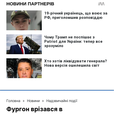
Головна
»
Новини
»
Надзвичайні події
Фургон врізався в