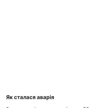
Як сталася аварія