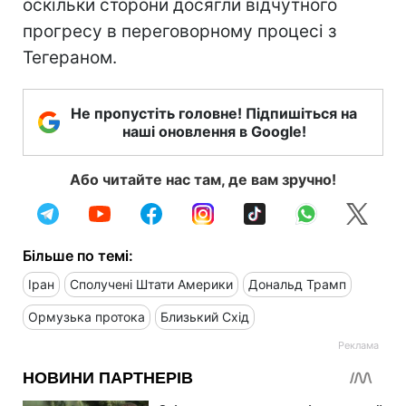
оскільки сторони досягли відчутного
прогресу в переговорному процесі з
Тегераном.
Не пропустіть головне! Підпишіться на
наші оновлення в Google!
Або читайте нас там, де вам зручно!
Більше по темі:
Іран
Сполучені Штати Америки
Дональд Трамп
Ормузька протока
Близький Схід