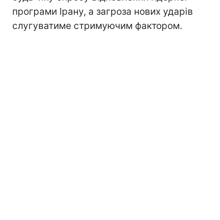
програми Ірану, а загроза нових ударів
слугуватиме стримуючим фактором.