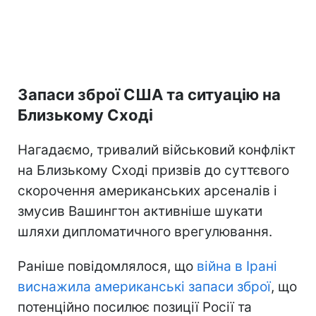
Запаси зброї США та ситуацію на
Близькому Сході
Нагадаємо, тривалий військовий конфлікт
на Близькому Сході призвів до суттєвого
скорочення американських арсеналів і
змусив Вашингтон активніше шукати
шляхи дипломатичного врегулювання.
Раніше повідомлялося, що
війна в Ірані
виснажила американські запаси зброї
, що
потенційно посилює позиції Росії та