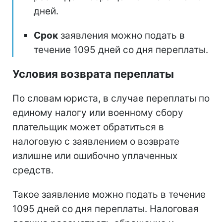
дней.
Срок
заявления можно подать в
течение 1095 дней со дня переплаты.
Условия возврата переплаты
По словам юриста, в случае переплаты по
единому налогу или военному сбору
плательщик может обратиться в
налоговую с заявлением о возврате
излишне или ошибочно уплаченных
средств.
Такое заявление можно подать в течение
1095 дней со дня переплаты. Налоговая