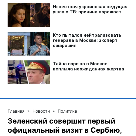
Главная
»
Новости
»
Политика
Зеленский совершит первый
официальный визит в Сербию,