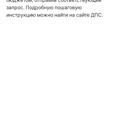
бюджетом, отправив соответствующий
запрос. Подробную пошаговую
инструкцию можно найти на сайте ДПС.