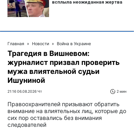
Главная
»
Новости
»
Война в Украине
Трагедия в Вишневом:
журналист призвал проверить
мужа влиятельной судьи
Ишуниной
21:16 06.08.2026 Чт
2 мин
Правоохранителей призывают обратить
внимание на влиятельных лиц, которые до
сих пор оставались без внимания
следователей