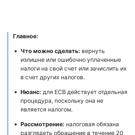
Главное:
Что можно сделать:
вернуть
излишне или ошибочно уплаченные
налоги на свой счет или зачислить их
в счет других налогов.
Нюанс:
для ЕСВ действует отдельная
процедура, поскольку она не
является налогом.
Рассмотрение:
налоговая обязана
разглядеть обращение в течение 20