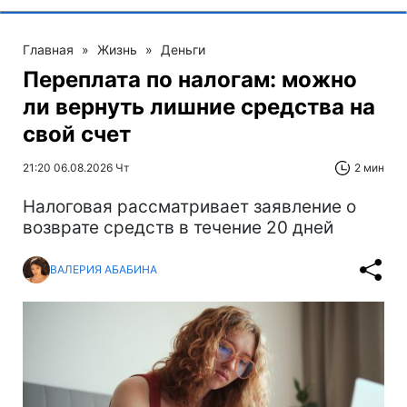
Главная
»
Жизнь
»
Деньги
Переплата по налогам: можно
ли вернуть лишние средства на
свой счет
21:20 06.08.2026 Чт
2 мин
Налоговая рассматривает заявление о
возврате средств в течение 20 дней
ВАЛЕРИЯ АБАБИНА