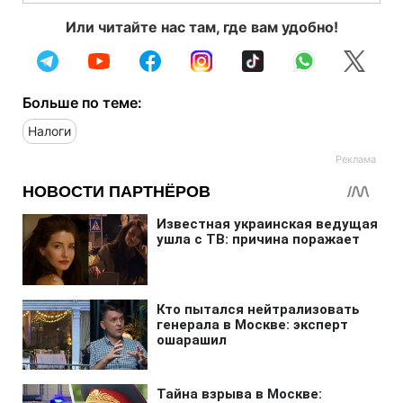
Или читайте нас там, где вам удобно!
Больше по теме:
Налоги