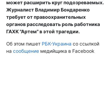
может расширить круг подозреваемых.
Журналист Владимир Бондаренко
требует от правоохранительных
органов расследовать роль работника
ГАХК "Артем" в этой трагедии.
Об этом пишет
РБК-Украина
со ссылкой
на
сообщение
медийщика в Facebook