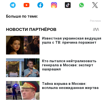
Больше по теме: