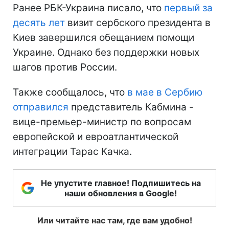
Ранее РБК-Украина писало, что
первый за
десять лет
визит сербского президента в
Киев завершился обещанием помощи
Украине. Однако без поддержки новых
шагов против России.
Также сообщалось, что
в мае в Сербию
отправился
представитель Кабмина -
вице-премьер-министр по вопросам
европейской и евроатлантической
интеграции Тарас Качка.
Не упустите главное! Подпишитесь на
наши обновления в Google!
Или читайте нас там, где вам удобно!