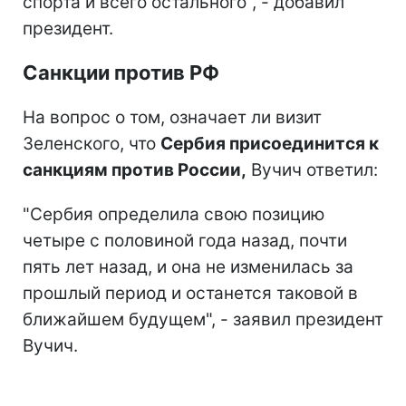
спорта и всего остального", - добавил
президент.
Санкции против РФ
На вопрос о том, означает ли визит
Зеленского, что
Сербия присоединится к
санкциям против России,
Вучич ответил:
"Сербия определила свою позицию
четыре с половиной года назад, почти
пять лет назад, и она не изменилась за
прошлый период и останется таковой в
ближайшем будущем", - заявил президент
Вучич.