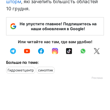
шторм
, які зачепить більшість областей
10 грудня.
Не упустите главное! Подпишитесь на
наши обновления в Google!
Или читайте нас там, где вам удобно!
Больше по теме:
Гидрометцентр
синоптик