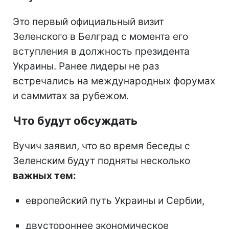
Это первый официальный визит
Зеленского в Белград с момента его
вступления в должность президента
Украины. Ранее лидеры не раз
встречались на международных форумах
и саммитах за рубежом.
Что будут обсуждать
Вучич заявил, что во время беседы с
Зеленским будут подняты несколько
важных тем:
европейский путь Украины и Сербии,
двустороннее экономическое