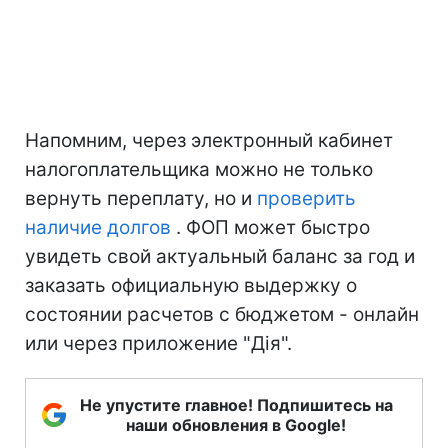
Напомним, через электронный кабинет
налогоплательщика можно не только
вернуть переплату, но и
проверить
наличие долгов
. ФОП может быстро
увидеть свой актуальный баланс за год и
заказать официальную выдержку о
состоянии расчетов с бюджетом - онлайн
или через приложение "Дія".
Не упустите главное! Подпишитесь на
наши обновления в Google!