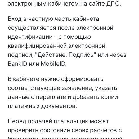
электронным кабинетом на сайте ДПС.
Вход в частную часть кабинета
осуществляется после электронной
идентификации - с помощью
квалифицированной электронной
подписи, "Действие. Подпись" или через
BankID или MobileID.
В кабинете нужно сформировать
соответствующее заявление, указать
данные о переплате и добавить копии
платежных документов.
Перед подачей плательщик может
проверить состояние своих расчетов с