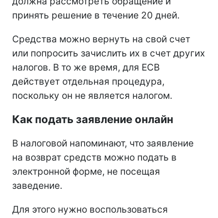
должна рассмотреть обращение и
принять решение в течение 20 дней.
Средства можно вернуть на свой счет
или попросить зачислить их в счет других
налогов. В то же время, для ЕСВ
действует отдельная процедура,
поскольку он не является налогом.
Как подать заявление онлайн
В налоговой напоминают, что заявление
на возврат средств можно подать в
электронной форме, не посещая
заведение.
Для этого нужно воспользоваться