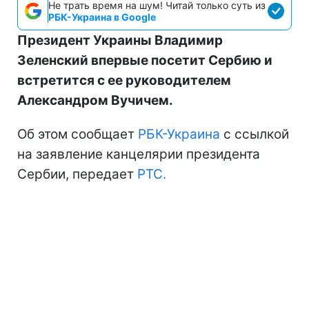
Не трать время на шум! Читай только суть из
РБК-Украина в Google
Президент Украины Владимир
Зеленский впервые посетит Сербию и
встретится с ее руководителем
Александром Вучичем.
Об этом сообщает
РБК-Украина
с ссылкой
на заявление канцелярии президента
Сербии, передает
РТС.