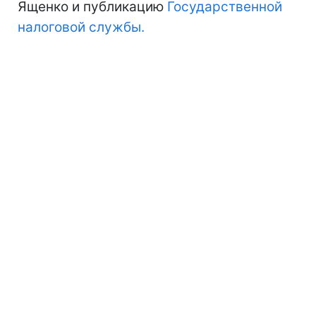
Ященко и публикацию
Государственной
налоговой службы.