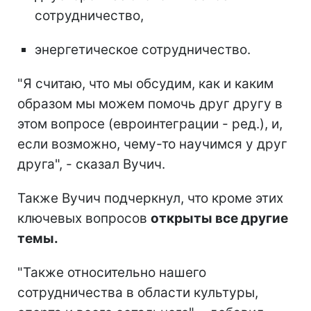
сотрудничество,
энергетическое сотрудничество.
"Я считаю, что мы обсудим, как и каким
образом мы можем помочь друг другу в
этом вопросе (евроинтеграции - ред.), и,
если возможно, чему-то научимся у друг
друга", - сказал Вучич.
Также Вучич подчеркнул, что кроме этих
ключевых вопросов
открыты все другие
темы.
"Также относительно нашего
сотрудничества в области культуры,