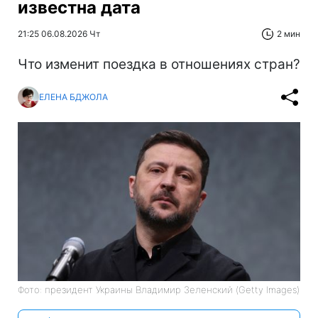
известна дата
21:25 06.08.2026 Чт
2 мин
Что изменит поездка в отношениях стран?
ЕЛЕНА БДЖОЛА
Фото: президент Украины Владимир Зеленский (Getty Images)