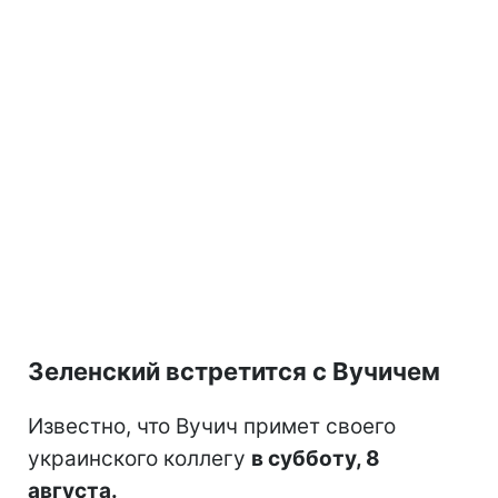
Зеленский встретится с Вучичем
Известно, что Вучич примет своего
украинского коллегу
в субботу, 8
августа.