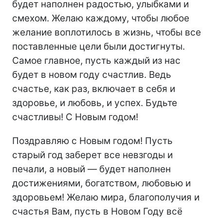
будет наполнен радостью, улыбками и
смехом. Желаю каждому, чтобы любое
желание воплотилось в жизнь, чтобы все
поставленные цели были достигнуты.
Самое главное, пусть каждый из нас
будет в новом году счастлив. Ведь
счастье, как раз, включает в себя и
здоровье, и любовь, и успех. Будьте
счастливы! С Новым годом!
Поздравляю с Новым годом! Пусть
старый год заберет все невзгоды и
печали, а новый ― будет наполнен
достижениями, богатством, любовью и
здоровьем! Желаю мира, благополучия и
счастья Вам, пусть в Новом Году всё