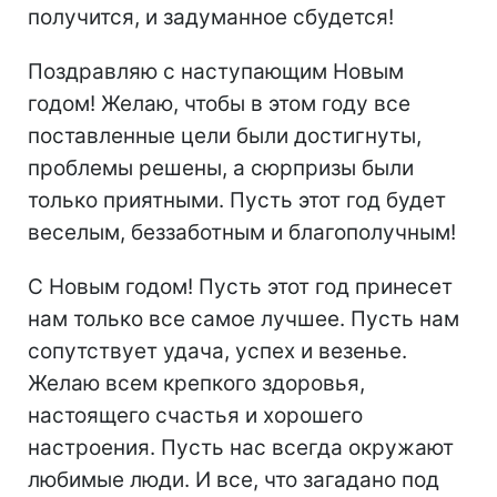
получится, и задуманное сбудется!
Поздравляю с наступающим Новым
годом! Желаю, чтобы в этом году все
поставленные цели были достигнуты,
проблемы решены, а сюрпризы были
только приятными. Пусть этот год будет
веселым, беззаботным и благополучным!
С Новым годом! Пусть этот год принесет
нам только все самое лучшее. Пусть нам
сопутствует удача, успех и везенье.
Желаю всем крепкого здоровья,
настоящего счастья и хорошего
настроения. Пусть нас всегда окружают
любимые люди. И все, что загадано под