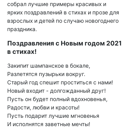
собрал лучшие примеры красивых и
ярких поздравлений в стихах и прозе для
взрослых и детей по случаю новогоднего
праздника.
Поздравления с Новым годом 2021
в стихах!
Закипит шампанское в бокале,
Разлетятся пузырьки вокруг.
Старый год спешит проститься с нами!
Новый входит - долгожданный друг!
Пусть он будет полный вдохновенья,
Радости, любви и красоты!
Пусть подарит лучшие мгновенья
И исполнятся заветные мечты!