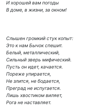
И хорошей вам погоды
В доме, в жизни, за окном!
Слышен громкий стук копыт:
Это к нам Бычок спешит.
Белый, металлический,
Сильный зверь мифический.
Пусть он идет, качается.
Пореже упирается,
Не злится, не бодается,
Преград не испугается.
Лишь хвостиком виляет,
Рога не наставляет.