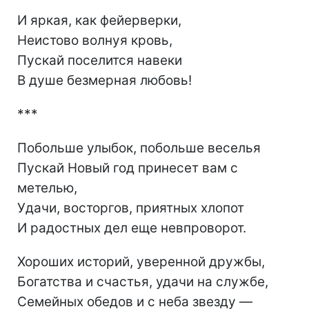
И яркая, как фейерверки,
Неистово волнуя кровь,
Пускай поселится навеки
В душе безмерная любовь!
***
Побольше улыбок, побольше веселья
Пускай Новый год принесет вам с
метелью,
Удачи, восторгов, приятных хлопот
И радостных дел еще невпроворот.
Хороших историй, уверенной дружбы,
Богатства и счастья, удачи на службе,
Семейных обедов и с неба звезду —