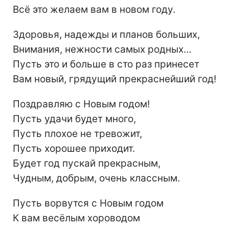
Всё это желаем вам в новом году.
Здоровья, надежды и планов больших,
Внимания, нежности самых родных…
Пусть это и больше в сто раз принесет
Вам новый, грядущий прекраснейший год!
Поздравляю с Новым годом!
Пусть удачи будет много,
Пусть плохое не тревожит,
Пусть хорошее приходит.
Будет год пускай прекрасным,
Чудным, добрым, очень классным.
Пусть ворвутся с Новым годом
К вам весёлым хороводом