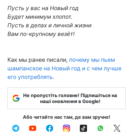
Пусть у вас на Новый год
Будет минимум хлопот.
Пусть в делах и личной жизни
Вам по-крупному везёт!
Как мы ранее писали,
почему мы пьем
шампанское на Новый год и с чем лучше
его употреблять.
Не пропустіть головне! Підпишіться на
наші оновлення в Google!
Або читайте нас там, де вам зручно!