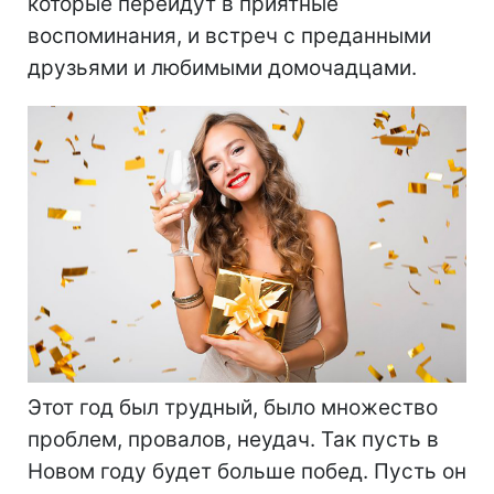
которые перейдут в приятные
воспоминания, и встреч с преданными
друзьями и любимыми домочадцами.
Этот год был трудный, было множество
проблем, провалов, неудач. Так пусть в
Новом году будет больше побед. Пусть он