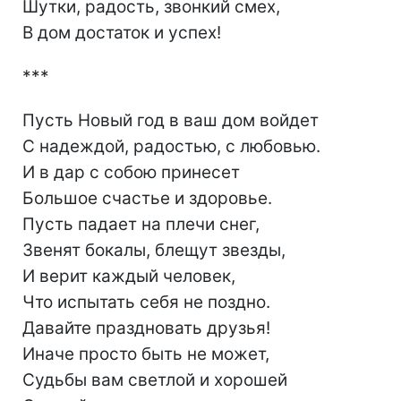
Шутки, радость, звонкий смех,
В дом достаток и успех!
***
Пусть Новый год в ваш дом войдет
С надеждой, радостью, с любовью.
И в дар с собою принесет
Большое счастье и здоровье.
Пусть падает на плечи снег,
Звенят бокалы, блещут звезды,
И верит каждый человек,
Что испытать себя не поздно.
Давайте праздновать друзья!
Иначе просто быть не может,
Судьбы вам светлой и хорошей