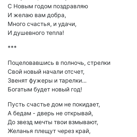
С Новым годом поздравляю
И желаю вам добра,
Много счастья, и удачи,
И душевного тепла!
***
Поцеловавшись в полночь, стрелки
Свой новый начали отсчет,
Звенят фужеры и тарелки...
Богатым будет новый год!
Пусть счастье дом не покидает,
А бедам - дверь не открывай,
До звезд мечты твои взмывают,
Желанья плещут через край,