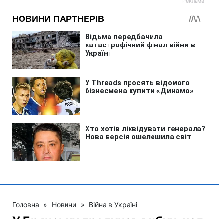
Головна
»
Новини
»
Війна в Україні