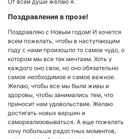
От всей души желаю я.
Поздравления в прозе!
Поздравляю с Новым годом! И хочется
всем пожелать, чтобы в наступающем
году с нами произошло то самое чудо, о
котором мы все так мечтаем. Хоть у
каждого оно свое, но оно обязательно
самое необходимое и самое важное.
Желаю, чтобы все мы были живы и
здоровы, чтобы занимались тем, что
приносит нам удовольствие. Желаю
достигать новых вершин и
самореализовываться. А еще пожелать
хочу побольше радостных моментов,