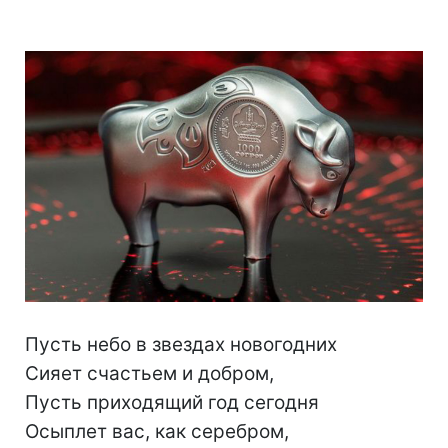
Пусть небо в звездах новогодних
Сияет счастьем и добром,
Пусть приходящий год сегодня
Осыплет вас, как серебром,