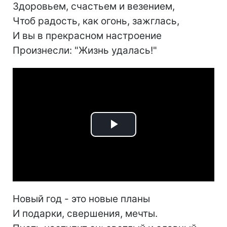
Здоровьем, счастьем и везением,
Чтоб радость, как огонь, зажглась,
И вы в прекрасном настроение
Произнесли: "Жизнь удалась!"
Play
Video
Новый год - это новые планы
И подарки, свершения, мечты.