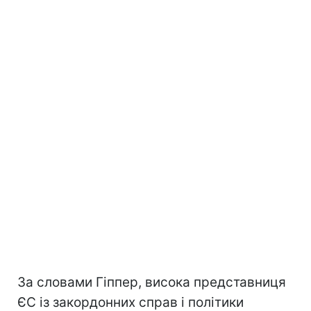
За словами Гіппер, висока представниця
ЄС із закордонних справ і політики