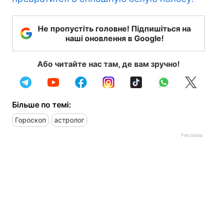
Не пропустіть головне! Підпишіться на
наші оновлення в Google!
Або читайте нас там, де вам зручно!
Більше по темі:
Гороскоп
астролог