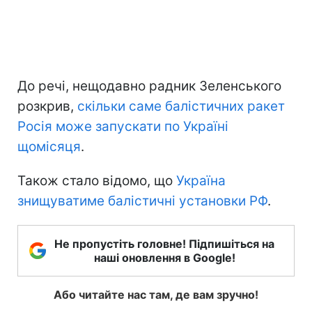
До речі, нещодавно радник Зеленського
розкрив,
скільки саме балістичних ракет
Росія може запускати по Україні
щомісяця
.
Також стало відомо, що
Україна
знищуватиме балістичні установки РФ
.
Не пропустіть головне! Підпишіться на
наші оновлення в Google!
Або читайте нас там, де вам зручно!