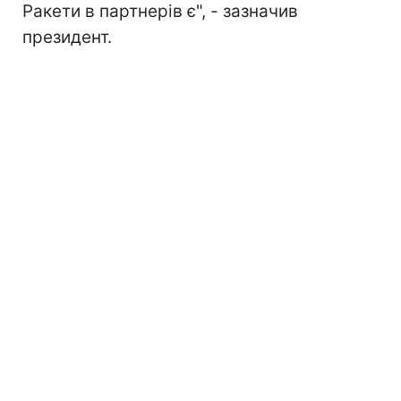
Ракети в партнерів є", - зазначив
президент.