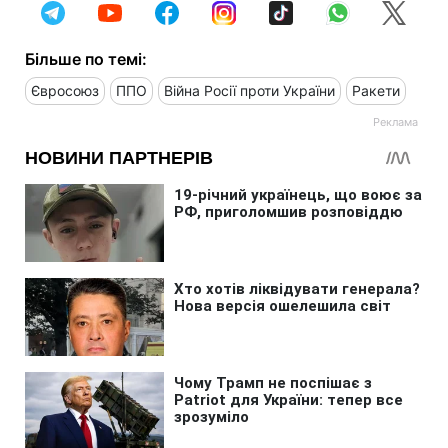
Більше по темі:
Євросоюз
ППО
Війна Росії проти України
Ракети