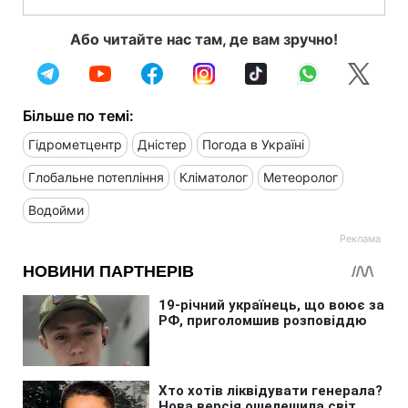
Або читайте нас там, де вам зручно!
Більше по темі:
Гідрометцентр
Дністер
Погода в Україні
Глобальне потепління
Кліматолог
Метеоролог
Водойми