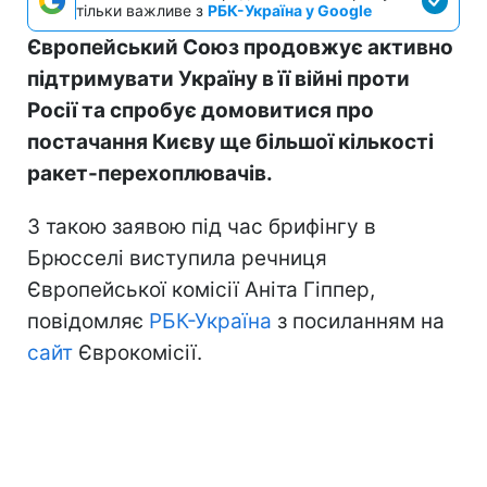
тільки важливе з
РБК-Україна у Google
Європейський Союз продовжує активно
підтримувати Україну в її війні проти
Росії та спробує домовитися про
постачання Києву ще більшої кількості
ракет-перехоплювачів.
З такою заявою під час брифінгу в
Брюсселі виступила речниця
Європейської комісії Аніта Гіппер,
повідомляє
РБК-Україна
з посиланням на
сайт
Єврокомісії.