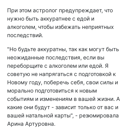
При этом астролог предупреждает, что
нужно быть аккуратнее с едой и
алкоголем, чтобы избежать неприятных
последствий.
"Но будьте аккуратны, так как могут быть
неожиданные последствия, если вы
переборщите с алкоголем или едой. Я
советую не напрягаться с подготовкой к
Новому году, поберечь себя, свои силы и
морально подготовиться к новым
событиям и изменениям в вашей жизни. А
какие они будут - зависит только от вас и
вашей натальной карты", - резюмировала
Арина Артуровна.