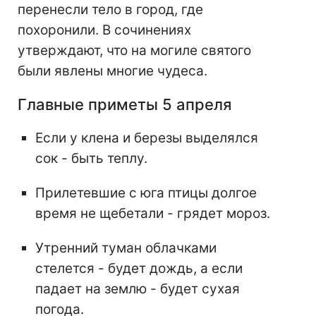
перенесли тело в город, где
похоронили. В сочинениях
утверждают, что на могиле святого
были явлены многие чудеса.
Главные приметы 5 апреля
Если у клена и березы выделялся
сок - быть теплу.
Прилетевшие с юга птицы долгое
время не щебетали - грядет мороз.
Утренний туман облачками
стелется - будет дождь, а если
падает на землю - будет сухая
погода.