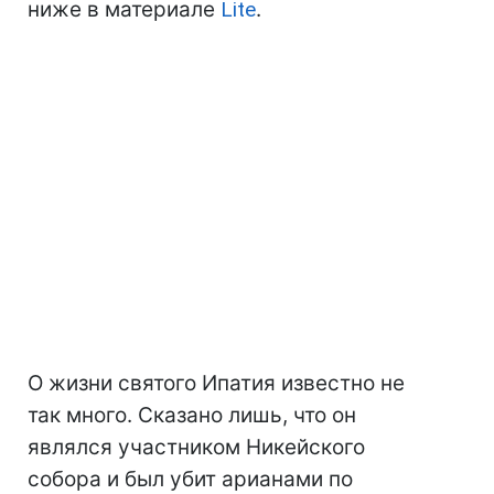
ниже в материале
Lite
.
О жизни святого Ипатия известно не
так много. Сказано лишь, что он
являлся участником Никейского
собора и был убит арианами по