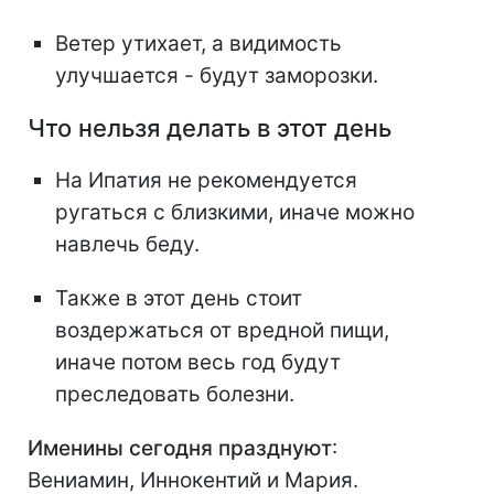
Ветер утихает, а видимость
улучшается - будут заморозки.
Что нельзя делать в этот день
На Ипатия не рекомендуется
ругаться с близкими, иначе можно
навлечь беду.
Также в этот день стоит
воздержаться от вредной пищи,
иначе потом весь год будут
преследовать болезни.
Именины сегодня празднуют
:
Вениамин, Иннокентий и Мария.