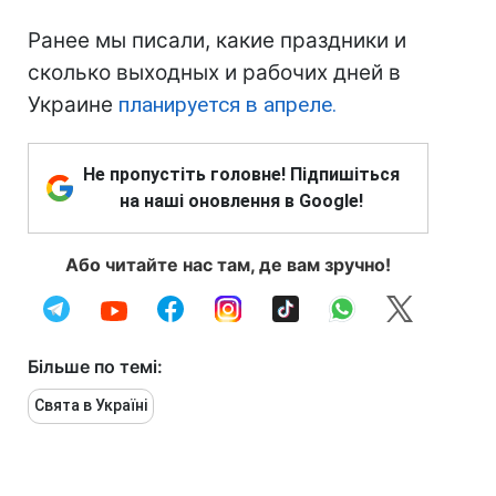
Ранее мы писали, какие праздники и
сколько выходных и рабочих дней в
Украине
планируется в апреле.
Не пропустіть головне! Підпишіться
на наші оновлення в Google!
Або читайте нас там, де вам зручно!
Більше по темі:
Свята в Україні