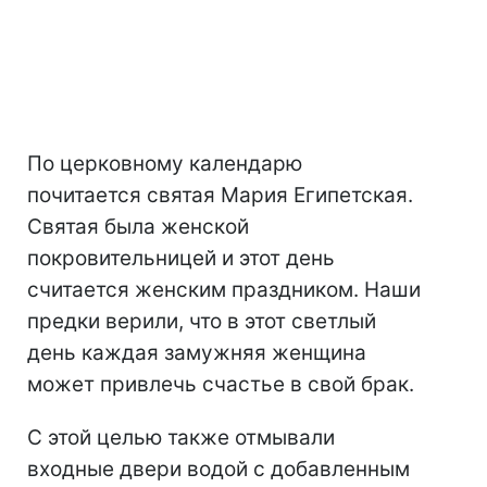
По церковному календарю
почитается святая Мария Египетская.
Святая была женской
покровительницей и этот день
считается женским праздником. Наши
предки верили, что в этот светлый
день каждая замужняя женщина
может привлечь счастье в свой брак.
С этой целью также отмывали
входные двери водой с добавленным