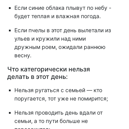
Если синие облака плывут по небу -
будет теплая и влажная погода.
Если пчелы в этот день вылетали из
ульев и кружили над ними
дружным роем, ожидали раннюю
весну.
Что категорически нельзя
делать в этот день:
Нельзя ругаться с семьей — кто
поругается, тот уже не помирится;
Нельзя проводить день вдали от
семьи, а то пути больше не