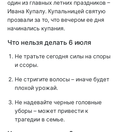
один из главных летних праздников –
Ивана Купалу. Купальницей святую
прозвали за то, что вечером ее дня
начинались купания.
Что нельзя делать 6 июля
Не тратьте сегодня силы на споры
и ссоры.
Не стригите волосы – иначе будет
плохой урожай.
Не надевайте черные головные
уборы – может привести к
трагедии в семье.