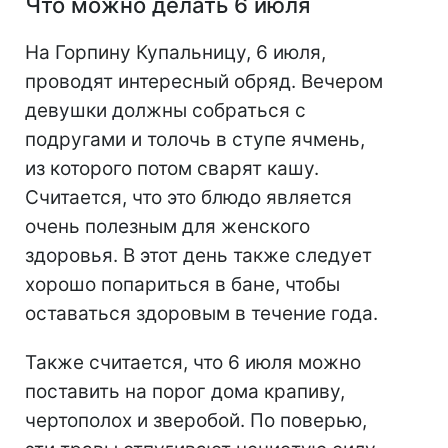
Что можно делать 6 июля
На Горпину Купальницу, 6 июля,
проводят интересный обряд. Вечером
девушки должны собраться с
подругами и толочь в ступе ячмень,
из которого потом сварят кашу.
Считается, что это блюдо является
очень полезным для женского
здоровья. В этот день также следует
хорошо попариться в бане, чтобы
оставаться здоровым в течение года.
Также считается, что 6 июля можно
поставить на порог дома крапиву,
чертополох и зверобой. По поверью,