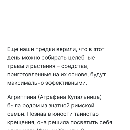
Еще наши предки верили, что в этот
день можно собирать целебные
травы и растения – средства,
приготовленные на их основе, будут
максимально эффективными.
Агриппина (Аграфена Купальница)
была родом из знатной римской
семьи. Познав в юности таинство
крещения, она решила посвятить себя