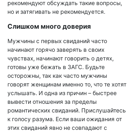
рекомендуют обсуждать такие вопросы,
но и затягивать не рекомендуется.
Слишком много доверия
Мужчины с первых свиданий часто
начинают горячо заверять в своих
чувствах, начинают говорить о детях,
готовы уже бежать в ЗАГС. Будьте
осторожны, так как часто мужчины
говорят женщинам именно то, что те хотят
услышать. И одна из причин – быстрее
вывести отношения за пределы
романтических свиданий. Прислушайтесь
к голосу разума. Если ваши ожидания от
этих свиданий явно не совпадают с