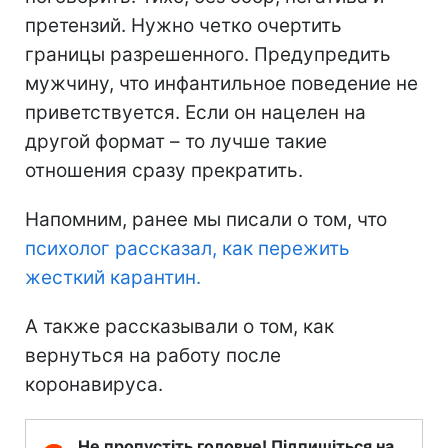
претензий. Нужно четко очертить
границы разрешенного. Предупредить
мужчину, что инфантильное поведение не
приветствуется. Если он нацелен на
другой формат – то лучше такие
отношения сразу прекратить.
Напомним, ранее мы писали о том, что
психолог рассказал, как пережить
жесткий карантин.
А также рассказывали о том, как
вернуться на работу после
коронавируса.
Не пропустіть головне! Підпишіться на