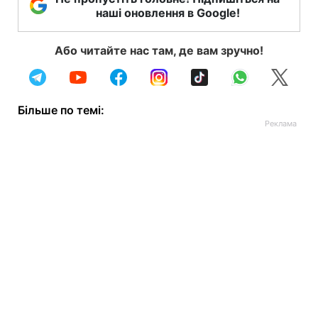
наші оновлення в Google!
Або читайте нас там, де вам зручно!
Більше по темі: