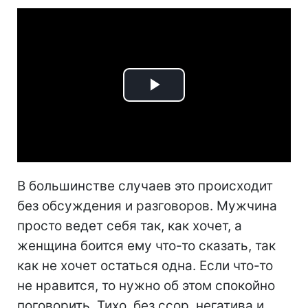
Play
Video
В большинстве случаев это происходит
без обсуждения и разговоров. Мужчина
просто ведет себя так, как хочет, а
женщина боится ему что-то сказать, так
как не хочет остаться одна. Если что-то
не нравится, то нужно об этом спокойно
поговорить. Тихо, без ссор, негатива и