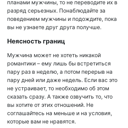
планами мужчины, то не переводите их в
разряд серьезных. Понаблюдайте за
поведением мужчины и подождите, пока
вы не узнаете друг друга получше.
Неясность границ
Мужчина может не хотеть никакой
романтики – ему лишь бы встретиться
пару раз в неделю, а потом перерыв на
пару дней или даже недель. Если вас это
не устраивает, то необходимо об этом
сказать сразу. А также озвучить то, что
вы хотите от этих отношений. Не
соглашайтесь на меньше и на условия,
которые вам не нравятся.