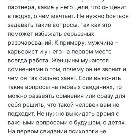
партнера, какие у него цели, что он ценит
в людях, о чем мечтает. Не нужно бояться
задавать такие вопросы, так как это
поможет избежать серьезных
разочарований. К примеру, мужчина –
карьерист и у него на первом месте
всегда работа. Женщины мучаются
сомнениями о том, почему он не звонит и
чем он так сильно занят. Если выяснить
такие вопросы на первых свиданиях, то
можно развеять сомнения или сразу для
себя решить, что такой человек вам не
подходит. Не нужно выжидать время с
важными вопросами о будущем, о детях.
На первом свидании психологи не