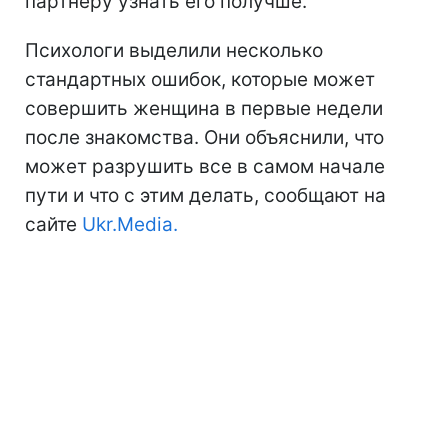
партнеру узнать его получше.
Психологи выделили несколько
стандартных ошибок, которые может
совершить женщина в первые недели
после знакомства. Они объяснили, что
может разрушить все в самом начале
пути и что с этим делать, сообщают на
сайте
Ukr.Media.