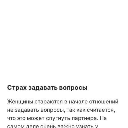
Страх задавать вопросы
Женщины стараются в начале отношений
не задавать вопросы, так как считается,
что это может спугнуть партнера. На
самом деле очень важно узнать у