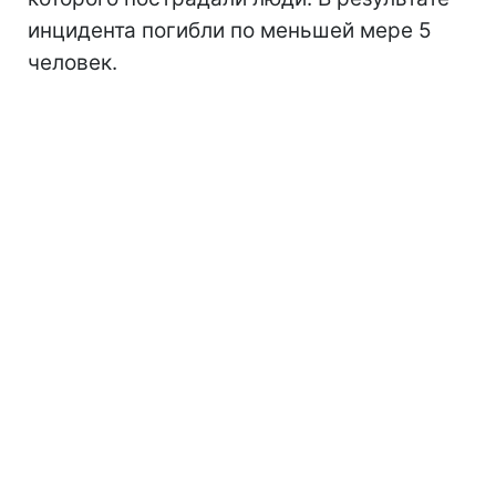
инцидента погибли по меньшей мере 5
человек.