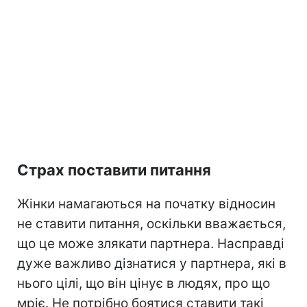
Страх поставити питання
Жінки намагаються на початку відносин
не ставити питання, оскільки вважається,
що це може злякати партнера. Насправді
дуже важливо дізнатися у партнера, які в
нього цілі, що він цінує в людях, про що
мріє. Не потрібно боятися ставити такі