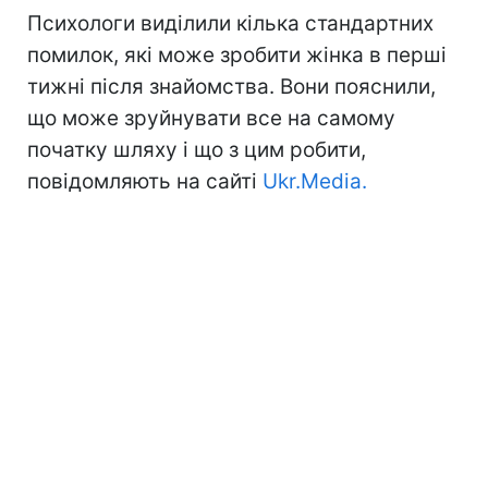
Психологи виділили кілька стандартних
помилок, які може зробити жінка в перші
тижні після знайомства. Вони пояснили,
що може зруйнувати все на самому
початку шляху і що з цим робити,
повідомляють на сайті
Ukr.Media.