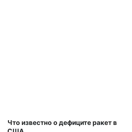
Что известно о дефиците ракет в
США