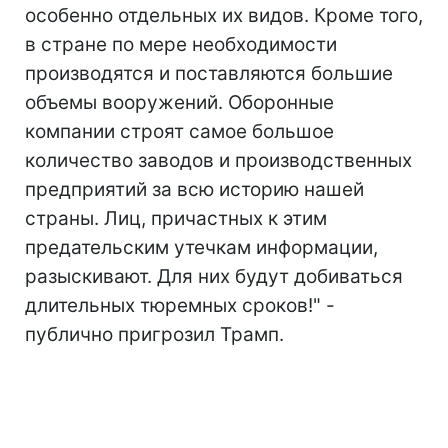
особенно отдельных их видов. Кроме того,
в стране по мере необходимости
производятся и поставляются большие
объемы вооружений. Оборонные
компании строят самое большое
количество заводов и производственных
предприятий за всю историю нашей
страны. Лиц, причастных к этим
предательским утечкам информации,
разыскивают. Для них будут добиваться
длительных тюремных сроков!" -
публично пригрозил Трамп.