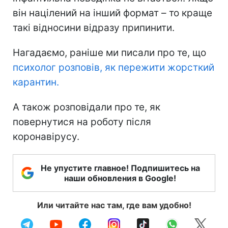
він націлений на інший формат – то краще
такі відносини відразу припинити.
Нагадаємо, раніше ми писали про те, що
психолог розповів, як пережити жорсткий
карантин.
А також розповідали про те, як
повернутися на роботу після
коронавірусу.
Не упустите главное! Подпишитесь на
наши обновления в Google!
Или читайте нас там, где вам удобно!