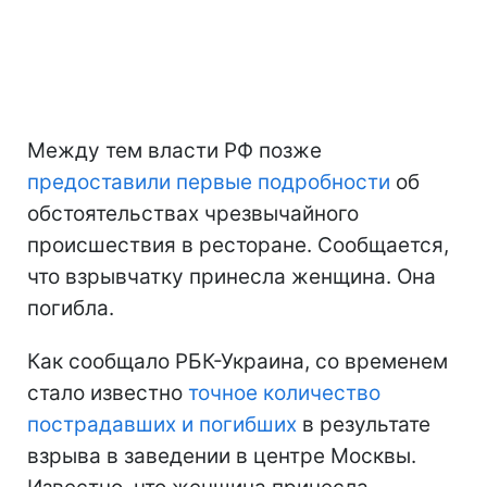
Между тем власти РФ позже
предоставили первые подробности
об
обстоятельствах чрезвычайного
происшествия в ресторане. Сообщается,
что взрывчатку принесла женщина. Она
погибла.
Как сообщало РБК-Украина, со временем
стало известно
точное количество
пострадавших и погибших
в результате
взрыва в заведении в центре Москвы.