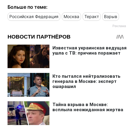
Больше по теме:
Российская Федерация
Москва
Теракт
Взрыв