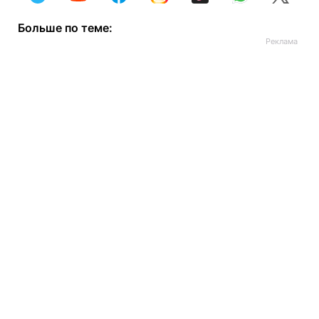
Больше по теме: