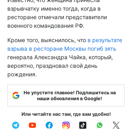
Известно, что женщина принесла
взрывчатку именно тогда, когда в
ресторане отмечали представители
военного командования РФ.
Кроме того, выяснилось, что
в результате
взрыва в ресторане Москвы погиб зять
генерала Александра Чайка, который,
вероятно, праздновал свой день
рождения.
Не упустите главное! Подпишитесь на
наши обновления в Google!
Или читайте нас там, где вам удобно!