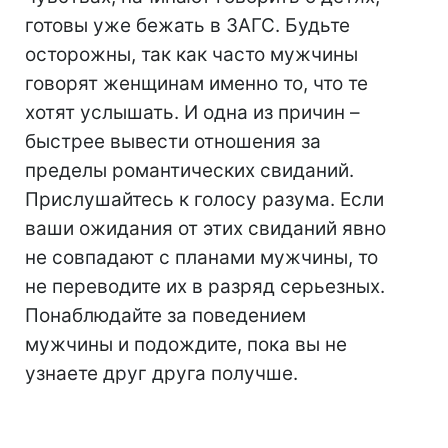
готовы уже бежать в ЗАГС. Будьте
осторожны, так как часто мужчины
говорят женщинам именно то, что те
хотят услышать. И одна из причин –
быстрее вывести отношения за
пределы романтических свиданий.
Прислушайтесь к голосу разума. Если
ваши ожидания от этих свиданий явно
не совпадают с планами мужчины, то
не переводите их в разряд серьезных.
Понаблюдайте за поведением
мужчины и подождите, пока вы не
узнаете друг друга получше.