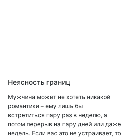
Неясность границ
Мужчина может не хотеть никакой
романтики – ему лишь бы
встретиться пару раз в неделю, а
потом перерыв на пару дней или даже
недель. Если вас это не устраивает, то