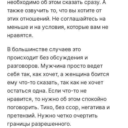
необходимо об этом сказать сразу. А
также озвучить то, что вы хотите от
этих отношений. Не соглашайтесь на
меньше и на условия, которые вам не
нравятся.
В большинстве случаев это
происходит без обсуждения и
разговоров. Мужчина просто ведет
себя так, как хочет, а женщина боится
ему что-то сказать, так как не хочет
остаться одна. Если что-то не
нравится, то нужно об этом спокойно
поговорить. Тихо, без ссор, негатива и
претензий. Нужно четко очертить
границы разрешенного.