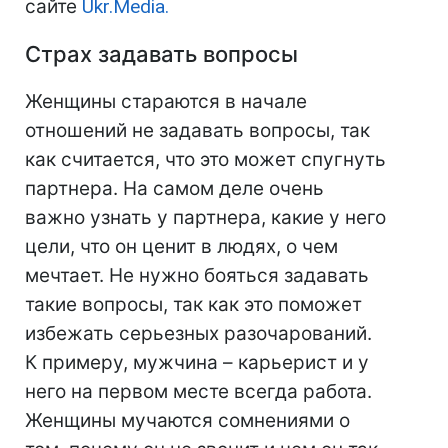
сайте
Ukr.Media.
Страх задавать вопросы
Женщины стараются в начале
отношений не задавать вопросы, так
как считается, что это может спугнуть
партнера. На самом деле очень
важно узнать у партнера, какие у него
цели, что он ценит в людях, о чем
мечтает. Не нужно бояться задавать
такие вопросы, так как это поможет
избежать серьезных разочарований.
К примеру, мужчина – карьерист и у
него на первом месте всегда работа.
Женщины мучаются сомнениями о