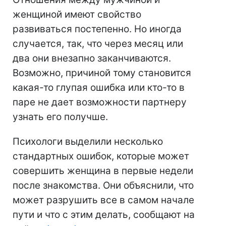
женщиной имеют свойство
развиваться постепенно. Но иногда
случается, так, что через месяц или
два они внезапно заканчиваются.
Возможно, причиной тому становится
какая-то глупая ошибка или кто-то в
паре не дает возможности партнеру
узнать его получше.
Психологи выделили несколько
стандартных ошибок, которые может
совершить женщина в первые недели
после знакомства. Они объяснили, что
может разрушить все в самом начале
пути и что с этим делать, сообщают на