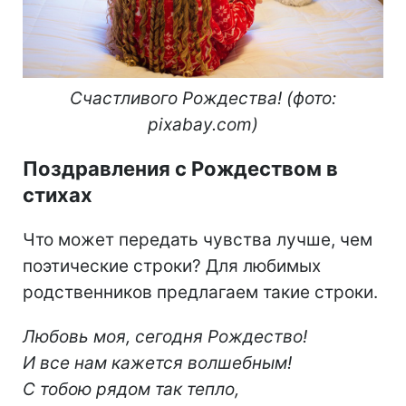
Счастливого Рождества! (фото:
pixabay.com)
Поздравления с Рождеством в
стихах
Что может передать чувства лучше, чем
поэтические строки? Для любимых
родственников предлагаем такие строки.
Любовь моя, сегодня Рождество!
И все нам кажется волшебным!
С тобою рядом так тепло,