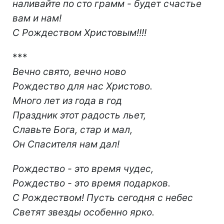
наливайте по сто грамм - будет счастье
вам и нам!
С Рождеством Христовым!!!!
***
Вечно свято, вечно ново
Рождество для нас Христово.
Много лет из года в год
Праздник этот радость льет,
Славьте Бога, стар и мал,
Он Спасителя нам дал!
Рождество - это время чудес,
Рождество - это время подарков.
С Рождеством! Пусть сегодня с небес
Светят звезды особенно ярко.