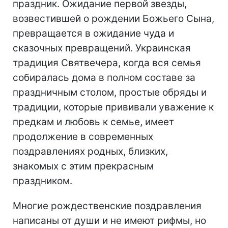
праздник. Ожидание первой звезды,
возвестившей о рождении Божьего Сына,
превращается в ожидание чуда и
сказочных превращений. Украинская
традиция Святвечера, когда вся семья
собиралась дома в полном составе за
праздничным столом, простые обряды и
традиции, которые прививали уважение к
предкам и любовь к семье, имеет
продолжение в современных
поздравлениях родных, близких,
знакомых с этим прекрасным
праздником.
Многие рождественские поздравления
написаны от души и не имеют рифмы, но