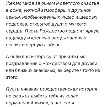
Желаю мира за окном и светлого счастья
в доме, уютной атмосферы и дружной
семьи, необыкновенных чудес и щедрых
подарков, открытой души и мягкого
сердца. Пусть Рождество подарит яркую
надежду и крепкую веру, красивую
сказку и верную любовь.
А если вас интересуют прикольные
поздравления с Рождеством для друзей
или близких знакомых, выберите что-то из
этого:
Пусть никакая рождественская история
не сможет выбить тебя из колеи
нормальной жизни, а все свои