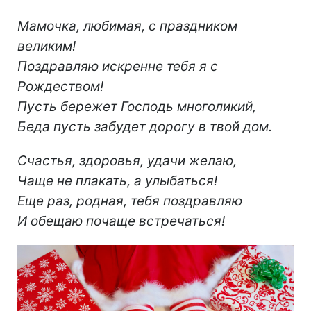
Мамочка, любимая, с праздником
великим!
Поздравляю искренне тебя я с
Рождеством!
Пусть бережет Господь многоликий,
Беда пусть забудет дорогу в твой дом.
Счастья, здоровья, удачи желаю,
Чаще не плакать, а улыбаться!
Еще раз, родная, тебя поздравляю
И обещаю почаще встречаться!