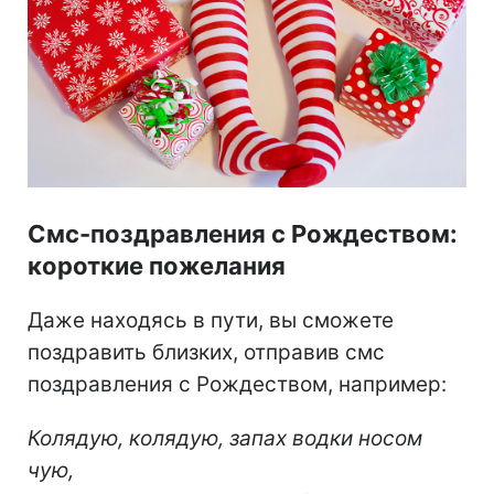
Смс-поздравления с Рождеством:
короткие пожелания
Даже находясь в пути, вы сможете
поздравить близких, отправив смс
поздравления с Рождеством, например:
Колядую, колядую, запах водки носом
чую,