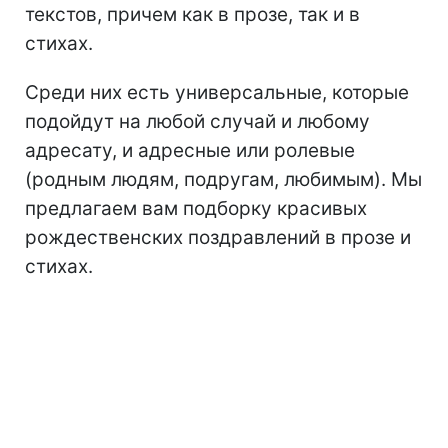
текстов, причем как в прозе, так и в
стихах.
Среди них есть универсальные, которые
подойдут на любой случай и любому
адресату, и адресные или ролевые
(родным людям, подругам, любимым). Мы
предлагаем вам подборку красивых
рождественских поздравлений в прозе и
стихах.