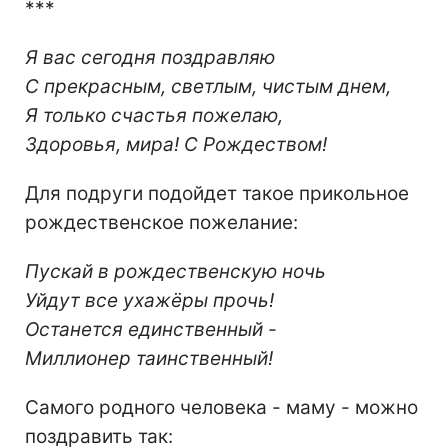
***
Я вас сегодня поздравляю
С прекрасным, светлым, чистым днем,
Я только счастья пожелаю,
Здоровья, мира! С Рождеством!
Для подруги подойдет такое прикольное
рождественское пожелание:
Пускай в рождественскую ночь
Уйдут все ухажёры прочь!
Останется единственный -
Миллионер таинственный!
Самого родного человека - маму - можно
поздравить так: