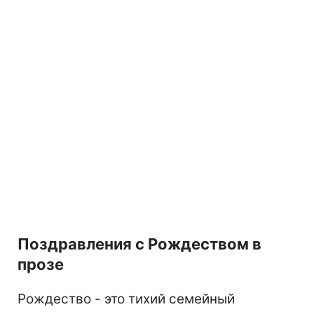
Поздравления с Рождеством в
прозе
Рождество - это тихий семейный