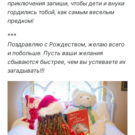
приключения запиши, чтобы дети и внуки
гордились тобой, как самым веселым
предком!
***
Поздравляю с Рождеством, желаю всего
и побольше. Пусть ваши желания
сбываются быстрее, чем вы успеваете их
загадывать!!!