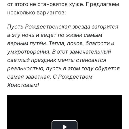
от этого не становятся хуже. Предлагаем
несколько вариантов:
Пусть Рождественская звезда загорится
в эту ночь и ведет по жизни самым
верным путём. Тепла, покоя, благости и
умиротворения. В этот замечательный
светлый праздник мечты становятся
реальностью, пусть в этом году сбудется
самая заветная. С Рождеством
Христовым!