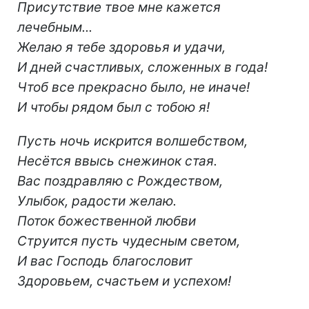
Присутствие твое мне кажется
лечебным...
Желаю я тебе здоровья и удачи,
И дней счастливых, сложенных в года!
Чтоб все прекрасно было, не иначе!
И чтобы рядом был с тобою я!
Пусть ночь искрится волшебством,
Несётся ввысь снежинок стая.
Вас поздравляю с Рождеством,
Улыбок, радости желаю.
Поток божественной любви
Струится пусть чудесным светом,
И вас Господь благословит
Здоровьем, счастьем и успехом!