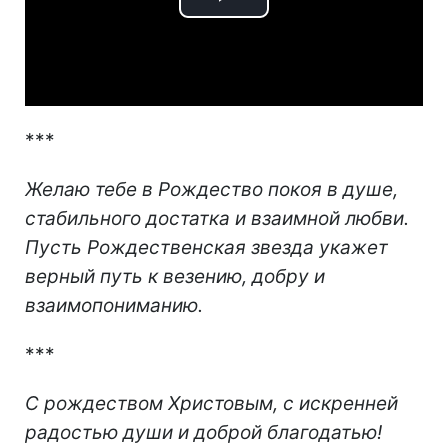
Play
Video
***
Желаю тебе в Рождество покоя в душе,
стабильного достатка и взаимной любви.
Пусть Рождественская звезда укажет
верный путь к везению, добру и
взаимопониманию.
***
С рождеством Христовым, с искренней
радостью души и доброй благодатью!