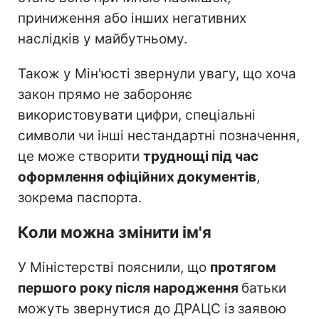
приниження або інших негативних
наслідків у майбутньому.
Також у Мін'юсті звернули увагу, що хоча
закон прямо не забороняє
використовувати цифри, спеціальні
символи чи інші нестандартні позначення,
це може створити
труднощі під час
оформлення офіційних документів
,
зокрема паспорта.
Коли можна змінити ім'я
У Міністерстві пояснили, що
протягом
першого року після народження
батьки
можуть звернутися до ДРАЦС із заявою