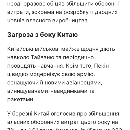
неодноразово обіцяв збільшити оборонні
витрати, зокрема на розробку підводних
човнів власного виробництва.
Загроза з боку Китаю
Китайські військові майже щодня діють
навколо Тайваню та періодично
проводять навчання. Крім того, Пекін
швидко модернізує свою армію,
оснащуючи її новими авіаносцями,
винищувачами-невидимками та
ракетами.
У березні Китай оголосив про збільшення
власних оборонних витрат цього року на