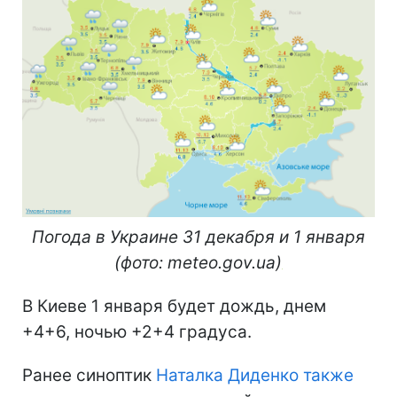
Погода в Украине 31 декабря и 1 января
(фото: meteo.gov.ua)
В Киеве 1 января будет дождь, днем
+4+6, ночью +2+4 градуса.
Ранее синоптик
Наталка Диденко также