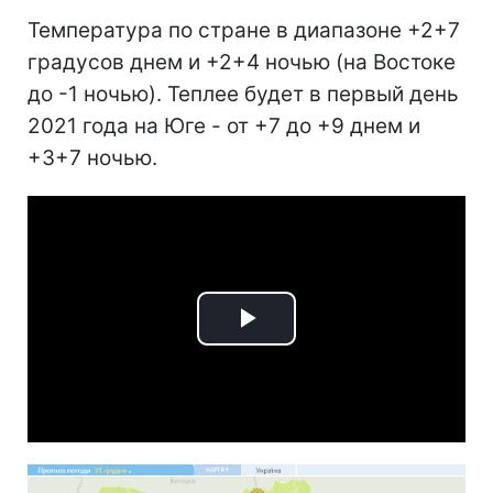
Температура по стране в диапазоне +2+7
градусов днем и +2+4 ночью (на Востоке
до -1 ночью). Теплее будет в первый день
2021 года на Юге - от +7 до +9 днем и
+3+7 ночью.
Play
Video