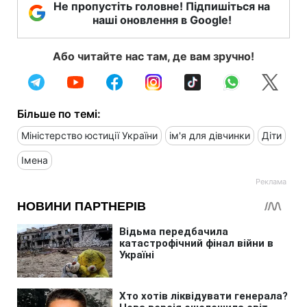
Не пропустіть головне! Підпишіться на
наші оновлення в Google!
Або читайте нас там, де вам зручно!
Більше по темі:
Міністерство юстиції України
ім'я для дівчинки
Діти
Імена