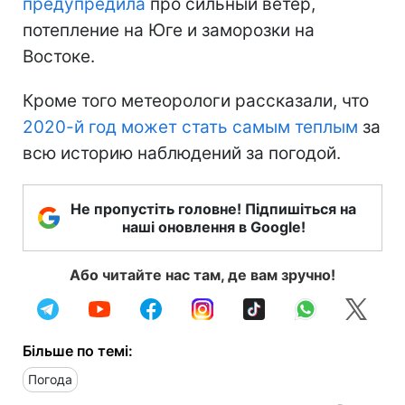
предупредила
про сильный ветер,
потепление на Юге и заморозки на
Востоке.
Кроме того метеорологи рассказали, что
2020-й год может стать самым теплым
за
всю историю наблюдений за погодой.
Не пропустіть головне! Підпишіться на
наші оновлення в Google!
Або читайте нас там, де вам зручно!
Більше по темі:
Погода