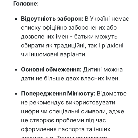
Головне:
Відсутність заборон:
В Україні немає
списку офіційно заборонених або
дозволених імен - батьки можуть
обирати як традиційні, так і рідкісні
чи іншомовні варіанти.
Основні обмеження:
Дитині можна
дати не більше двох власних імен.
Попередження Мін'юсту:
Відомство
не рекомендує використовувати
цифри чи спеціальні символи, адже
це створює проблеми під час
оформлення паспорта та інших