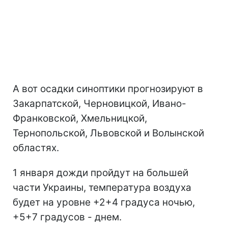
А вот осадки синоптики прогнозируют в
Закарпатской, Черновицкой, Ивано-
Франковской, Хмельницкой,
Тернопольской, Львовской и Волынской
областях.
1 января дожди пройдут на большей
части Украины, температура воздуха
будет на уровне +2+4 градуса ночью,
+5+7 градусов - днем.