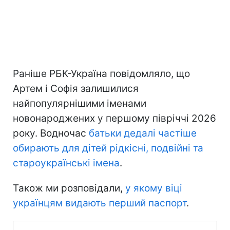
Раніше РБК-Україна повідомляло, що
Артем і Софія залишилися
найпопулярнішими іменами
новонароджених у першому півріччі 2026
року. Водночас
батьки дедалі частіше
обирають для дітей рідкісні, подвійні та
староукраїнські імена
.
Також ми розповідали,
у якому віці
українцям видають перший паспорт
.