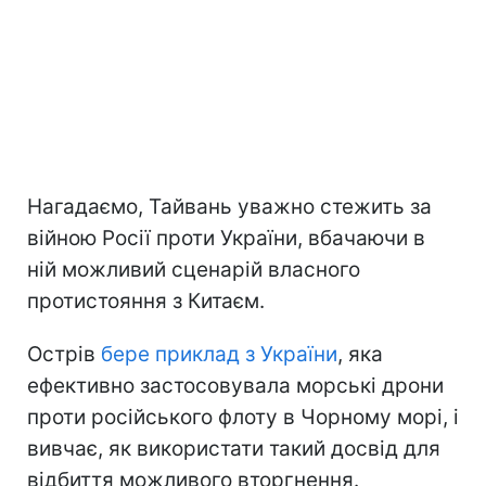
Нагадаємо, Тайвань уважно стежить за
війною Росії проти України, вбачаючи в
ній можливий сценарій власного
протистояння з Китаєм.
Острів
бере приклад з України
, яка
ефективно застосовувала морські дрони
проти російського флоту в Чорному морі, і
вивчає, як використати такий досвід для
відбиття можливого вторгнення.