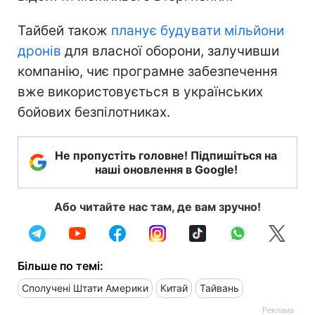
Тайбей також
планує будувати мільйони
дронів
для власної оборони, залучивши
компанію, чиє програмне забезпечення
вже використовується в українських
бойових безпілотниках.
Не пропустіть головне! Підпишіться на
наші оновлення в Google!
Або читайте нас там, де вам зручно!
Більше по темі:
Сполучені Штати Америки
Китай
Тайвань