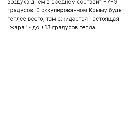
воздуха днем в среднем составит +7+9
градусов. В оккупированном Крыму будет
теплее всего, там ожидается настоящая
"жара" - до +13 градусов тепла.