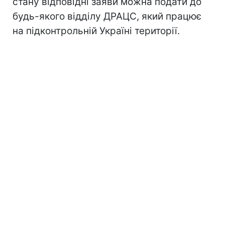
стану відповідні заяви можна подати до
будь-якого відділу ДРАЦС, який працює
на підконтрольній Україні території.