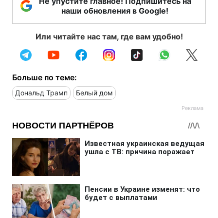
Не упустите главное! Подпишитесь на
наши обновления в Google!
Или читайте нас там, где вам удобно!
Больше по теме:
Дональд Трамп
Белый дом