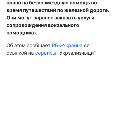
право на безвозмездную помощь во
время путешествий по железной дороге.
Они могут заранее заказать услуги
сопровождения вокзального
помощника.
Об этом сообщает
РБК-Украина
со
ссылкой на
сервисы
"Укрзализныци".