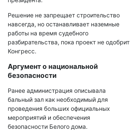
президента.
Решение не запрещает строительство
навсегда, но останавливает наземные
работы на время судебного
разбирательства, пока проект не одобрит
Конгресс.
Аргумент о национальной
безопасности
Ранее администрация описывала
бальный зал как необходимый для
проведения больших официальных
мероприятий и обеспечения
безопасности Белого дома.