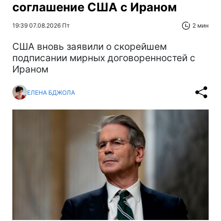
соглашение США с Ираном
19:39 07.08.2026 Пт
2 мин
США вновь заявили о скорейшем
подписании мирных договоренностей с
Ираном
ЕЛЕНА БДЖОЛА