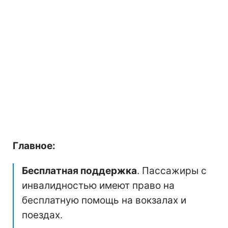
Главное:
Бесплатная поддержка
. Пассажиры с
инвалидностью имеют право на
бесплатную помощь на вокзалах и
поездах.