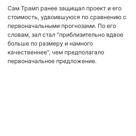
Сам Трамп ранее защищал проект и его
стоимость, удвоившуюся по сравнению с
первоначальными прогнозами. По его
словам, зал стал "приблизительно вдвое
больше по размеру и намного
качественнее", чем предполагало
первоначальное предложение.