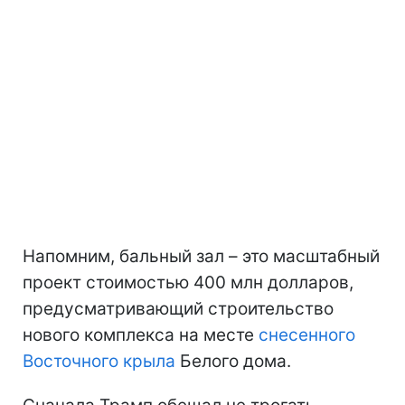
Напомним, бальный зал – это масштабный
проект стоимостью 400 млн долларов,
предусматривающий строительство
нового комплекса на месте
снесенного
Восточного крыла
Белого дома.