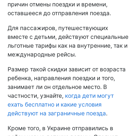
причин отмены поездки и времени,
оставшееся до отправления поезда.
Для пассажиров, путешествующих
вместе с детьми, действуют специальные
льготные тарифы как на внутренние, так и
международные рейсы.
Размер такой скидки зависит от возраста
ребенка, направления поездки и того,
занимает ли он отдельное место. В
частности, узнайте,
когда дети могут
ехать бесплатно и какие условия
действуют на заграничные поезда
.
Кроме того, в Украине отправились в