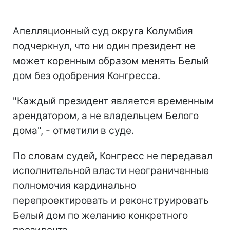
Апелляционный суд округа Колумбия
подчеркнул, что ни один президент не
может коренным образом менять Белый
дом без одобрения Конгресса.
"Каждый президент является временным
арендатором, а не владельцем Белого
дома", - отметили в суде.
По словам судей, Конгресс не передавал
исполнительной власти неограниченные
полномочия кардинально
перепроектировать и реконструировать
Белый дом по желанию конкретного