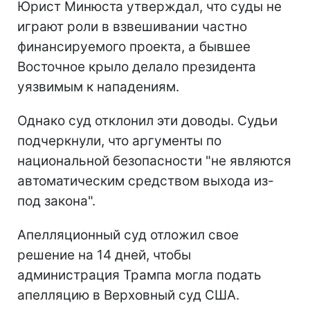
Юрист Минюста утверждал, что суды не
играют роли в взвешивании частно
финансируемого проекта, а бывшее
Восточное крыло делало президента
уязвимым к нападениям.
Однако суд отклонил эти доводы. Судьи
подчеркнули, что аргументы по
национальной безопасности "не являются
автоматическим средством выхода из-
под закона".
Апелляционный суд отложил свое
решение на 14 дней, чтобы
администрация Трампа могла подать
апелляцию в Верховный суд США.