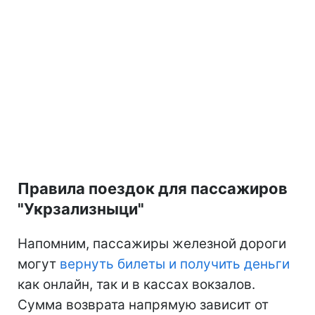
Правила поездок для пассажиров
"Укрзализныци"
Напомним, пассажиры железной дороги
могут
вернуть билеты и получить деньги
как онлайн, так и в кассах вокзалов.
Сумма возврата напрямую зависит от