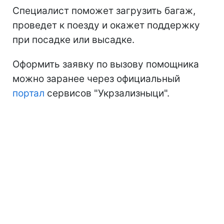
Специалист поможет загрузить багаж,
проведет к поезду и окажет поддержку
при посадке или высадке.
Оформить заявку по вызову помощника
можно заранее через официальный
портал
сервисов "Укрзализныци".