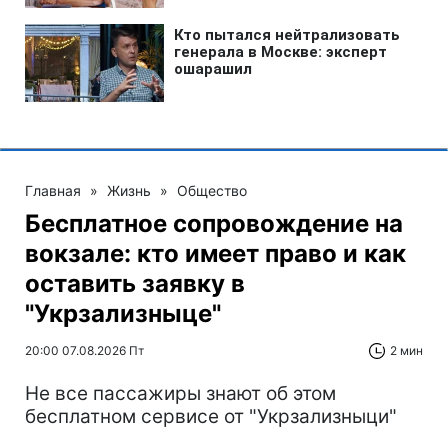
Главная
»
Жизнь
»
Общество
Бесплатное сопровождение на
вокзале: кто имеет право и как
оставить заявку в
"Укрзализныце"
20:00 07.08.2026 Пт
2 мин
Не все пассажиры знают об этом
бесплатном сервисе от "Укрзализныци"