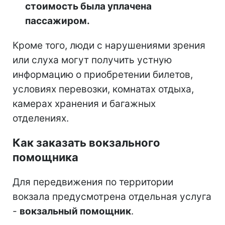
стоимость была уплачена
пассажиром.
Кроме того, люди с нарушениями зрения
или слуха могут получить устную
информацию о приобретении билетов,
условиях перевозки, комнатах отдыха,
камерах хранения и багажных
отделениях.
Как заказать вокзального
помощника
Для передвижения по территории
вокзала предусмотрена отдельная услуга
-
вокзальный помощник
.