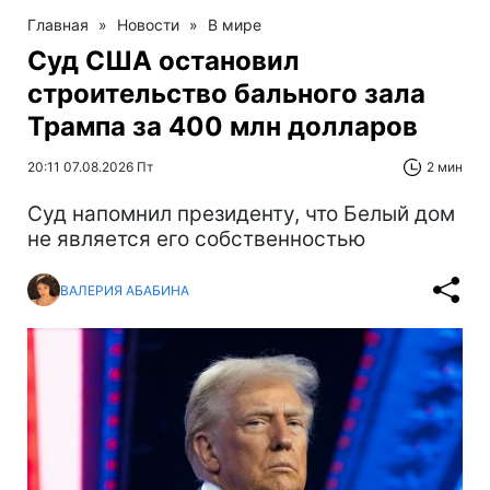
Главная
»
Новости
»
В мире
Суд США остановил
строительство бального зала
Трампа за 400 млн долларов
20:11 07.08.2026 Пт
2 мин
Суд напомнил президенту, что Белый дом
не является его собственностью
ВАЛЕРИЯ АБАБИНА