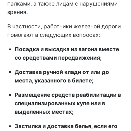
палками, а также лицам с нарушениями
зрения.
В частности, работники железной дороги
помогают в следующих вопросах:
Посадка и высадка из вагона вместе
со средствами передвижения;
Доставка ручной клади от или до
места, указанного в билете;
Размещение средств реабилитации в
специализированных купе или в
выделенных местах;
Застилка и доставка белья, если его