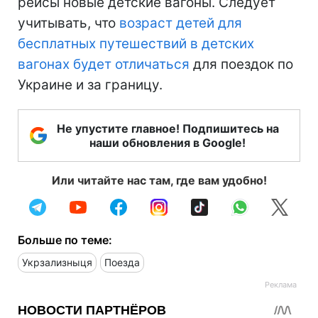
рейсы новые детские вагоны. Следует
учитывать, что
возраст детей для
бесплатных путешествий в детских
вагонах будет отличаться
для поездок по
Украине и за границу.
Не упустите главное! Подпишитесь на
наши обновления в Google!
Или читайте нас там, где вам удобно!
Больше по теме:
Укрзализныця
Поезда