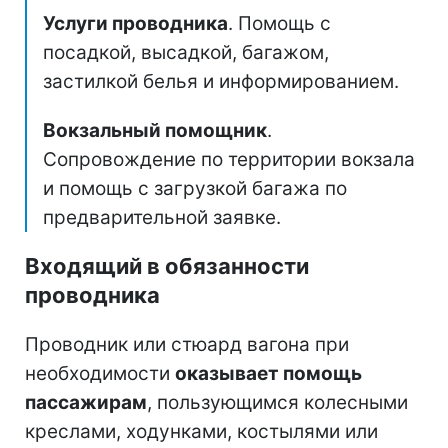
Услуги проводника
. Помощь с
посадкой, высадкой, багажом,
застилкой белья и информированием.
Вокзальный помощник
.
Сопровождение по территории вокзала
и помощь с загрузкой багажа по
предварительной заявке.
Входящий в обязанности
проводника
Проводник или стюард вагона при
необходимости
оказывает помощь
пассажирам
, пользующимся колесными
креслами, ходунками, костылями или