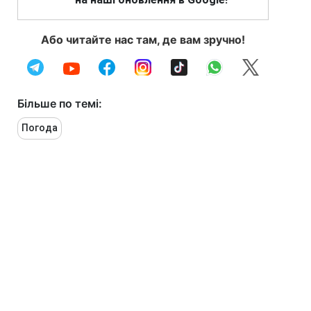
Або читайте нас там, де вам зручно!
Більше по темі:
Погода