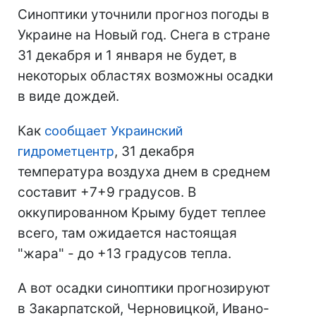
Синоптики уточнили прогноз погоды в
Украине на Новый год. Снега в стране
31 декабря и 1 января не будет, в
некоторых областях возможны осадки
в виде дождей.
Как
сообщает Украинский
гидрометцентр
, 31 декабря
температура воздуха днем в среднем
составит +7+9 градусов. В
оккупированном Крыму будет теплее
всего, там ожидается настоящая
"жара" - до +13 градусов тепла.
А вот осадки синоптики прогнозируют
в Закарпатской, Черновицкой, Ивано-