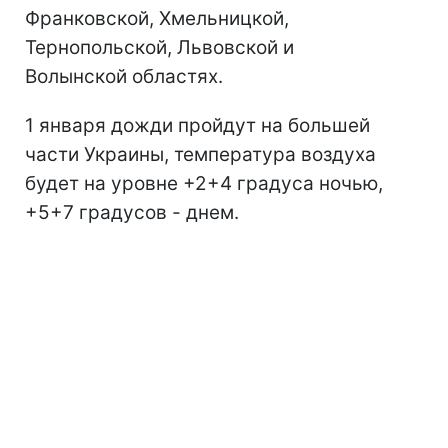
Франковской, Хмельницкой,
Тернопольской, Львовской и
Волынской областях.
1 января дожди пройдут на большей
части Украины, температура воздуха
будет на уровне +2+4 градуса ночью,
+5+7 градусов - днем.