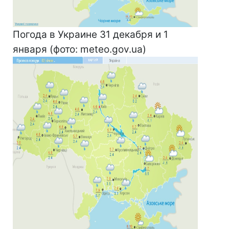
Погода в Украине 31 декабря и 1
января (фото: meteo.gov.ua)