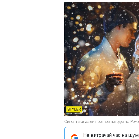
Синоптики дали прогноз погоды на Рож
Не витрачай час на шум!