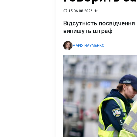
07:15 06.08.2026 Чт
Відсутність посвідчення 
випишуть штраф
МАРІЯ НАУМЕНКО