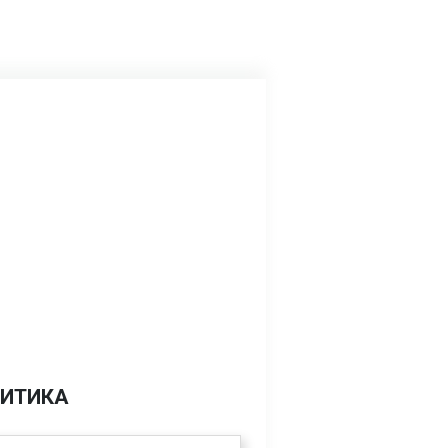
ИТИКА