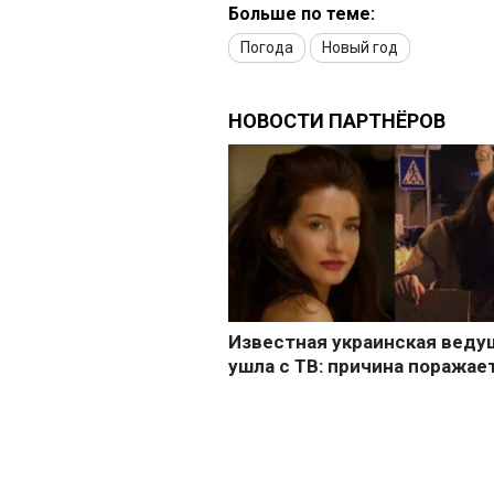
Больше по теме:
Погода
Новый год