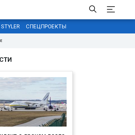
STYLER
СПЕЦПРОЕКТЫ
НЕ
СТИ