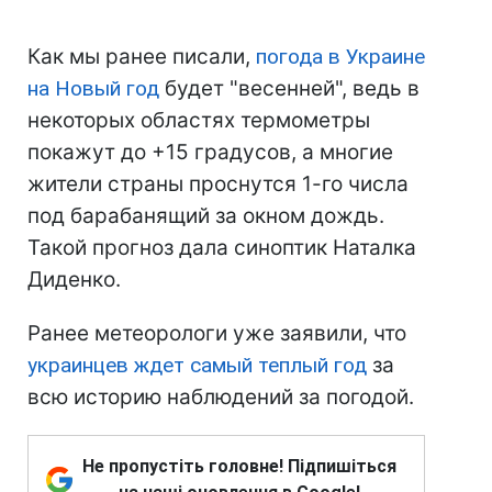
Как мы ранее писали,
погода в Украине
на Новый год
будет "весенней", ведь в
некоторых областях термометры
покажут до +15 градусов, а многие
жители страны проснутся 1-го числа
под барабанящий за окном дождь.
Такой прогноз дала синоптик Наталка
Диденко.
Ранее метеорологи уже заявили, что
украинцев ждет самый теплый год
за
всю историю наблюдений за погодой.
Не пропустіть головне! Підпишіться