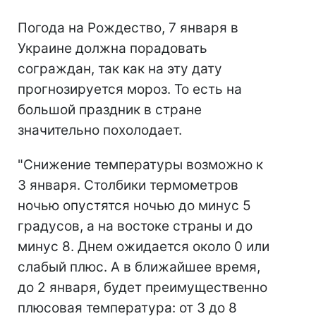
Погода на Рождество, 7 января в
Украине должна порадовать
сограждан, так как на эту дату
прогнозируется мороз. То есть на
большой праздник в стране
значительно похолодает.
"Снижение температуры возможно к
3 января. Столбики термометров
ночью опустятся ночью до минус 5
градусов, а на востоке страны и до
минус 8. Днем ожидается около 0 или
слабый плюс. А в ближайшее время,
до 2 января, будет преимущественно
плюсовая температура: от 3 до 8