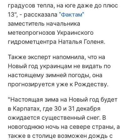
градусов тепла, на юге даже до плюс
13", - рассказала
"Фактам"
заместитель начальника
метеопрогнозов Украинского
гидрометцентра Наталья Голеня.
Также эксперт напомнила, что на
Новый год украинцам не видать по
настоящему зимней погоды, она
прогнозируется уже к Рождеству.
"Настоящая зима на Новый год будет
в Карпатах, где 30 и 31 декабря
ожидается существенный снег. В
новогоднюю ночь на севере страны, а
также в столице возможен дождь с