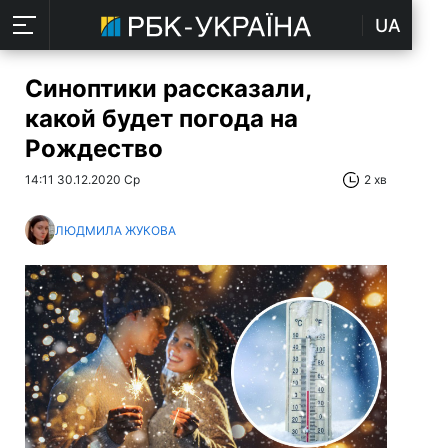
UA
Синоптики рассказали,
какой будет погода на
Рождество
14:11 30.12.2020 Ср
2 хв
ЛЮДМИЛА ЖУКОВА