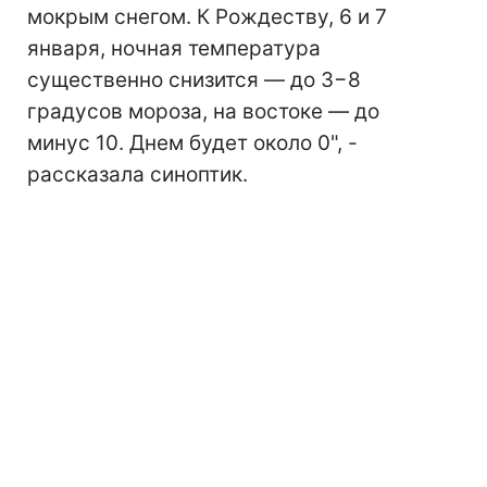
мокрым снегом. К Рождеству, 6 и 7
января, ночная температура
существенно снизится — до 3−8
градусов мороза, на востоке — до
минус 10. Днем будет около 0", -
рассказала синоптик.