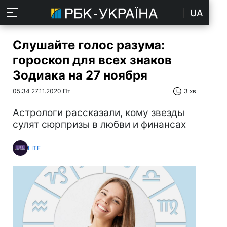
UA
Слушайте голос разума:
гороскоп для всех знаков
Зодиака на 27 ноября
05:34 27.11.2020 Пт
3 хв
Астрологи рассказали, кому звезды
сулят сюрпризы в любви и финансах
LITE