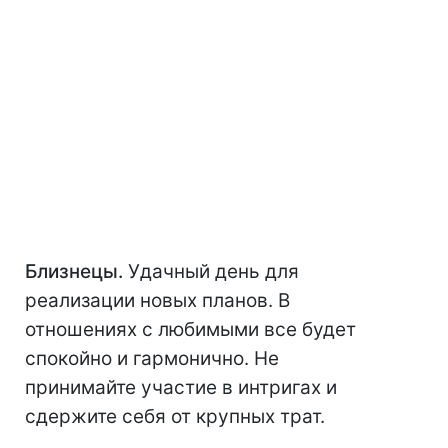
Близнецы.
Удачный день для
реализации новых планов. В
отношениях с любимыми все будет
спокойно и гармонично. Не
принимайте участие в интригах и
сдержите себя от крупных трат.