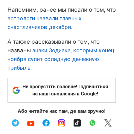
Напомним, ранее мы писали о том, что
астрологи назвали главных
счастливчиков декабря.
А также рассказывали о том, что
названы
знаки Зодиака, которым конец
ноября сулит солидную денежную
прибыль.
Не пропустіть головне! Підпишіться
на наші оновлення в Google!
Або читайте нас там, де вам зручно!