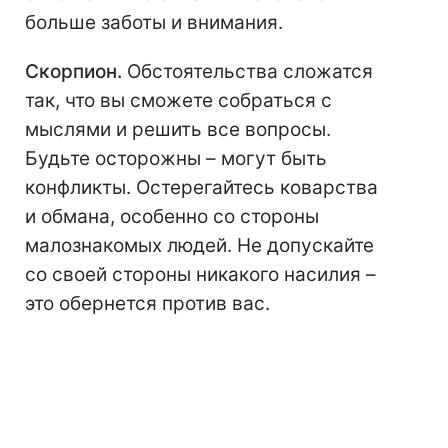
больше заботы и внимания.
Скорпион.
Обстоятельства сложатся
так, что вы сможете собраться с
мыслями и решить все вопросы.
Будьте осторожны – могут быть
конфликты. Остерегайтесь коварства
и обмана, особенно со стороны
малознакомых людей. Не допускайте
со своей стороны никакого насилия –
это обернется против вас.