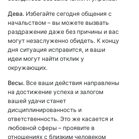
Дева.
Избегайте сегодня общения с
начальством – вы можете вызвать
раздражение даже без причины и вас
могут незаслуженно обидеть. К концу
дня ситуация исправится, и ваши
идеи могут найти отклик у
окружающих.
Весы.
Все ваши действия направлены
на достижение успеха и залогом
вашей удачи станет
дисциплинированность и
ответственность. Это же касается и
любовной сферы – проявите в
отношениях с близким человеком