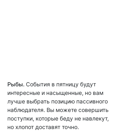
Рыбы.
События в пятницу будут
интересные и насыщенные, но вам
лучше выбрать позицию пассивного
наблюдателя. Вы можете совершить
поступки, которые беду не навлекут,
но хлопот доставят точно.