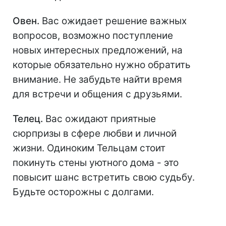
Овен.
Вас ожидает решение важных
вопросов, возможно поступление
новых интересных предложений, на
которые обязательно нужно обратить
внимание. Не забудьте найти время
для встречи и общения с друзьями.
Телец.
Вас ожидают приятные
сюрпризы в сфере любви и личной
жизни. Одиноким Тельцам стоит
покинуть стены уютного дома - это
повысит шанс встретить свою судьбу.
Будьте осторожны с долгами.