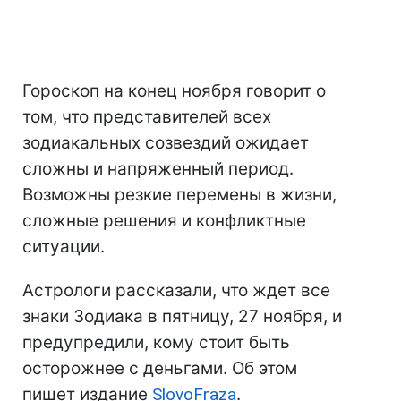
Гороскоп на конец ноября говорит о
том, что представителей всех
зодиакальных созвездий ожидает
сложны и напряженный период.
Возможны резкие перемены в жизни,
сложные решения и конфликтные
ситуации.
Астрологи рассказали, что ждет все
знаки Зодиака в пятницу, 27 ноября, и
предупредили, кому стоит быть
осторожнее с деньгами. Об этом
пишет издание
SlovoFraza
.