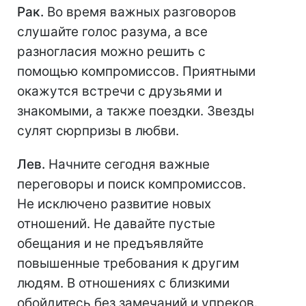
Рак.
Во время важных разговоров
слушайте голос разума, а все
разногласия можно решить с
помощью компромиссов. Приятными
окажутся встречи с друзьями и
знакомыми, а также поездки. Звезды
сулят сюрпризы в любви.
Лев.
Начните сегодня важные
переговоры и поиск компромиссов.
Не исключено развитие новых
отношений. Не давайте пустые
обещания и не предъявляйте
повышенные требования к другим
людям. В отношениях с близкими
обойдитесь без замечаний и упреков.