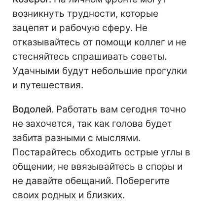
возникнуть трудности, которые
зацепят и рабочую сферу. Не
отказывайтесь от помощи коллег и не
стесняйтесь спрашивать советы.
Удачными будут небольшие прогулки
и путешествия.
Водолей
. Работать вам сегодня точно
не захочется, так как голова будет
забита разными с мыслями.
Постарайтесь обходить острые углы в
общении, не ввязывайтесь в споры и
не давайте обещаний. Поберегите
своих родных и близких.