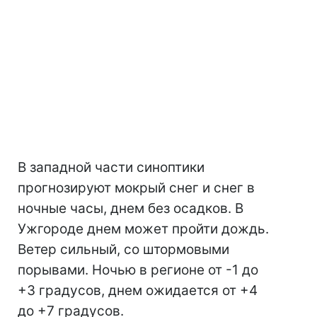
В западной части синоптики
прогнозируют мокрый снег и снег в
ночные часы, днем без осадков. В
Ужгороде днем может пройти дождь.
Ветер сильный, со штормовыми
порывами. Ночью в регионе от -1 до
+3 градусов, днем ожидается от +4
до +7 градусов.