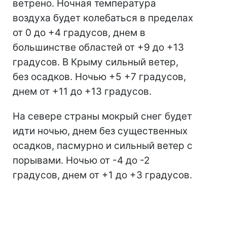
ветрено. Ночная температура
воздуха будет колебаться в пределах
от 0 до +4 градусов, днем в
большинстве областей от +9 до +13
градусов. В Крыму сильный ветер,
без осадков. Ночью +5 +7 градусов,
днем от +11 до +13 градусов.
На севере страны мокрый снег будет
идти ночью, днем без существенных
осадков, пасмурно и сильный ветер с
порывами. Ночью от -4 до -2
градусов, днем от +1 до +3 градусов.