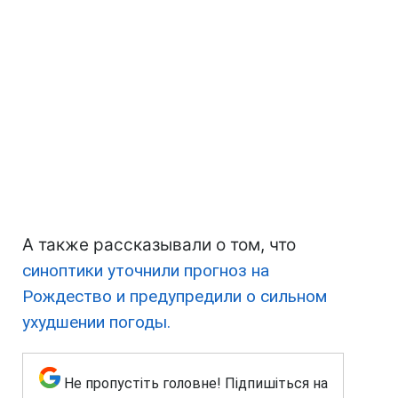
А также рассказывали о том, что
синоптики уточнили прогноз на
Рождество и предупредили о сильном
ухудшении погоды.
Не пропустіть головне! Підпишіться на