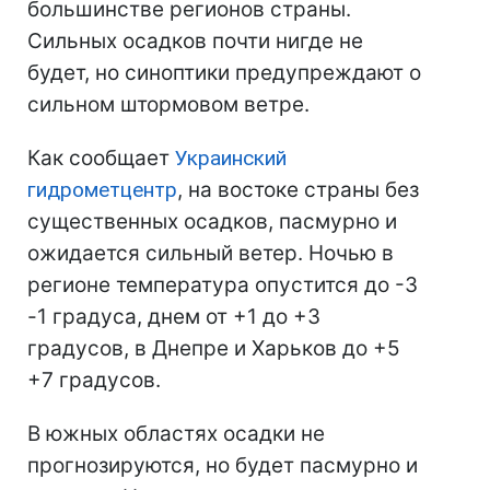
большинстве регионов страны.
Сильных осадков почти нигде не
будет, но синоптики предупреждают о
сильном штормовом ветре.
Как сообщает
Украинский
гидрометцентр
, на востоке страны без
существенных осадков, пасмурно и
ожидается сильный ветер. Ночью в
регионе температура опустится до -3
-1 градуса, днем от +1 до +3
градусов, в Днепре и Харьков до +5
+7 градусов.
В южных областях осадки не
прогнозируются, но будет пасмурно и