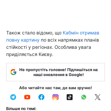
Також стало відомо, що
Кабмін отримав
повну картину
по всіх напрямках планів
стійкості у регіонах. Особлива увага
приділяється Києву.
Не пропустіть головне! Підпишіться на
наші оновлення в Google!
Або читайте нас там, де вам зручно!
Більше по темі: