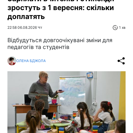
зростуть з 1 вересня: скільки
доплатять
22:58 06.08.2026 Чт
1 хв
Відбудуться довгоочікувані зміни для
педагогів та студентів
ОЛЕНА БДЖОЛА