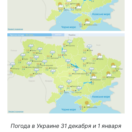
Погода в Украине 31 декабря и 1 января