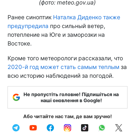
(фото: meteo.gov.ua)
Ранее синоптик
Наталка Диденко также
предупредила
про сильный ветер,
потепление на Юге и заморозки на
Востоке.
Кроме того метеорологи рассказали, что
2020-й год может стать самым теплым
за
всю историю наблюдений за погодой.
Не пропустіть головне! Підпишіться на
наші оновлення в Google!
Або читайте нас там, де вам зручно!