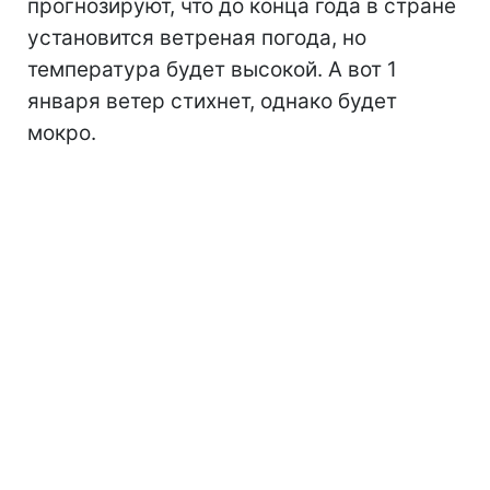
прогнозируют, что до конца года в стране
установится ветреная погода, но
температура будет высокой. А вот 1
января ветер стихнет, однако будет
мокро.