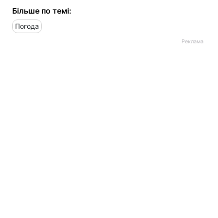
Більше по темі:
Погода