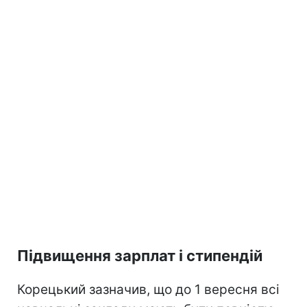
Підвищення зарплат і стипендій
Корецький зазначив, що до 1 вересня всі