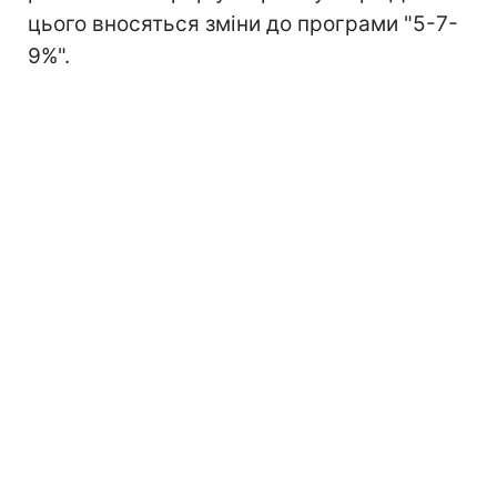
цього вносяться зміни до програми "5-7-
9%".