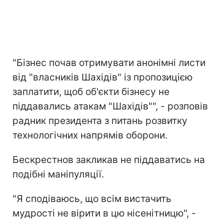
"Бізнес почав отримувати анонімні листи
від "власників Шахідів" із пропозицією
заплатити, щоб об'єкти бізнесу не
піддавались атакам "Шахідів"", - розповів
радник президента з питань розвитку
технологічних напрямів оборони.
Бескрестнов закликав не піддаватись на
подібні маніпуляції.
"Я сподіваюсь, що всім вистачить
мудрості не вірити в цю нісенітницю", -