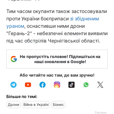
Тим часом окупанти також застосовували
проти України боєприпаси
зі збідненим
ураном
, оснастивши ними дрони
"Герань-2" - небезпечні елементи виявили
під час обстрілів Чернігівської області.
Не пропустіть головне! Підпишіться на
наші оновлення в Google!
Або читайте нас там, де вам зручно!
Більше по темі:
Дрони
Війна в Україні
Бізнес