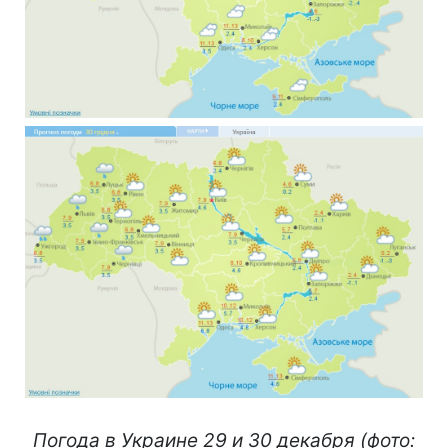
Погода в Украине 29 и 30 декабря (фото: