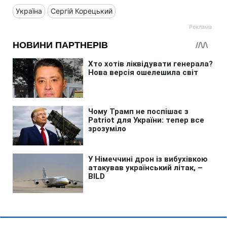
Україна
Сергій Корецький