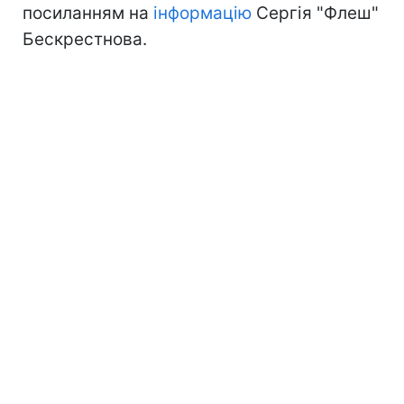
посиланням на
інформацію
Сергія "Флеш"
Бескрестнова.