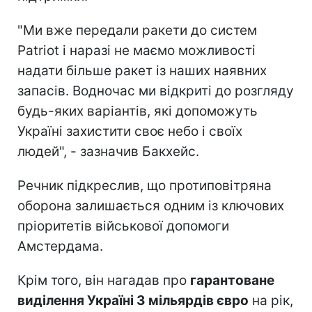
"Ми вже передали ракети до систем
Patriot і наразі не маємо можливості
надати більше ракет із наших наявних
запасів. Водночас ми відкриті до розгляду
будь-яких варіантів, які допоможуть
Україні захистити своє небо і своїх
людей", - зазначив Бакхейс.
Речник підкреслив, що протиповітряна
оборона залишається одним із ключових
пріоритетів військової допомоги
Амстердама.
Крім того, він нагадав про
гарантоване
виділення Україні 3 мільярдів євро
на рік,