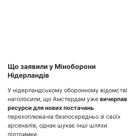
Що заявили у Міноборони
Нідерландів
У нідерландському оборонному відомстві
наголосили, що Амстердам уже
вичерпав
ресурси для нових постачань
перехоплювачів безпосередньо зі своїх
арсеналів, однак шукає інші шляхи
підтримки.