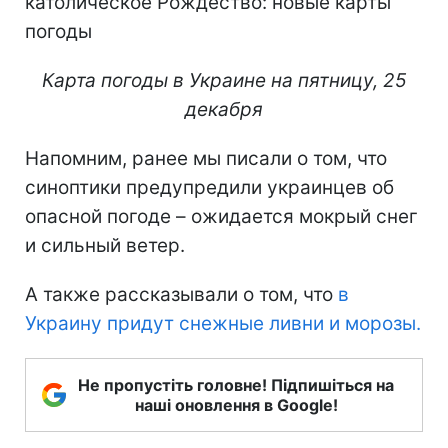
Карта погоды в Украине на пятницу, 25
декабря
Напомним, ранее мы писали о том, что
синоптики предупредили украинцев об
опасной погоде – ожидается мокрый снег
и сильный ветер.
А также рассказывали о том, что
в
Украину придут снежные ливни и морозы.
Не пропустіть головне! Підпишіться на
наші оновлення в Google!