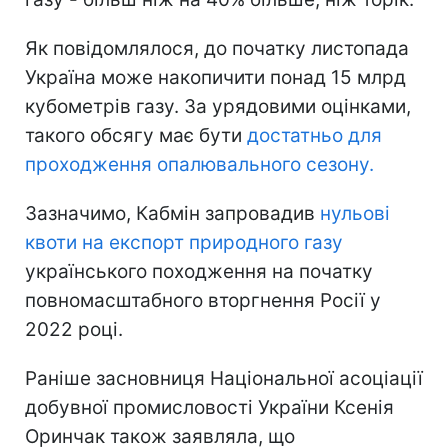
Як повідомлялося, до початку листопада
Україна може накопичити понад 15 млрд
кубометрів газу. За урядовими оцінками,
такого обсягу має бути
достатньо для
проходження опалювального сезону.
Зазначимо, Кабмін запровадив
нульові
квоти на експорт природного газу
українського походження на початку
повномасштабного вторгнення Росії у
2022 році.
Раніше засновниця Національної асоціації
добувної промисловості України Ксенія
Оринчак також заявляла, що