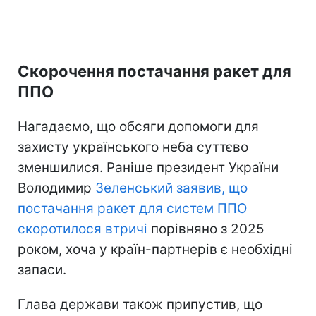
Скорочення постачання ракет для
ППО
Нагадаємо, що обсяги допомоги для
захисту українського неба суттєво
зменшилися. Раніше президент України
Володимир
Зеленський заявив, що
постачання ракет для систем ППО
скоротилося втричі
порівняно з 2025
роком, хоча у країн-партнерів є необхідні
запаси.
Глава держави також припустив, що