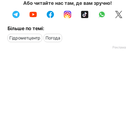
Або читайте нас там, де вам зручно!
Більше по темі:
Гідрометцентр
Погода