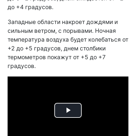
до +4 градусов.
Западные области накроет дождями и
сильным ветром, с порывами. Ночная
температура воздуха будет колебаться от
+2 до +5 градусов, днем столбики
термометров покажут от +5 до +7
градусов.
Play
Video