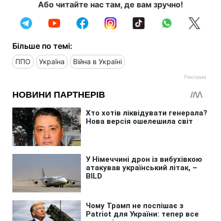
Або читайте нас там, де вам зручно!
Більше по темі:
ППО
Україна
Війна в Україні