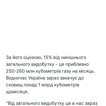
За його оцінкою, 15% від нинішнього
загального видобутку - це приблизно
250-260 млн кубометрів газу на місяць.
Водночас Україна зараз закачує до
сховищ понад 1 млрд кубометрів
щомісяця.
"Від загального видобутку це в нас зараз