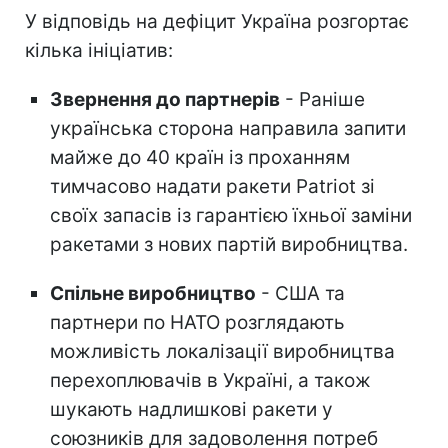
У відповідь на дефіцит Україна розгортає
кілька ініціатив:
Звернення до партнерів
- Раніше
українська сторона направила запити
майже до 40 країн із проханням
тимчасово надати ракети Patriot зі
своїх запасів із гарантією їхньої заміни
ракетами з нових партій виробництва.
Спільне виробництво
- США та
партнери по НАТО розглядають
можливість локалізації виробництва
перехоплювачів в Україні, а також
шукають надлишкові ракети у
союзників для задоволення потреб