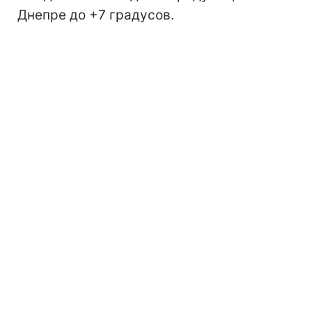
Днепре до +7 градусов.