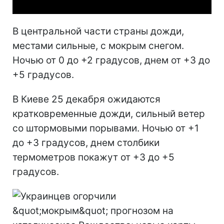
В центральной части страны дожди,
местами сильные, с мокрым снегом.
Ночью от 0 до +2 градусов, днем от +3 до
+5 градусов.
В Киеве 25 декабря ожидаются
кратковременные дожди, сильный ветер
со штормовыми порывами. Ночью от +1
до +3 градусов, днем столбики
термометров покажут от +3 до +5
градусов.