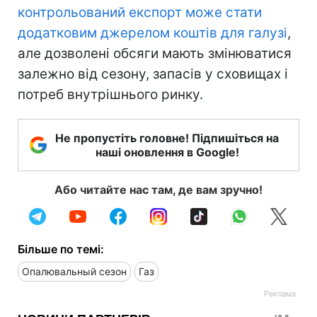
контрольований експорт може стати
додатковим джерелом коштів для галузі
,
але дозволені обсяги мають змінюватися
залежно від сезону, запасів у сховищах і
потреб внутрішнього ринку.
Не пропустіть головне! Підпишіться на
наші оновлення в Google!
Або читайте нас там, де вам зручно!
Більше по темі:
Опалювальный сезон
Газ