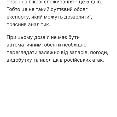
сезон на пікові споживання - це 5 днів.
Тобто це не такий суттєвий обсяг
експорту, який можуть дозволити", -
пояснив аналітик.
При цьому дозвіл не має бути
автоматичним: обсяги необхідно
переглядати залежно від запасів, погоди,
видобутку та наслідків російських атак.