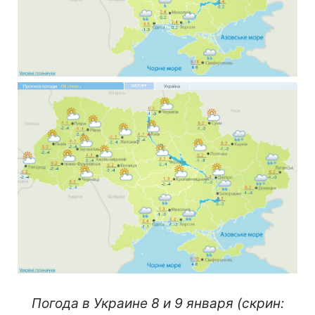
Погода в Украине 8 и 9 января (скрин: