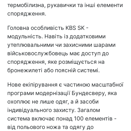
термобілизна, рукавички та інші елементи
спорядження.
Головна особливість KBS SK -
модульність. Навіть із додатковими
утеплювальними чи захисними шарами
військовослужбовець має доступ до
спорядження, яке розміщується на
бронежилеті або поясній системі.
Нове екіпірування є частиною масштабної
програми модернізації Бундесверу, яка
охоплює не лише одяг, а й засоби
індивідуального захисту. Загалом
система включає понад 100 елементів -
від польового ножа та одягу до