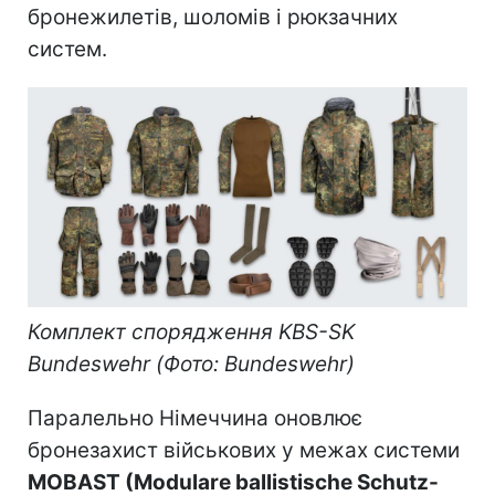
бронежилетів, шоломів і рюкзачних
систем.
Комплект спорядження KBS-SK
Bundeswehr (Фото: Bundeswehr)
Паралельно Німеччина оновлює
бронезахист військових у межах системи
MOBAST (Modulare ballistische Schutz-