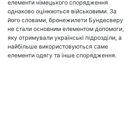
елементи німецького спорядження
однаково оцінюються військовими. За
його словами, бронежилети Бундесверу
не стали основним елементом допомоги,
яку отримували українські підрозділи, а
найбільше використовуються саме
елементи одягу та інше спорядження.