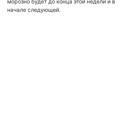
морозно будет до конца этой недели и в
начале следующей.