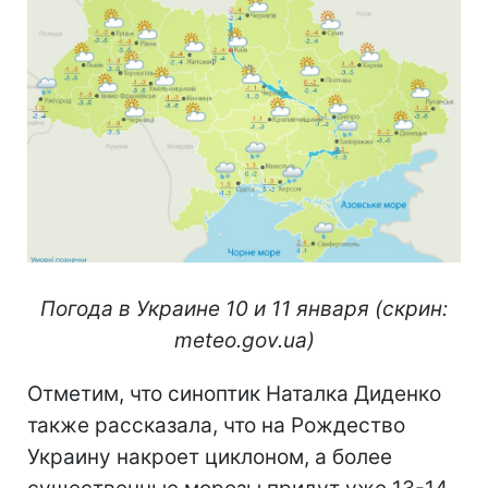
Погода в Украине 10 и 11 января (скрин:
meteo.gov.ua)
Отметим, что синоптик Наталка Диденко
также рассказала, что на Рождество
Украину накроет циклоном, а более