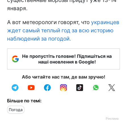
существенные морозы придут уже 13-14
января.
А вот метеорологи говорят, что
украинцев
ждет самый теплый год за всю историю
наблюдений за погодой.
Не пропустіть головне! Підпишіться на
наші оновлення в Google!
Або читайте нас там, де вам зручно!
Більше по темі:
Погода