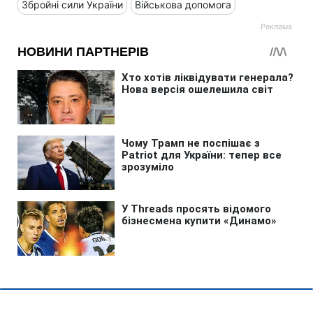
Збройні сили України
Військова допомога