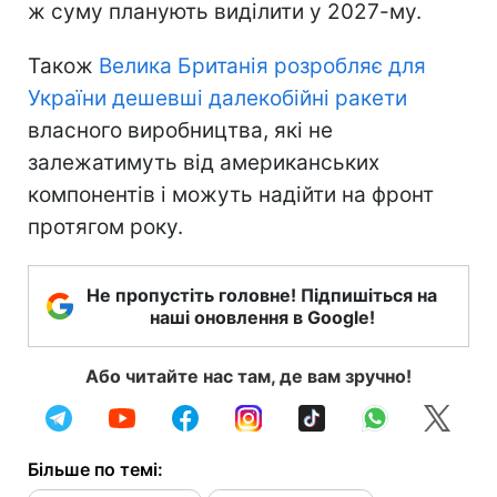
ж суму планують виділити у 2027-му.
Також
Велика Британія розробляє для
України дешевші далекобійні ракети
власного виробництва, які не
залежатимуть від американських
компонентів і можуть надійти на фронт
протягом року.
Не пропустіть головне! Підпишіться на
наші оновлення в Google!
Або читайте нас там, де вам зручно!
Більше по темі: