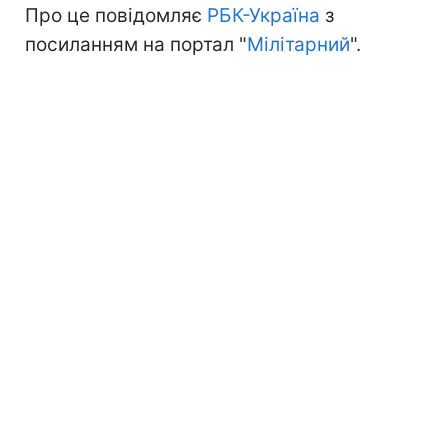
Про це повідомляє
РБК-Україна
з
посиланням на портал "
Мілітарний
".