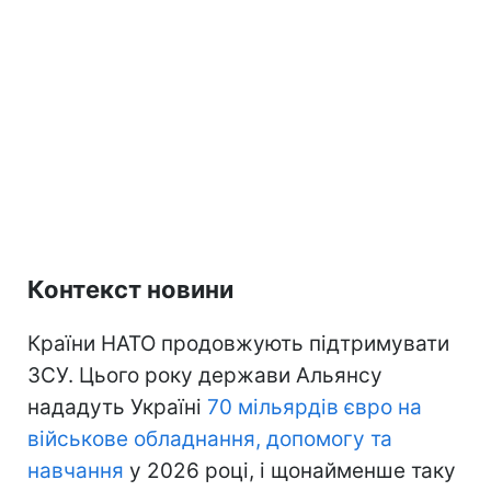
Контекст новини
Країни НАТО продовжують підтримувати
ЗСУ. Цього року держави Альянсу
нададуть Україні
70 мільярдів євро на
військове обладнання, допомогу та
навчання
у 2026 році, і щонайменше таку