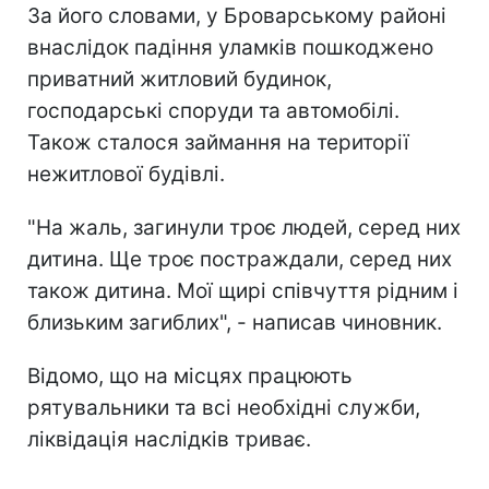
За його словами, у Броварському районі
внаслідок падіння уламків пошкоджено
приватний житловий будинок,
господарські споруди та автомобілі.
Також сталося займання на території
нежитлової будівлі.
"На жаль, загинули троє людей, серед них
дитина. Ще троє постраждали, серед них
також дитина. Мої щирі співчуття рідним і
близьким загиблих", - написав чиновник.
Відомо, що на місцях працюють
рятувальники та всі необхідні служби,
ліквідація наслідків триває.