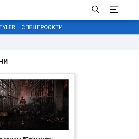
TYLER
СПЕЦПРОЄКТИ
НИ