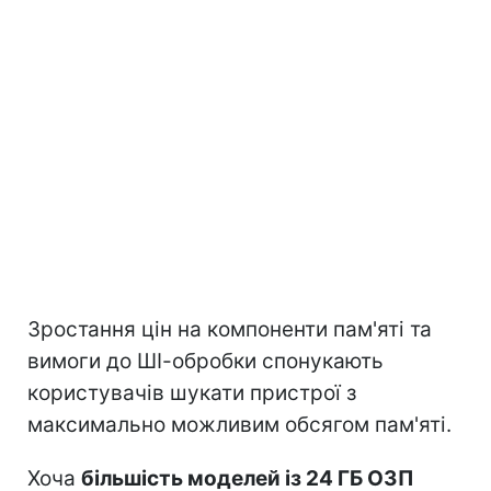
Зростання цін на компоненти пам'яті та
вимоги до ШІ-обробки спонукають
користувачів шукати пристрої з
максимально можливим обсягом пам'яті.
Хоча
більшість моделей із 24 ГБ ОЗП