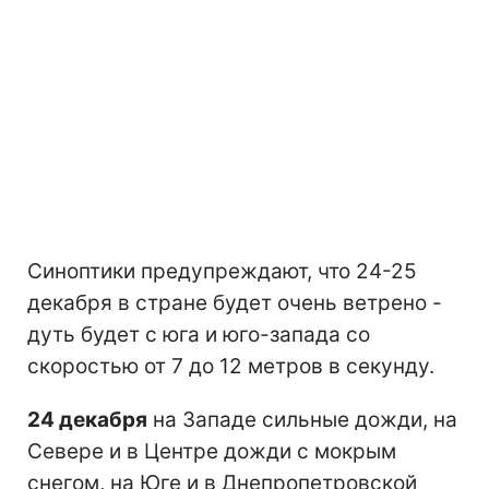
Синоптики предупреждают, что 24-25
декабря в стране будет очень ветрено -
дуть будет с юга и юго-запада со
скоростью от 7 до 12 метров в секунду.
24 декабря
на Западе сильные дожди, на
Севере и в Центре дожди с мокрым
снегом, на Юге и в Днепропетровской