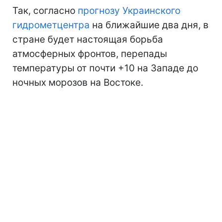
Так, согласно
прогнозу Украинского
гидрометцентра
на ближайшие два дня, в
стране будет настоящая борьба
атмосферных фронтов, перепады
температуры от почти +10 на Западе до
ночных морозов на Востоке.