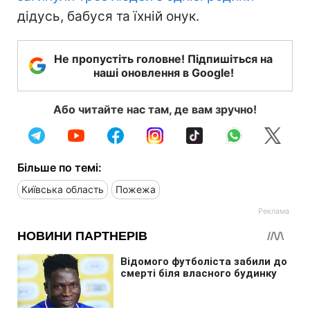
дідусь, бабуся та їхній онук.
Не пропустіть головне! Підпишіться на
наші оновлення в Google!
Або читайте нас там, де вам зручно!
Більше по темі:
Київська область
Пожежа