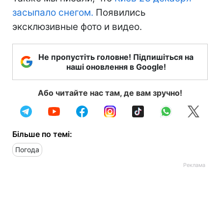
засыпало снегом.
Появились
эксклюзивные фото и видео.
Не пропустіть головне! Підпишіться на
наші оновлення в Google!
Або читайте нас там, де вам зручно!
Більше по темі:
Погода