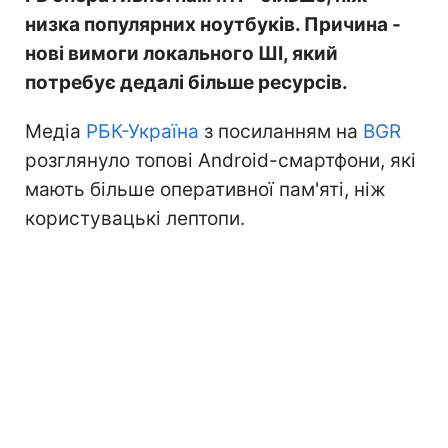
низка популярних ноутбуків. Причина -
нові вимоги локального ШІ, який
потребує дедалі більше ресурсів.
Медіа
РБК-Україна
з посиланням на
BGR
розглянуло топові Android-смартфони, які
мають більше оперативної пам'яті, ніж
користувацькі лептопи.