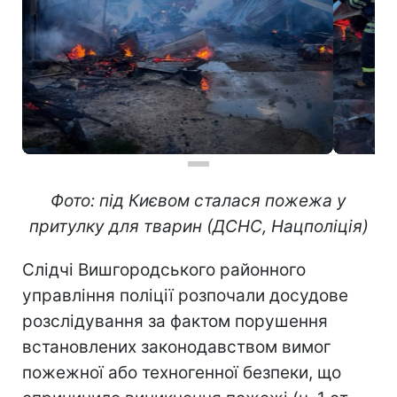
Фото: під Києвом сталася пожежа у
притулку для тварин (ДСНС, Нацполіція)
Слідчі Вишгородського районного
управління поліції розпочали досудове
розслідування за фактом порушення
встановлених законодавством вимог
пожежної або техногенної безпеки, що