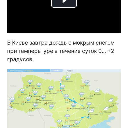
Play
Video
В Киеве завтра дождь с мокрым снегом
при температуре в течение суток 0... +2
градусов.