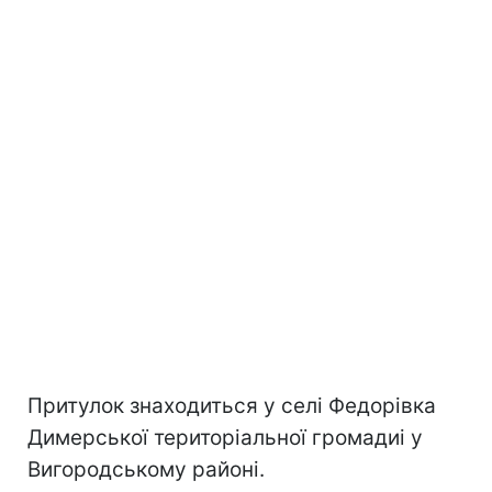
Притулок знаходиться у селі Федорівка
Димерської територіальної громадиі у
Вигородському районі.