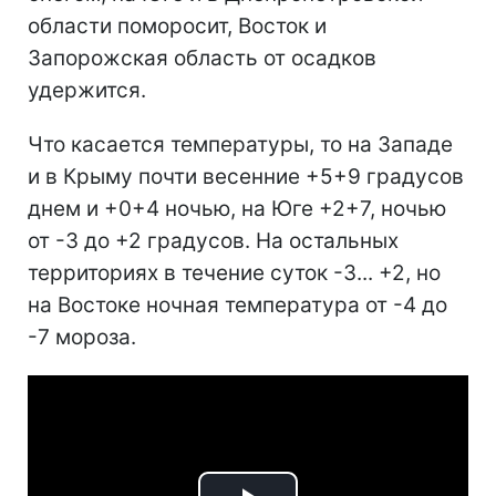
области поморосит, Восток и
Запорожская область от осадков
удержится.
Что касается температуры, то на Западе
и в Крыму почти весенние +5+9 градусов
днем и +0+4 ночью, на Юге +2+7, ночью
от -3 до +2 градусов. На остальных
территориях в течение суток -3... +2, но
на Востоке ночная температура от -4 до
-7 мороза.