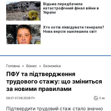
Головна
»
Бізнес
»
Економіка
ПФУ та підтвердження
трудового стажу: що зміниться
за новими правилами
08:21 07.08.2026 Пт
2 хв
Підтвердити трудовий стаж стало значно