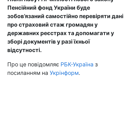
Пенсійний фонд України буде
зобов’язаний самостійно перевіряти дані
про страховий стаж громадян у
державних реєстрах та допомагати у
зборі документів у разі їхньої
відсутності.
Про це повідомляє
РБК-Україна
з
посиланням на
Укрінформ
.