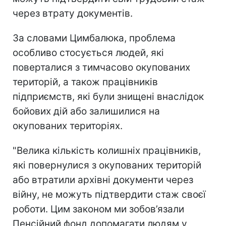
через втрату документів.
За словами Цимбалюка, проблема
особливо стосується людей, які
поверталися з тимчасово окупованих
територій, а також працівників
підприємств, які були знищені внаслідок
бойових дій або залишилися на
окупованих територіях.
"Велика кількість колишніх працівників,
які повернулися з окупованих територій
або втратили архівні документи через
війну, не можуть підтвердити стаж своєї
роботи. Цим законом ми зобов’язали
Пенсійний фонд допомагати людям у