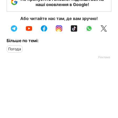
наші оновлення в Google!
Або читайте нас там, де вам зручно!
Більше по темі:
Погода