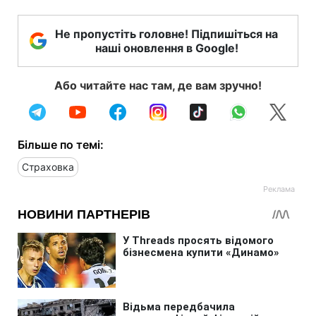
Не пропустіть головне! Підпишіться на
наші оновлення в Google!
Або читайте нас там, де вам зручно!
Більше по темі:
Страховка