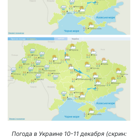
Погода в Украине 10-11 декабря (скрин: