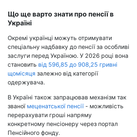
Що ще варто знати про пенсії в
Україні
Окремі українці можуть отримувати
спеціальну надбавку до пенсії за особливі
заслуги перед Україною. У 2026 році вона
становить
від 596,85 до 908,25 гривні
щомісяця
залежно від категорії
одержувача.
В Україні також запрацював механізм так
званої
меценатської пенсії
- можливість
перерахувати гроші напряму
конкретному пенсіонеру через портал
Пенсійного фонду.