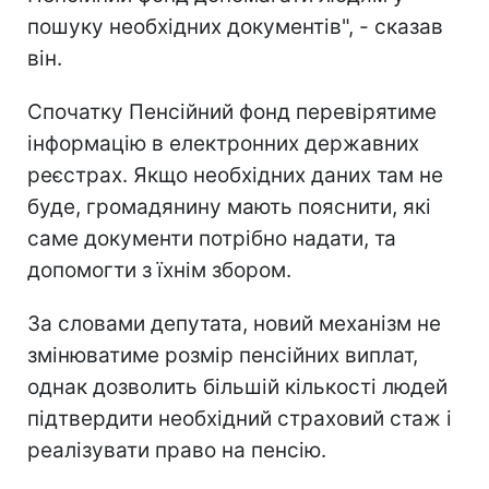
пошуку необхідних документів", - сказав
він.
Спочатку Пенсійний фонд перевірятиме
інформацію в електронних державних
реєстрах. Якщо необхідних даних там не
буде, громадянину мають пояснити, які
саме документи потрібно надати, та
допомогти з їхнім збором.
За словами депутата, новий механізм не
змінюватиме розмір пенсійних виплат,
однак дозволить більшій кількості людей
підтвердити необхідний страховий стаж і
реалізувати право на пенсію.