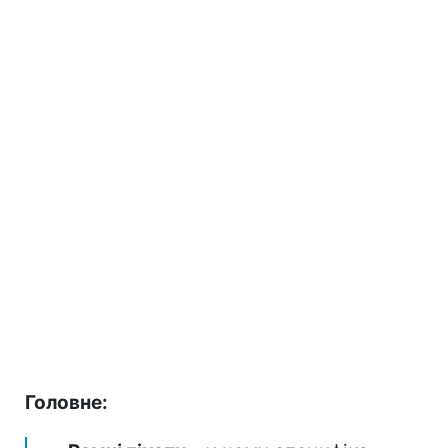
Головне: