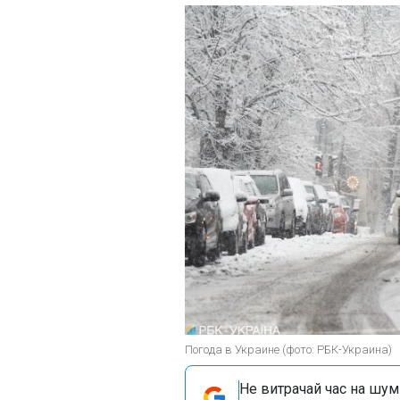
Погода в Украине (фото: РБК-Украина)
Не витрачай час на шум!