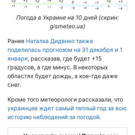
Погода в Украине на 10 дней (скрин:
gismeteo.ua)
Ранее
Наталка Диденко также
поделилась прогнозом на 31 декабря и 1
января
, рассказав, где будет +15
градусов, а где минус. В некоторых
областях будет дождь, а кое-где даже
снег.
Кроме того метеорологи рассказали, что
украинцев ждет самый теплый год за всю
историю наблюдений за погодой.