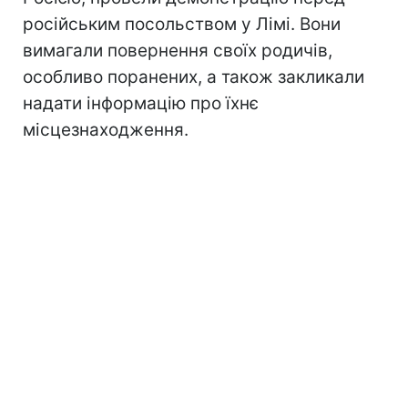
російським посольством у Лімі. Вони
вимагали повернення своїх родичів,
особливо поранених, а також закликали
надати інформацію про їхнє
місцезнаходження.