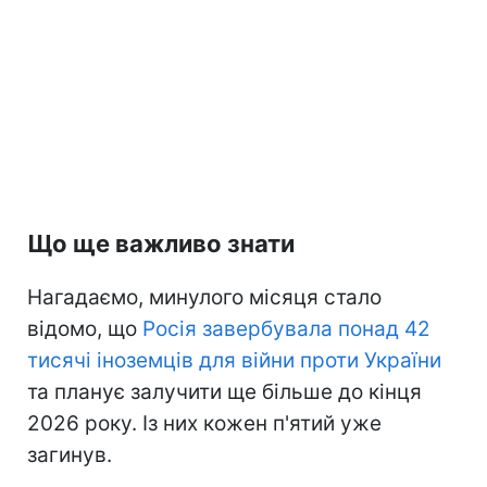
Що ще важливо знати
Нагадаємо, минулого місяця стало
відомо, що
Росія завербувала понад 42
тисячі іноземців для війни проти України
та планує залучити ще більше до кінця
2026 року. Із них кожен п'ятий уже
загинув.