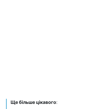
Ще більше цікавого
: