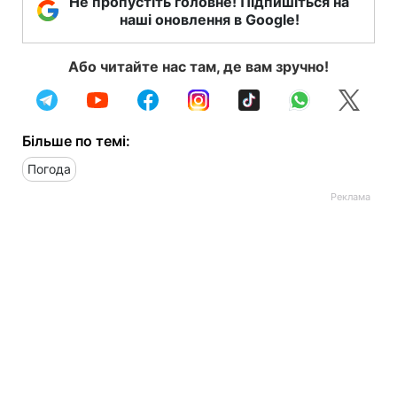
Не пропустіть головне! Підпишіться на
наші оновлення в Google!
Або читайте нас там, де вам зручно!
Більше по темі:
Погода