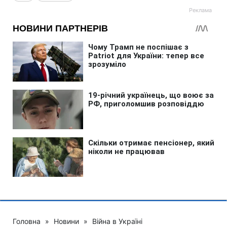
Головна
»
Новини
»
Війна в Україні