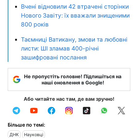
Вчені відновили 42 втрачені сторінки
Нового Завіту: їх вважали знищеними
800 років
Таємниці Ватикану, змови та любовні
листи: ШІ зламав 400-річні
зашифровані послання
Не пропустіть головне! Підпишіться на
наші оновлення в Google!
Або читайте нас там, де вам зручно!
Більше по темі:
ДНК
Науковці